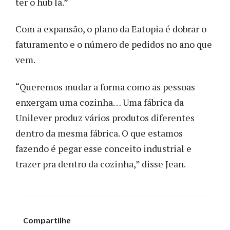
ter o hub lá.”
Com a expansão, o plano da Eatopia é dobrar o
faturamento e o número de pedidos no ano que
vem.
“Queremos mudar a forma como as pessoas
enxergam uma cozinha… Uma fábrica da
Unilever produz vários produtos diferentes
dentro da mesma fábrica. O que estamos
fazendo é pegar esse conceito industrial e
trazer pra dentro da cozinha,” disse Jean.
Compartilhe