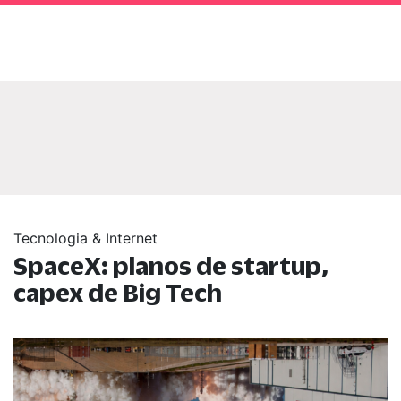
Tecnologia & Internet
SpaceX: planos de startup,
capex de Big Tech