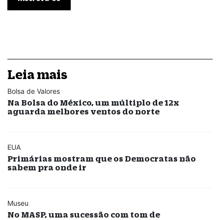
Leia mais
Bolsa de Valores
Na Bolsa do México, um múltiplo de 12x
aguarda melhores ventos do norte
EUA
Primárias mostram que os Democratas não
sabem pra onde ir
Museu
No MASP, uma sucessão com tom de