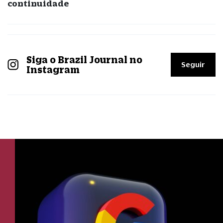
continuidade
Siga o Brazil Journal no
Seguir
Instagram