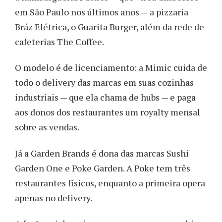
em São Paulo nos últimos anos — a pizzaria
Bráz Elétrica, o Guarita Burger, além da rede de
cafeterias The Coffee.
O modelo é de licenciamento: a Mimic cuida de
todo o delivery das marcas em suas cozinhas
industriais — que ela chama de hubs — e paga
aos donos dos restaurantes um royalty mensal
sobre as vendas.
Já a Garden Brands é dona das marcas Sushi
Garden One e Poke Garden. A Poke tem três
restaurantes físicos, enquanto a primeira opera
apenas no delivery.