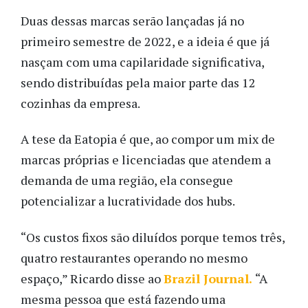
Duas dessas marcas serão lançadas já no
primeiro semestre de 2022, e a ideia é que já
nasçam com uma capilaridade significativa,
sendo distribuídas pela maior parte das 12
cozinhas da empresa.
A tese da Eatopia é que, ao compor um mix de
marcas próprias e licenciadas que atendem a
demanda de uma região, ela consegue
potencializar a lucratividade dos hubs.
“Os custos fixos são diluídos porque temos três,
quatro restaurantes operando no mesmo
espaço,” Ricardo disse ao
Brazil Journal.
“A
mesma pessoa que está fazendo uma