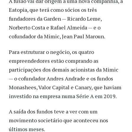
A fusão vai dar origem a uma nova companhia, a
Eatopia, que terá como sócios os três
fundadores da Garden — Ricardo Leme,
Norberto Costa e Rafael Almeida — e o
cofundador da Mimic, Jean Paul Maroun.
Para estruturar o negócio, os quatro
empreendedores estão comprando as
participações dos demais acionistas da Mimic
— o cofundador Andres Andrade e os fundos
Monashees, Valor Capital e Canary, que haviam
investido na empresa numa Série A em 2019.
A saída dos fundos teve a ver com um
movimento societário que aconteceu nos
últimos meses.