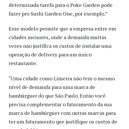
determinada tarefa para o Poke Garden pode
fazer pro Sushi Garden One, por exemplo.”
Esse modelo permite que a empresa entre em
cidades menores, onde a demanda muitas
vezes não justifica os custos de instalar uma
operação de delivery para um único
restaurante.
“Uma cidade como Limeira não tem o mesmo
nível de demanda para uma marca de
hambúrguer do que São Paulo. Então você
precisa complementar o faturamento da sua
marca de hambúrguer com outras marcas para
ter um faturamento que justifique os custos de