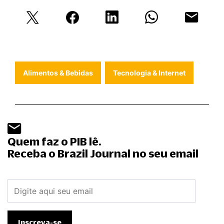
Alimentos & Bebidas
Tecnologia & Internet
Quem faz o PIB lê.
Receba o Brazil Journal no seu email