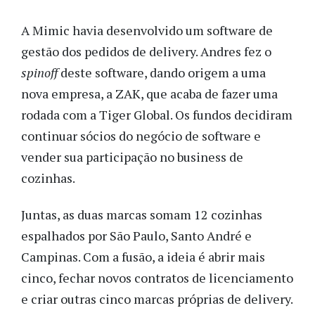
A Mimic havia desenvolvido um software de
gestão dos pedidos de delivery. Andres fez o
spinoff
deste software, dando origem a uma
nova empresa, a ZAK, que acaba de fazer uma
rodada com a Tiger Global. Os fundos decidiram
continuar sócios do negócio de software e
vender sua participação no business de
cozinhas.
Juntas, as duas marcas somam 12 cozinhas
espalhados por São Paulo, Santo André e
Campinas. Com a fusão, a ideia é abrir mais
cinco, fechar novos contratos de licenciamento
e criar outras cinco marcas próprias de delivery.