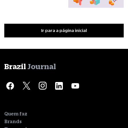
Ir para a página inicial
Brazil
Journal
Quem faz
Brands