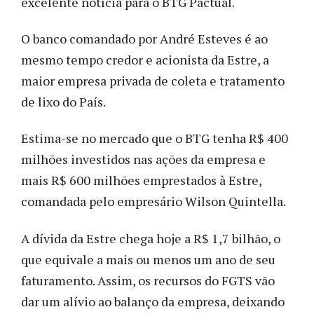
excelente notícia para o BTG Pactual.
O banco comandado por André Esteves é ao
mesmo tempo credor e acionista da Estre, a
maior empresa privada de coleta e tratamento
de lixo do País.
Estima-se no mercado que o BTG tenha R$ 400
milhões investidos nas ações da empresa e
mais R$ 600 milhões emprestados à Estre,
comandada pelo empresário Wilson Quintella.
A dívida da Estre chega hoje a R$ 1,7 bilhão, o
que equivale a mais ou menos um ano de seu
faturamento. Assim, os recursos do FGTS vão
dar um alívio ao balanço da empresa, deixando