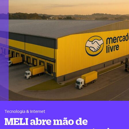
Tecnologia & Internet
MELI abre mão de