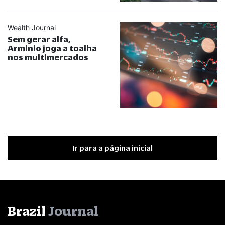
Wealth Journal
Sem gerar alfa,
Arminio joga a toalha
nos multimercados
Ir para a página inicial
Brazil
Journal