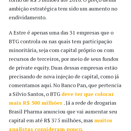
ambição estratégica tem sido um aumento no
endividamento.
A Estre é apenas uma das 31 empresas que o
BTG controla ou nas quais tem participação
minoritária, seja com capital próprio ou com
recursos de terceiros, por meio de seus fundos
de private equity. Duas dessas empresas estão
precisando de nova injeção de capital, como já
comentamos aqui. No Banco Pan, que pertencia
a Silvio Santos, o BTG
deve ter que colocar
mais R$ 500 milhões
. Já a rede de drogarias
Brasil Pharma anunciou que vai aumentar seu
capital em até R$ 375 milhões, mas
muitos
analistas consideram pouco.