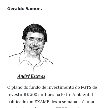
Geraldo Samor
O plano do fundo de investimento do FGTS de
investir R$ 500 milhões na Estre Ambiental —
publicado em EXAME desta semana — é uma