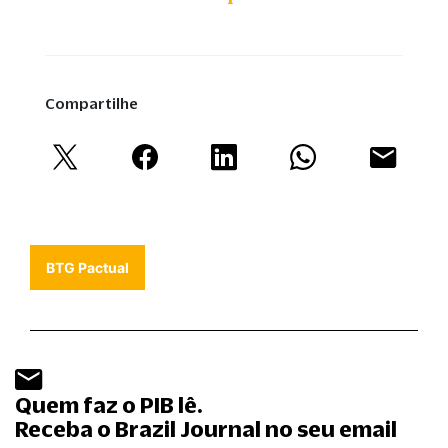
Compartilhe
BTG Pactual
Quem faz o PIB lê.
Receba o Brazil Journal no seu email