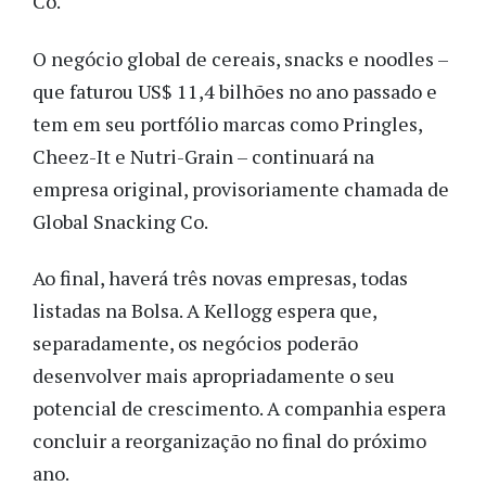
Co.
O negócio global de cereais, snacks e noodles –
que faturou US$ 11,4 bilhões no ano passado e
tem em seu portfólio marcas como Pringles,
Cheez-It e Nutri-Grain – continuará na
empresa original, provisoriamente chamada de
Global Snacking Co.
Ao final, haverá três novas empresas, todas
listadas na Bolsa. A Kellogg espera que,
separadamente, os negócios poderão
desenvolver mais apropriadamente o seu
potencial de crescimento. A companhia espera
concluir a reorganização no final do próximo
ano.