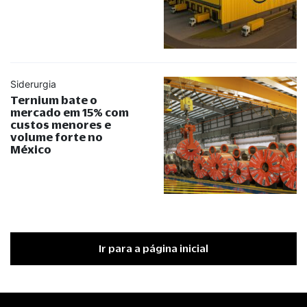
Siderurgia
Ternium bate o
mercado em 15% com
custos menores e
volume forte no
México
Ir para a página inicial