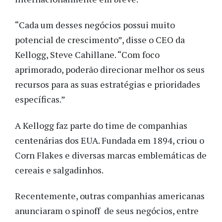
“Cada um desses negócios possui muito
potencial de crescimento”, disse o CEO da
Kellogg, Steve Cahillane. “Com foco
aprimorado, poderão direcionar melhor os seus
recursos para as suas estratégias e prioridades
específicas.”
A Kellogg faz parte do time de companhias
centenárias dos EUA. Fundada em 1894, criou o
Corn Flakes e diversas marcas emblemáticas de
cereais e salgadinhos.
Recentemente, outras companhias americanas
anunciaram o spinoff de seus negócios, entre