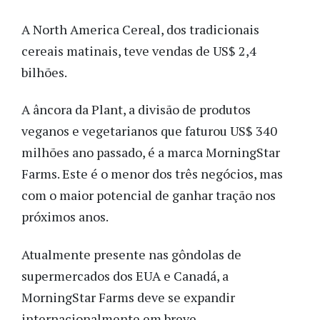
A North America Cereal, dos tradicionais
cereais matinais, teve vendas de US$ 2,4
bilhões.
A âncora da Plant, a divisão de produtos
veganos e vegetarianos que faturou US$ 340
milhões ano passado, é a marca MorningStar
Farms. Este é o menor dos três negócios, mas
com o maior potencial de ganhar tração nos
próximos anos.
Atualmente presente nas gôndolas de
supermercados dos EUA e Canadá, a
MorningStar Farms deve se expandir
internacionalmente em breve.