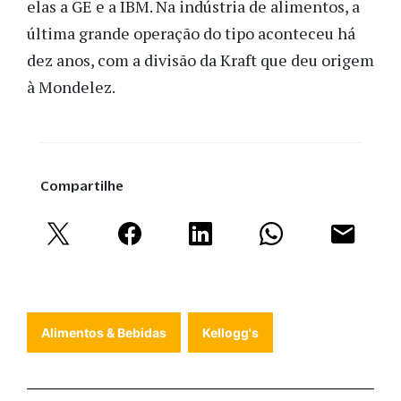
elas a GE e a IBM. Na indústria de alimentos, a
última grande operação do tipo aconteceu há
dez anos, com a divisão da Kraft que deu origem
à Mondelez.
Compartilhe
Alimentos & Bebidas
Kellogg's