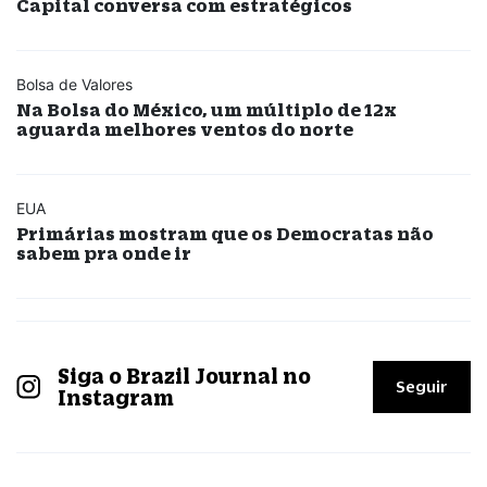
Capital conversa com estratégicos
Bolsa de Valores
Na Bolsa do México, um múltiplo de 12x
aguarda melhores ventos do norte
EUA
Primárias mostram que os Democratas não
sabem pra onde ir
Siga o Brazil Journal no
Seguir
Instagram