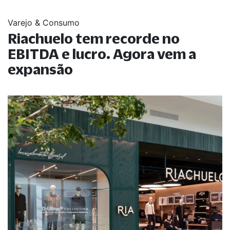
Varejo & Consumo
Riachuelo tem recorde no
EBITDA e lucro. Agora vem a
expansão