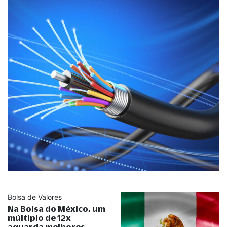
Bolsa de Valores
Na Bolsa do México, um
múltiplo de 12x
aguarda melhores