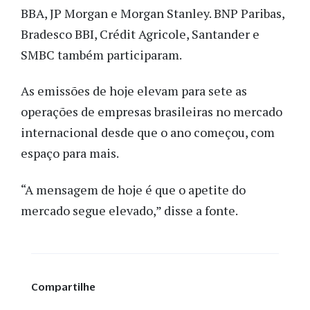
BBA, JP Morgan e Morgan Stanley. BNP Paribas,
Bradesco BBI, Crédit Agricole, Santander e
SMBC também participaram.
As emissões de hoje elevam para sete as
operações de empresas brasileiras no mercado
internacional desde que o ano começou, com
espaço para mais.
“A mensagem de hoje é que o apetite do
mercado segue elevado,” disse a fonte.
Compartilhe