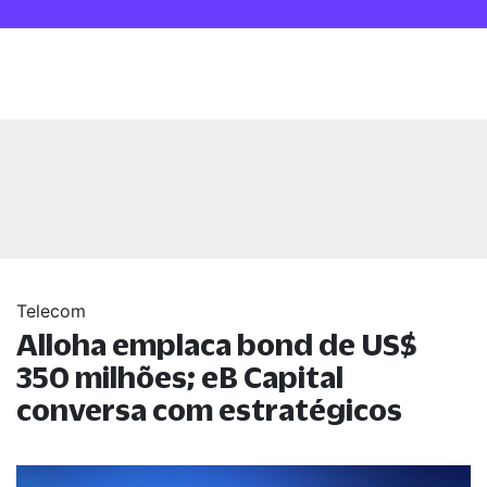
Telecom
Alloha emplaca bond de US$
350 milhões; eB Capital
conversa com estratégicos