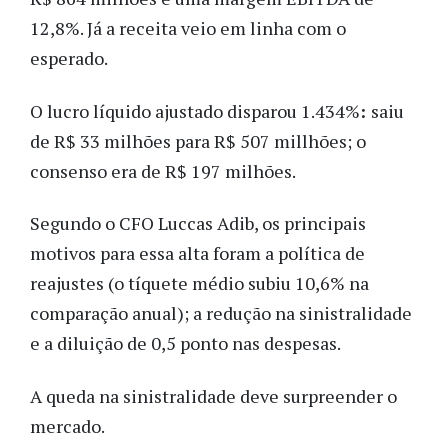
12,8%. Já a receita veio em linha com o
esperado.
O lucro líquido ajustado disparou 1.434%
:
saiu
de R$ 33 milhões para R$ 507 millhões; o
consenso era de R$ 197 milhões.
Segundo o CFO Luccas Adib, os principais
motivos para essa alta foram a política de
reajustes (o tíquete médio subiu 10,6% na
comparação anual); a redução na sinistralidade
e a diluição de 0,5 ponto nas despesas.
A queda na sinistralidade deve surpreender o
mercado.