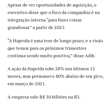
Apesar de ver oportunidades de aquisição, o
executivo disse que o foco da companhia é na
integração interna “para fazer coisas
grandiosas” a partir de 2025.
“A Hapvida é uma tese de longo prazo, e a visão
que temos para os próximos trimestres
continua sendo muito positiva,” disse Adib.
A ação da Hapvida sobe 28% nos últimos 12
meses, mas permanece 80% abaixo de seu pico,
em março de 2021.
A empresa vale R$ 30 bilhões na B3.