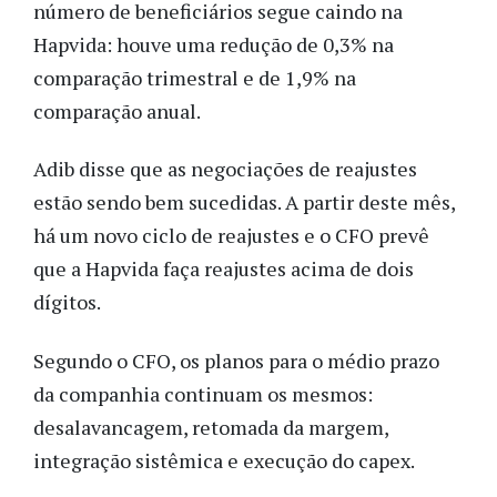
número de beneficiários segue caindo na
Hapvida: houve uma redução de 0,3% na
comparação trimestral e de 1,9% na
comparação anual.
Adib disse que as negociações de reajustes
estão sendo bem sucedidas. A partir deste mês,
há um novo ciclo de reajustes e o CFO prevê
que a Hapvida faça reajustes acima de dois
dígitos.
Segundo o CFO, os planos para o médio prazo
da companhia continuam os mesmos:
desalavancagem, retomada da margem,
integração sistêmica e execução do capex.