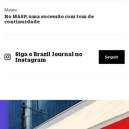
Museu
No MASP, uma sucessão com tom de
continuidade
Siga o Brazil Journal no
Seguir
Instagram