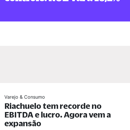
Varejo & Consumo
Riachuelo tem recorde no
EBITDA e lucro. Agora vem a
expansão