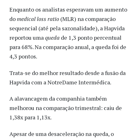
Enquanto os analistas esperavam um aumento
do
medical loss ratio
(MLR) na comparação
sequencial (até pela sazonalidade), a Hapvida
reportou uma
queda
de 1,3 ponto percentual
para 68%. Na comparação anual, a queda foi de
4,3 pontos.
Trata-se do melhor resultado desde a fusão da
Hapvida com a NotreDame Intermédica.
A alavancagem da companhia também
melhorou na comparação trimestral: caiu de
1,38x para 1,13x.
Apesar de uma desaceleração na queda, o