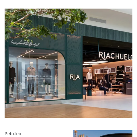
Petróleo