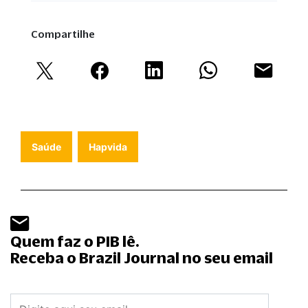
Compartilhe
Saúde
Hapvida
Quem faz o PIB lê.
Receba o Brazil Journal no seu email