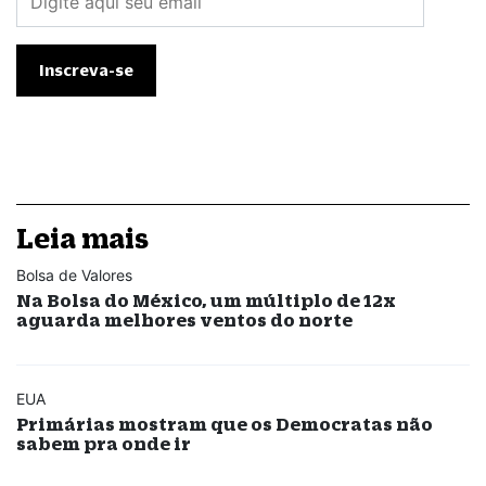
Leia mais
Bolsa de Valores
Na Bolsa do México, um múltiplo de 12x
aguarda melhores ventos do norte
EUA
Primárias mostram que os Democratas não
sabem pra onde ir