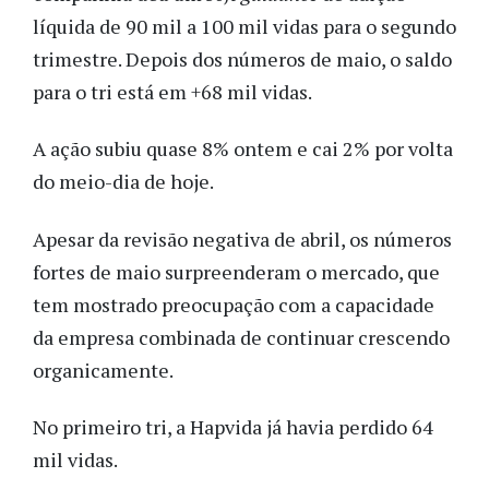
líquida de 90 mil a 100 mil vidas para o segundo
trimestre. Depois dos números de maio, o saldo
para o tri está em +68 mil vidas.
A ação subiu quase 8% ontem e cai 2% por volta
do meio-dia de hoje.
Apesar da revisão negativa de abril, os números
fortes de maio surpreenderam o mercado, que
tem mostrado preocupação com a capacidade
da empresa combinada de continuar crescendo
organicamente.
No primeiro tri, a Hapvida já havia perdido 64
mil vidas.