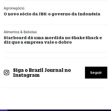
Agronegócio
O novo sócio da JBS: o governo da Indonésia
Alimentos & Bebidas
Starboard dá uma mordida no Shake Shack e
diz que a empresa vale o dobro
Siga o Brazil Journal no
Seguir
Instagram