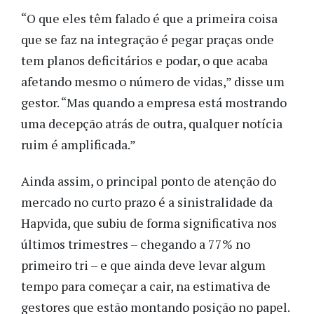
“O que eles têm falado é que a primeira coisa
que se faz na integração é pegar praças onde
tem planos deficitários e podar, o que acaba
afetando mesmo o número de vidas,” disse um
gestor. “Mas quando a empresa está mostrando
uma decepção atrás de outra, qualquer notícia
ruim é amplificada.”
Ainda assim, o principal ponto de atenção do
mercado no curto prazo é a sinistralidade da
Hapvida, que subiu de forma significativa nos
últimos trimestres – chegando a 77% no
primeiro tri – e que ainda deve levar algum
tempo para começar a cair, na estimativa de
gestores que estão montando posição no papel.