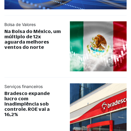
Bolsa de Valores
Na Bolsa do México, um
múltiplo de 12x
aguarda melhores
ventos do norte
Serviços financeiros
Bradesco expande
lucro com
inadimplência sob
controle. ROE vai a
16,2%