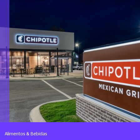
Alimentos & Bebidas