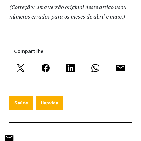
(Correção: uma versão original deste artigo usou
números errados para os meses de abril e maio.)
Compartilhe
Saúde
Hapvida