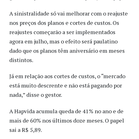
A sinistralidade só vai melhorar com o reajuste
nos preços dos planos e cortes de custos. Os
reajustes começarão a ser implementados
agora em julho, mas o efeito será paulatino
dado que os planos têm aniversário em meses
distintos.
Já em relação aos cortes de custos, o “mercado
está muito descrente e não está pagando por
nada,” disse o gestor.
A Hapvida acumula queda de 41% no ano e de
mais de 60% nos últimos doze meses. O papel
sai a R$ 5,89.