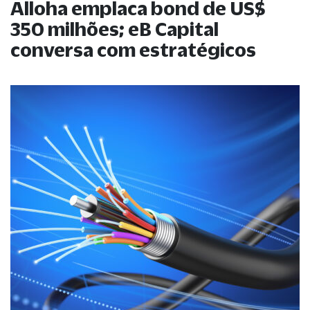
Alloha emplaca bond de US$
350 milhões; eB Capital
conversa com estratégicos