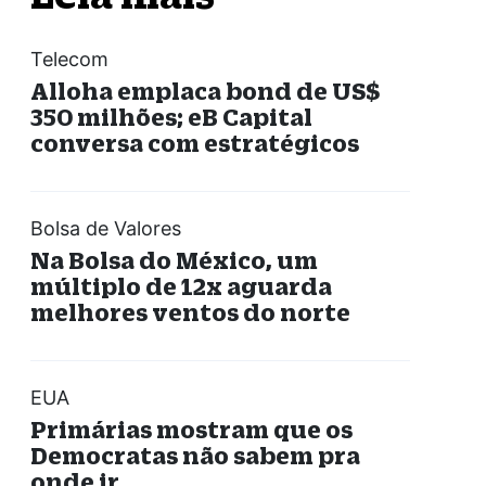
Telecom
Alloha emplaca bond de US$
350 milhões; eB Capital
conversa com estratégicos
Bolsa de Valores
Na Bolsa do México, um
múltiplo de 12x aguarda
melhores ventos do norte
EUA
Primárias mostram que os
Democratas não sabem pra
onde ir