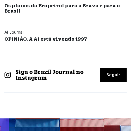
Os planos da Ecopetrol para a Brava e para o
Brasil
AI Journal
OPINIÃO. A AI está vivendo 1997
Siga o Brazil Journal no
Seguir
Instagram