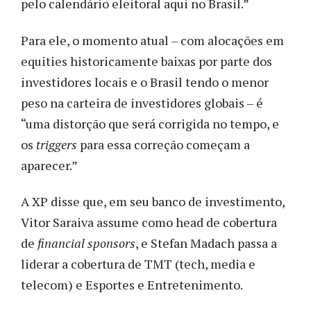
pelo calendário eleitoral aqui no Brasil.”
Para ele, o momento atual – com alocações em
equities historicamente baixas por parte dos
investidores locais e o Brasil tendo o menor
peso na carteira de investidores globais – é
“uma distorção que será corrigida no tempo, e
os
triggers
para essa correção começam a
aparecer.”
A XP disse que, em seu banco de investimento,
Vitor Saraiva assume como head de cobertura
de
financial sponsors
, e Stefan Madach passa a
liderar a cobertura de TMT (tech, media e
telecom) e Esportes e Entretenimento.