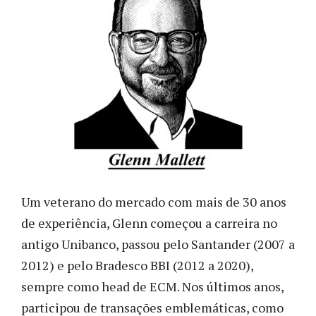
Um veterano do mercado com mais de 30 anos
de experiência, Glenn começou a carreira no
antigo Unibanco, passou pelo Santander (2007 a
2012) e pelo Bradesco BBI (2012 a 2020),
sempre como head de ECM. Nos últimos anos,
participou de transações emblemáticas, como