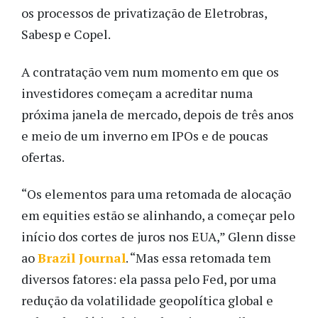
os processos de privatização de Eletrobras,
Sabesp e Copel.
A contratação vem num momento em que os
investidores começam a acreditar numa
próxima janela de mercado, depois de três anos
e meio de um inverno em IPOs e de poucas
ofertas.
“Os elementos para uma retomada de alocação
em equities estão se alinhando, a começar pelo
início dos cortes de juros nos EUA,” Glenn disse
ao
Brazil Journal
. “Mas essa retomada tem
diversos fatores: ela passa pelo Fed, por uma
redução da volatilidade geopolítica global e