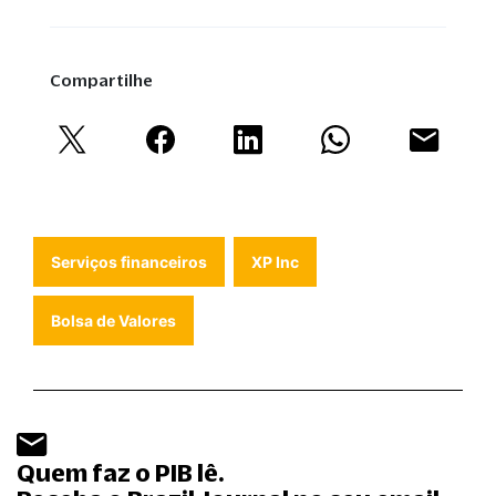
Compartilhe
Serviços financeiros
XP Inc
Bolsa de Valores
Quem faz o PIB lê.