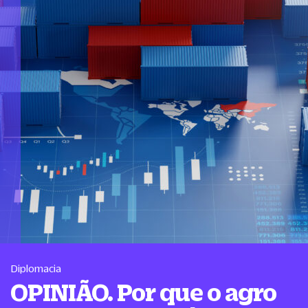
Diplomacia
OPINIÃO. Por que o agro