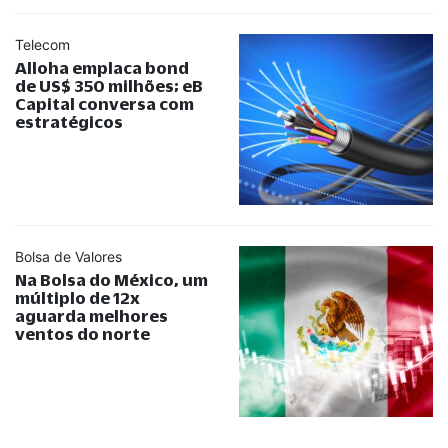
Telecom
Alloha emplaca bond
de US$ 350 milhões; eB
Capital conversa com
estratégicos
Bolsa de Valores
Na Bolsa do México, um
múltiplo de 12x
aguarda melhores
ventos do norte