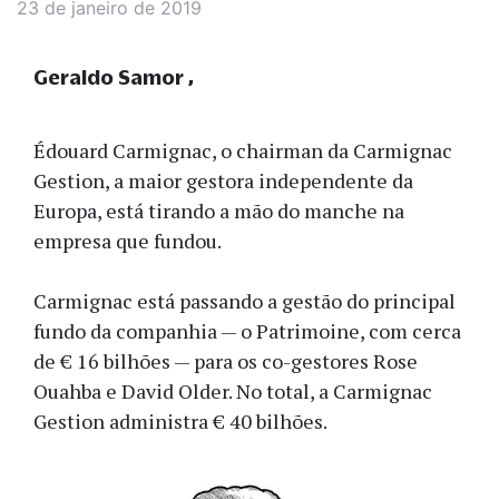
23 de janeiro de 2019
Geraldo Samor
Édouard Carmignac, o chairman da Carmignac
Gestion, a maior gestora independente da
Europa, está tirando a mão do manche na
empresa que fundou.
Carmignac está passando a gestão do principal
fundo da companhia — o Patrimoine, com cerca
de € 16 bilhões — para os co-gestores Rose
Ouahba e David Older. No total, a Carmignac
Gestion administra € 40 bilhões.