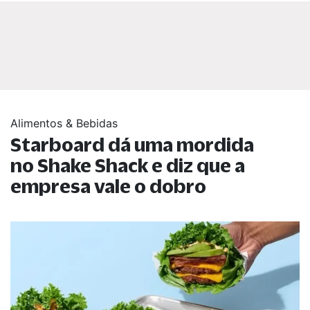
Alimentos & Bebidas
Starboard dá uma mordida
no Shake Shack e diz que a
empresa vale o dobro