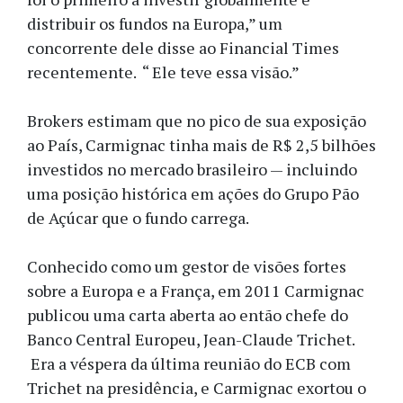
distribuir os fundos na Europa,” um
concorrente dele disse ao Financial Times
recentemente. “ Ele teve essa visão.”
Brokers estimam que no pico de sua exposição
ao País, Carmignac tinha mais de R$ 2,5 bilhões
investidos no mercado brasileiro — incluindo
uma posição histórica em ações do Grupo Pão
de Açúcar que o fundo carrega.
Conhecido como um gestor de visões fortes
sobre a Europa e a França, em 2011 Carmignac
publicou uma carta aberta ao então chefe do
Banco Central Europeu, Jean-Claude Trichet.
Era a véspera da última reunião do ECB com
Trichet na presidência, e Carmignac exortou o