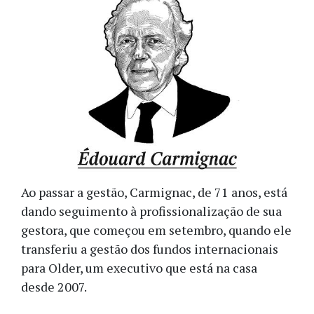
Ao passar a gestão, Carmignac, de 71 anos, está
dando seguimento à profissionalização de sua
gestora, que começou em setembro, quando ele
transferiu a gestão dos fundos internacionais
para Older, um executivo que está na casa
desde 2007.