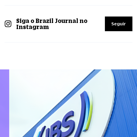
Siga o Brazil Journal no
Seguir
Instagram