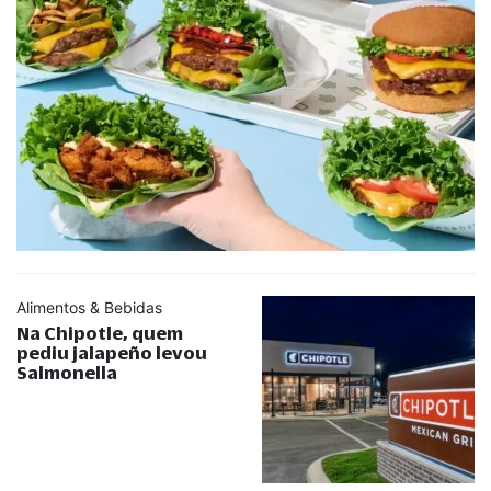
Alimentos & Bebidas
Na Chipotle, quem
pediu jalapeño levou
Salmonella