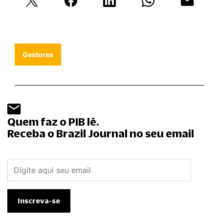
Gestores
Quem faz o PIB lê.
Receba o Brazil Journal no seu email