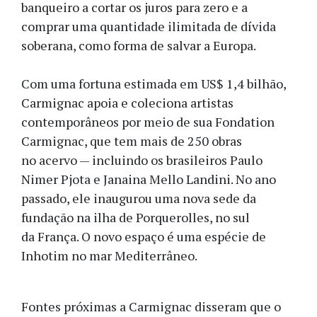
banqueiro a cortar os juros para zero e a
comprar uma quantidade ilimitada de dívida
soberana, como forma de salvar a Europa.
Com uma fortuna estimada em US$ 1,4 bilhão,
Carmignac apoia e coleciona artistas
contemporâneos por meio de sua Fondation
Carmignac, que tem mais de 250 obras
no acervo — incluindo os brasileiros Paulo
Nimer Pjota e Janaina Mello Landini. No ano
passado, ele inaugurou uma nova sede da
fundação na ilha de Porquerolles, no sul
da França. O novo espaço é uma espécie de
Inhotim no mar Mediterrâneo.
Fontes próximas a Carmignac disseram que o