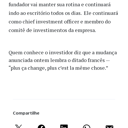
fundador vai manter sua rotina e continuará
indo ao escritório todos os dias. Ele continuará
como chief investment officer e membro do
comitê de investimentos da empresa.
Quem conhece o investidor diz que a mudança
anunciada ontem lembra o ditado francês —
“plus ça change, plus c’est la même chose.”
Compartilhe