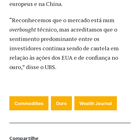
europeus e na China.
“Reconhecemos que o mercado está num
overbought
técnico, mas acreditamos que o
sentimento predominante entre os
investidores continua sendo de cautela em
relação às ações dos EUA e de confiança no
ouro,” disse o UBS.
Commodities
Ouro
Wealth Journal
Compartilhe