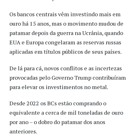
Os bancos centrais vêm investindo mais em
ouro há 15 anos, mas o movimento mudou de
patamar depois da guerra na Ucrânia, quando
EUA e Europa congelaram as reservas russas
aplicadas em títulos públicos de seus países.
De lá para cá, novos conflitos e as incertezas
provocadas pelo Governo Trump contribuíram
para elevar os investimentos no metal.
Desde 2022 os BCs estão comprando o
equivalente a cerca de mil toneladas de ouro
por ano – o dobro do patamar dos anos
anteriores.