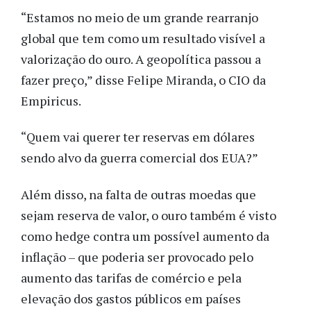
“Estamos no meio de um grande rearranjo
global que tem como um resultado visível a
valorização do ouro. A geopolítica passou a
fazer preço,” disse Felipe Miranda, o CIO da
Empiricus.
“Quem vai querer ter reservas em dólares
sendo alvo da guerra comercial dos EUA?”
Além disso, na falta de outras moedas que
sejam reserva de valor, o ouro também é visto
como hedge contra um possível aumento da
inflação – que poderia ser provocado pelo
aumento das tarifas de comércio e pela
elevação dos gastos públicos em países