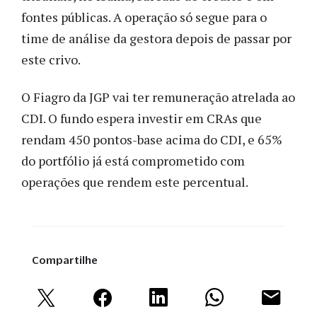
fontes públicas. A operação só segue para o
time de análise da gestora depois de passar por
este crivo.
O Fiagro da JGP vai ter remuneração atrelada ao
CDI. O fundo espera investir em CRAs que
rendam 450 pontos-base acima do CDI, e 65%
do portfólio já está comprometido com
operações que rendem este percentual.
Compartilhe