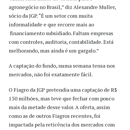
agronegócio no Brasil,” diz Alexandre Muller,
sócio da JGP. “É um setor com muita
informalidade e que recorre mais ao
financiamento subsidiado. Faltam empresas
com controles, auditoria, contabilidade. Está
melhorando, mas ainda é um gargalo.”
A captação do fundo, numa semana tensa nos
mercados, não foi exatamente fácil.
O Fiagro da JGP pretendia uma captação de R$
150 milhões, mas teve que fechar com pouco
mais da metade desse valor. A oferta, assim
como as de outros Fiagros recentes, foi
impactada pela reticência dos mercados com