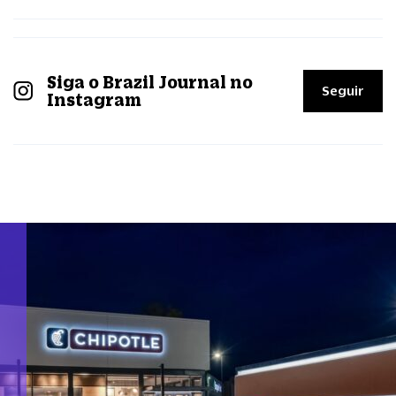
Siga o Brazil Journal no
Seguir
Instagram