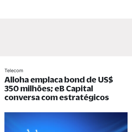
Telecom
Alloha emplaca bond de US$
350 milhões; eB Capital
conversa com estratégicos