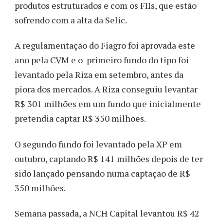
produtos estruturados e com os FIIs, que estão
sofrendo com a alta da Selic.
A regulamentação do Fiagro foi aprovada este
ano pela CVM e o primeiro fundo do tipo foi
levantado pela Riza em setembro, antes da
piora dos mercados. A Riza conseguiu levantar
R$ 301 milhões em um fundo que inicialmente
pretendia captar R$ 350 milhões.
O segundo fundo foi levantado pela XP em
outubro, captando R$ 141 milhões depois de ter
sido lançado pensando numa captação de R$
350 milhões.
Semana passada, a NCH Capital levantou R$ 42