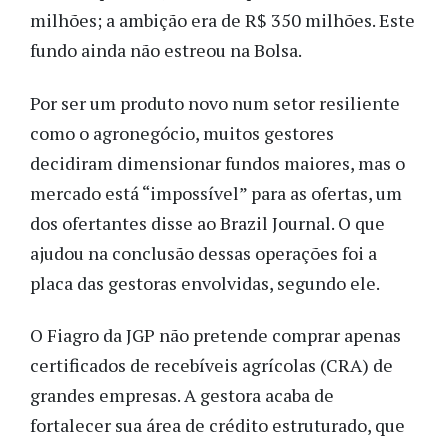
milhões; a ambição era de R$ 350 milhões. Este
fundo ainda não estreou na Bolsa.
Por ser um produto novo num setor resiliente
como o agronegócio, muitos gestores
decidiram dimensionar fundos maiores, mas o
mercado está “impossível” para as ofertas, um
dos ofertantes disse ao Brazil Journal. O que
ajudou na conclusão dessas operações foi a
placa das gestoras envolvidas, segundo ele.
O Fiagro da JGP não pretende comprar apenas
certificados de recebíveis agrícolas (CRA) de
grandes empresas. A gestora acaba de
fortalecer sua área de crédito estruturado, que