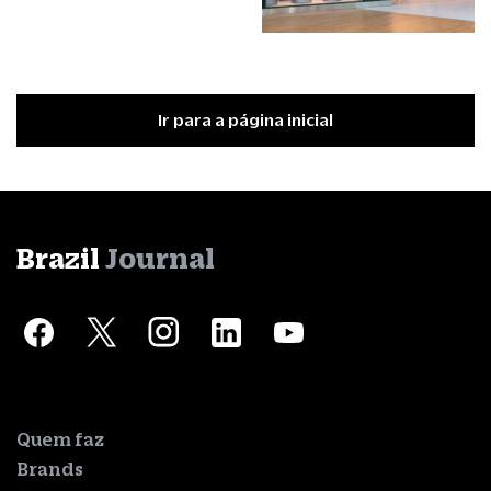
Ir para a página inicial
Brazil
Journal
Quem faz
Brands