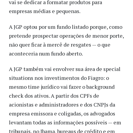
vai se dedicar a formatar produtos para
empresas médias e pequenas.
A JGP optou por um fundo listado porque, como
pretende prospectar operações de menor porte,
não quer ficar à mercê de resgates — o que
aconteceria num fundo aberto.
A JGP também vai envolver sua área de special
situations nos investimentos do Fiagro: o
mesmo time jurídico vai fazer o background
check dos ativos. A partir dos CPFs de
acionistas e administradores e dos CNPJs da
empresa emissora e coligadas, os advogados
levantam todas as informações possíveis — em
tribunais, no Ibama, bureaus de crédito e em