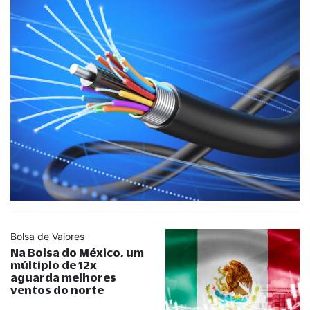
Bolsa de Valores
Na Bolsa do México, um
múltiplo de 12x
aguarda melhores
ventos do norte