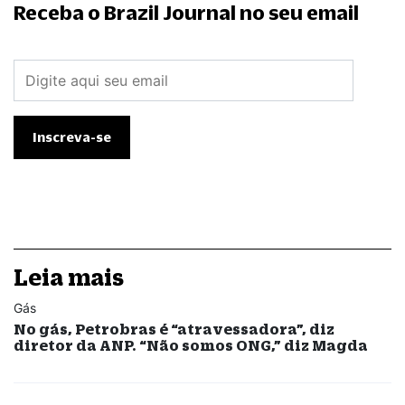
Receba o Brazil Journal no seu email
Leia mais
Gás
No gás, Petrobras é “atravessadora”, diz
diretor da ANP. “Não somos ONG,” diz Magda