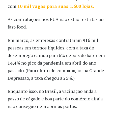
com
10 mil vagas para suas 1.600 lojas.
As contratações nos EUA não estão restritas ao
fast-food.
Em março, as empresas contrataram 916 mil
pessoas em termos líquidos, com a taxa de
desemprego caindo para 6% depois de bater em
14,4% no pico da pandemia em abril do ano
passado. (Para efeito de comparação, na Grande
Depressão, a taxa chegou a 25%.)
Enquanto isso, no Brasil, a vacinação anda a
passo de cágado e boa parte do comércio ainda
não consegue nem abrir as portas.