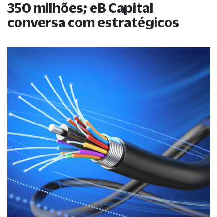
350 milhões; eB Capital
conversa com estratégicos