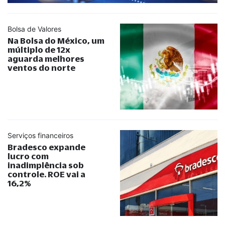
Bolsa de Valores
Na Bolsa do México, um
múltiplo de 12x
aguarda melhores
ventos do norte
Serviços financeiros
Bradesco expande
lucro com
inadimplência sob
controle. ROE vai a
16,2%