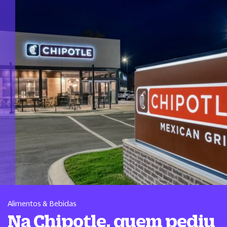
Alimentos & Bebidas
Na Chipotle, quem pediu