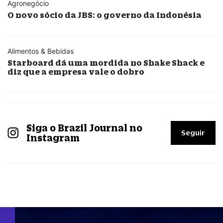
Agronegócio
O novo sócio da JBS: o governo da Indonésia
Alimentos & Bebidas
Starboard dá uma mordida no Shake Shack e
diz que a empresa vale o dobro
Siga o Brazil Journal no
Seguir
Instagram