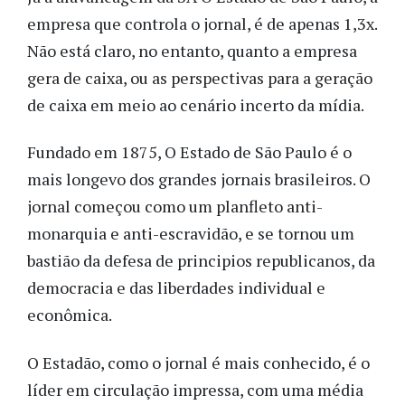
empresa que controla o jornal, é de apenas 1,3x.
Não está claro, no entanto, quanto a empresa
gera de caixa, ou as perspectivas para a geração
de caixa em meio ao cenário incerto da mídia.
Fundado em 1875, O Estado de São Paulo é o
mais longevo dos grandes jornais brasileiros. O
jornal começou como um planfleto anti-
monarquia e anti-escravidão, e se tornou um
bastião da defesa de principios republicanos, da
democracia e das liberdades individual e
econômica.
O Estadão, como o jornal é mais conhecido, é o
líder em circulação impressa, com uma média