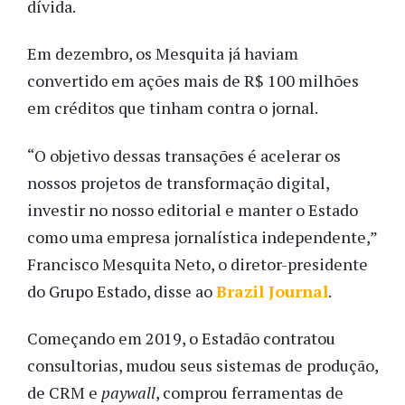
dívida.
Em dezembro, os Mesquita já haviam
convertido em ações mais de R$ 100 milhões
em créditos que tinham contra o jornal.
“O objetivo dessas transações é acelerar os
nossos projetos de transformação digital,
investir no nosso editorial e manter o Estado
como uma empresa jornalística independente,”
Francisco Mesquita Neto, o diretor-presidente
do Grupo Estado, disse ao
Brazil Journal
.
Começando em 2019, o Estadão contratou
consultorias, mudou seus sistemas de produção,
de CRM e
paywall
, comprou ferramentas de