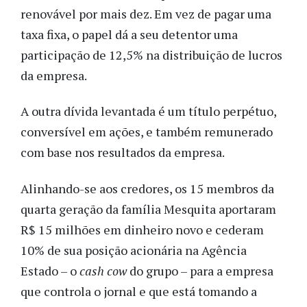
renovável por mais dez. Em vez de pagar uma
taxa fixa, o papel dá a seu detentor uma
participação de 12,5% na distribuição de lucros
da empresa.
A outra dívida levantada é um título perpétuo,
conversível em ações, e também remunerado
com base nos resultados da empresa.
Alinhando-se aos credores, os 15 membros da
quarta geração da família Mesquita aportaram
R$ 15 milhões em dinheiro novo e cederam
10% de sua posição acionária na Agência
Estado – o
cash cow
do grupo – para a empresa
que controla o jornal e que está tomando a