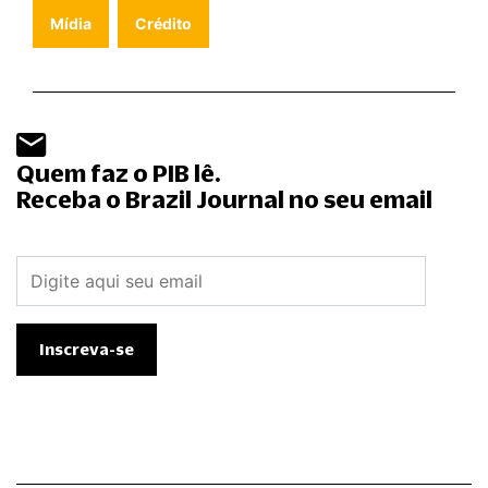
Mídia
Crédito
Quem faz o PIB lê.
Receba o Brazil Journal no seu email