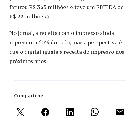
faturou R$ 365 milhões e teve um EBITDA de
R$ 22 milhões.)
No jornal, a receita com o impresso ainda
representa 60% do todo, mas a perspectiva é
que o digital iguale a receita do impresso nos
próximos anos.
Compartilhe