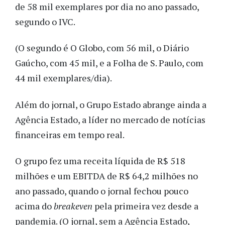
de 58 mil exemplares por dia no ano passado,
segundo o IVC.
(O segundo é O Globo, com 56 mil, o Diário
Gaúcho, com 45 mil, e a Folha de S. Paulo, com
44 mil exemplares/dia).
Além do jornal, o Grupo Estado abrange ainda a
Agência Estado, a líder no mercado de notícias
financeiras em tempo real.
O grupo fez uma receita líquida de R$ 518
milhões e um EBITDA de R$ 64,2 milhões no
ano passado, quando o jornal fechou pouco
acima do
breakeven
pela primeira vez desde a
pandemia. (O jornal, sem a Agência Estado,