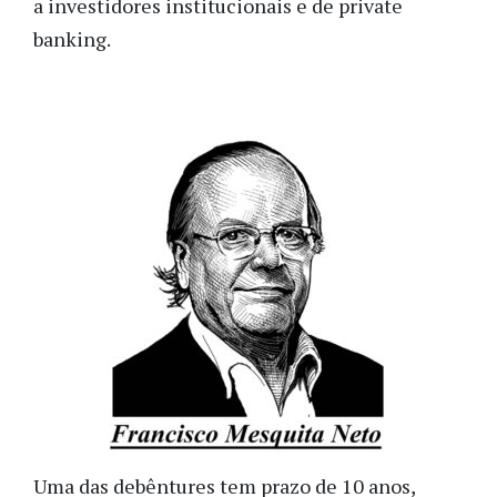
a investidores institucionais e de private
banking.
Uma das debêntures tem prazo de 10 anos,