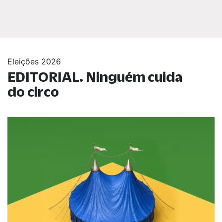
Eleições 2026
EDITORIAL. Ninguém cuida
do circo