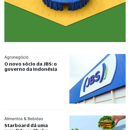
Agronegócio
O novo sócio da JBS: o
governo da Indonésia
Alimentos & Bebidas
Starboard dá uma