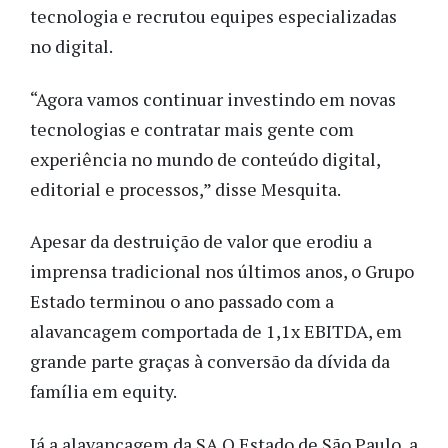
tecnologia e recrutou equipes especializadas
no digital.
“Agora vamos continuar investindo em novas
tecnologias e contratar mais gente com
experiência no mundo de conteúdo digital,
editorial e processos,” disse Mesquita.
Apesar da destruição de valor que erodiu a
imprensa tradicional nos últimos anos, o Grupo
Estado terminou o ano passado com a
alavancagem comportada de 1,1x EBITDA, em
grande parte graças à conversão da dívida da
família em equity.
Já a alavancagem da SA O Estado de São Paulo, a