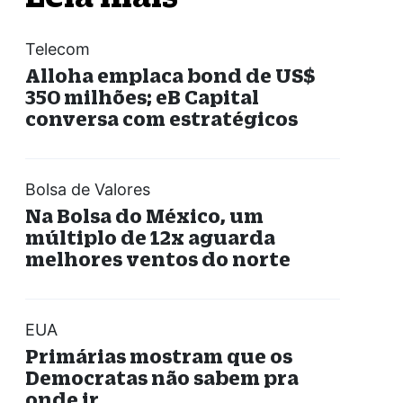
Telecom
Alloha emplaca bond de US$
350 milhões; eB Capital
conversa com estratégicos
Bolsa de Valores
Na Bolsa do México, um
múltiplo de 12x aguarda
melhores ventos do norte
EUA
Primárias mostram que os
Democratas não sabem pra
onde ir