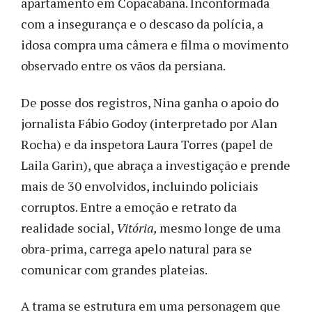
apartamento em Copacabana. Inconformada
com a insegurança e o descaso da polícia, a
idosa compra uma câmera e filma o movimento
observado entre os vãos da persiana.
De posse dos registros, Nina ganha o apoio do
jornalista Fábio Godoy (interpretado por Alan
Rocha) e da inspetora Laura Torres (papel de
Laila Garin), que abraça a investigação e prende
mais de 30 envolvidos, incluindo policiais
corruptos. Entre a emoção e retrato da
realidade social,
Vitória,
mesmo longe de uma
obra-prima, carrega apelo natural para se
comunicar com grandes plateias.
A trama se estrutura em uma personagem que