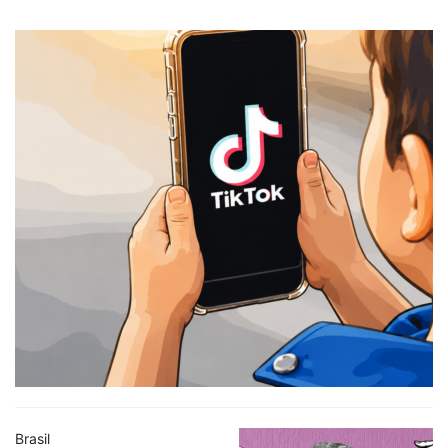
Brasil