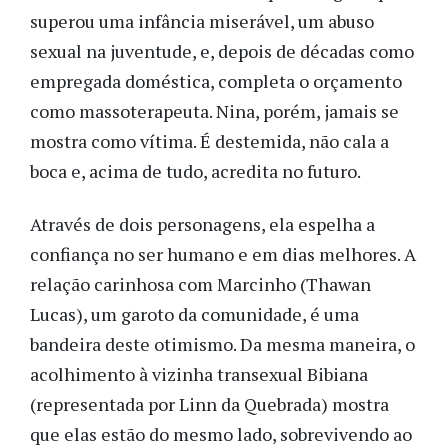
superou uma infância miserável, um abuso
sexual na juventude, e, depois de décadas como
empregada doméstica, completa o orçamento
como massoterapeuta. Nina, porém, jamais se
mostra como vítima. É destemida, não cala a
boca e, acima de tudo, acredita no futuro.
Através de dois personagens, ela espelha a
confiança no ser humano e em dias melhores. A
relação carinhosa com Marcinho (Thawan
Lucas), um garoto da comunidade, é uma
bandeira deste otimismo. Da mesma maneira, o
acolhimento à vizinha transexual Bibiana
(representada por Linn da Quebrada) mostra
que elas estão do mesmo lado, sobrevivendo ao