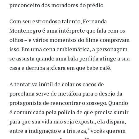
preconceito dos moradores do prédio.
Com seu estrondoso talento, Fernanda
Montenegro é uma intérprete que fala com os
olhos – e vários momentos do filme comprovam
isso. Em uma cena emblemática, a personagem
se assusta quando uma bala perdida atinge a sua
casa e derruba a xícara em que bebe café.
A tentativa inútil de colar os cacos de
porcelana serve de metáfora para o desejo da
protagonista de reencontrar o sossego. Quando
é comunicada pela polícia de que precisa sumir
para que sua vida não seja exposta, ela dispara,
entre a indignação e a tristeza, “vocês querem