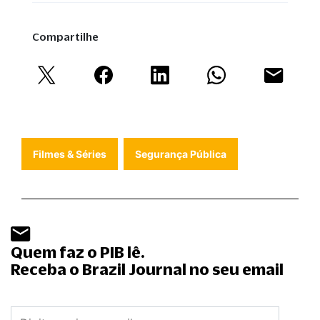
Compartilhe
Filmes & Séries
Segurança Pública
Quem faz o PIB lê.
Receba o Brazil Journal no seu email