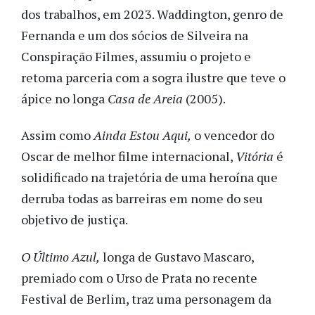
dos trabalhos, em 2023. Waddington, genro de
Fernanda e um dos sócios de Silveira na
Conspiração Filmes, assumiu o projeto e
retoma parceria com a sogra ilustre que teve o
ápice no longa
Casa de Areia
(2005).
Assim como
Ainda Estou Aqui,
o vencedor do
Oscar de melhor filme internacional,
Vitória
é
solidificado na trajetória de uma heroína que
derruba todas as barreiras em nome do seu
objetivo de justiça.
O Último Azul,
longa de Gustavo Mascaro,
premiado com o Urso de Prata no recente
Festival de Berlim, traz uma personagem da