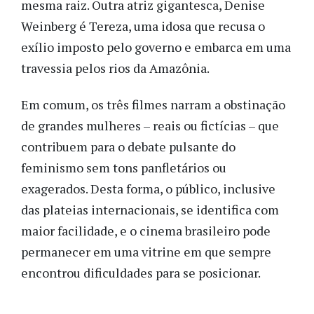
mesma raiz. Outra atriz gigantesca, Denise
Weinberg é Tereza, uma idosa que recusa o
exílio imposto pelo governo e embarca em uma
travessia pelos rios da Amazônia.
Em comum, os três filmes narram a obstinação
de grandes mulheres – reais ou fictícias – que
contribuem para o debate pulsante do
feminismo sem tons panfletários ou
exagerados. Desta forma, o público, inclusive
das plateias internacionais, se identifica com
maior facilidade, e o cinema brasileiro pode
permanecer em uma vitrine em que sempre
encontrou dificuldades para se posicionar.