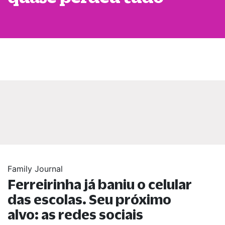
Family Journal
Ferreirinha já baniu o celular
das escolas. Seu próximo
alvo: as redes sociais