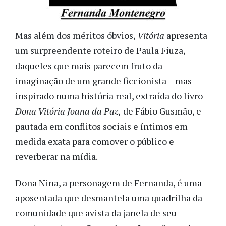
Mas além dos méritos óbvios,
Vitória
apresenta
um surpreendente roteiro de Paula Fiuza,
daqueles que mais parecem fruto da
imaginação de um grande ficcionista – mas
inspirado numa história real, extraída do livro
Dona Vitória Joana da Paz,
de Fábio Gusmão, e
pautada em conflitos sociais e íntimos em
medida exata para comover o público e
reverberar na mídia.
Dona Nina, a personagem de Fernanda, é uma
aposentada que desmantela uma quadrilha da
comunidade que avista da janela de seu