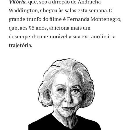
Vitória
,
que, sob a direção de Andrucha
Waddington, chegou às salas esta semana. O
grande trunfo do filme é Fernanda Montenegro,
que, aos 95 anos, adiciona mais um
desempenho memorável a sua extraordinária
trajetória.