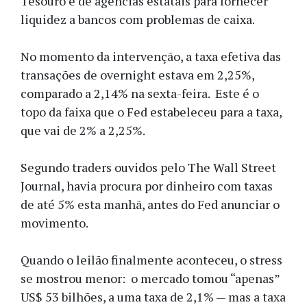
Tesouro e de agências estatais para fornecer
liquidez a bancos com problemas de caixa.
No momento da intervenção, a taxa efetiva das
transações de overnight estava em 2,25%,
comparado a 2,14% na sexta-feira. Este é o
topo da faixa que o Fed estabeleceu para a taxa,
que vai de 2% a 2,25%.
Segundo traders ouvidos pelo The Wall Street
Journal, havia procura por dinheiro com taxas
de até 5% esta manhã, antes do Fed anunciar o
movimento.
Quando o leilão finalmente aconteceu, o stress
se mostrou menor: o mercado tomou “apenas”
US$ 53 bilhões, a uma taxa de 2,1% — mas a taxa