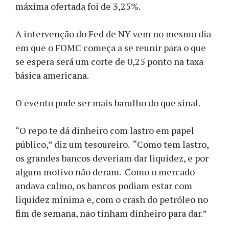
máxima ofertada foi de 3,25%.
A intervenção do Fed de NY vem no mesmo dia
em que o FOMC começa a se reunir para o que
se espera será um corte de 0,25 ponto na taxa
básica americana.
O evento pode ser mais barulho do que sinal.
“O repo te dá dinheiro com lastro em papel
público,” diz um tesoureiro. “Como tem lastro,
os grandes bancos deveriam dar liquidez, e por
algum motivo não deram. Como o mercado
andava calmo, os bancos podiam estar com
liquidez mínima e, com o crash do petróleo no
fim de semana, não tinham dinheiro para dar.”