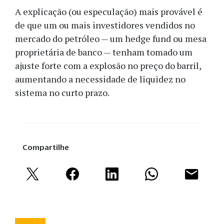
A explicação (ou especulação) mais provável é
de que um ou mais investidores vendidos no
mercado do petróleo — um hedge fund ou mesa
proprietária de banco — tenham tomado um
ajuste forte com a explosão no preço do barril,
aumentando a necessidade de liquidez no
sistema no curto prazo.
Compartilhe