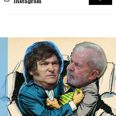
Instagram