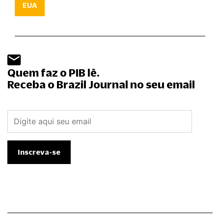
EUA
Quem faz o PIB lê.
Receba o Brazil Journal no seu email