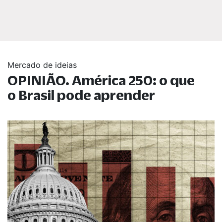
Mercado de ideias
OPINIÃO. América 250: o que
o Brasil pode aprender