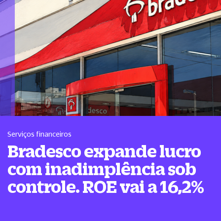
Serviços financeiros
Bradesco expande lucro
com inadimplência sob
controle. ROE vai a 16,2%