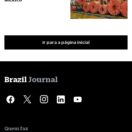
Ir para a página inicial
Brazil
Journal
Quem faz