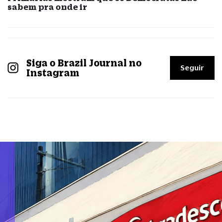
sabem pra onde ir
Siga o Brazil Journal no
Seguir
Instagram