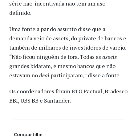
série não-incentivada não tem um uso
definido.
Uma fonte a par do assunto disse que a
demanda veio de assets, do private de bancos e
também de milhares de investidores de varejo.
“Não ficou ninguém de fora. Todas as
assets
grandes bidaram, e mesmo bancos que não
estavam no
deal
participaram,” disse a fonte.
Os coordenadores foram BTG Pactual, Bradesco
BBI, UBS BB e Santander.
Compartilhe