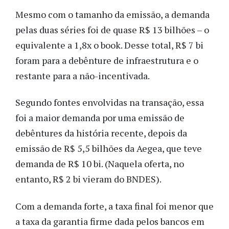
Mesmo com o tamanho da emissão, a demanda
pelas duas séries foi de quase R$ 13 bilhões – o
equivalente a 1,8x o book. Desse total, R$ 7 bi
foram para a debênture de infraestrutura e o
restante para a não-incentivada.
Segundo fontes envolvidas na transação, essa
foi a maior demanda por uma emissão de
debêntures da história recente, depois da
emissão de R$ 5,5 bilhões da Aegea, que teve
demanda de R$ 10 bi. (Naquela oferta, no
entanto, R$ 2 bi vieram do BNDES).
Com a demanda forte, a taxa final foi menor que
a taxa da garantia firme dada pelos bancos em