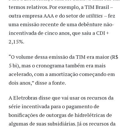
termos relativos. Por exemplo, a TIM Brasil –
outra empresa AAA e do setor de
utilities
– fez
uma emissão recente de uma debênture não-
incentivada de cinco anos, que saiu a CDI +
2,15%.
“O volume dessa emissão da TIM era maior (R$
5 bi), mas o cronograma também era mais
acelerado, com a amortização começando em
dois anos,” disse a fonte.
A Eletrobras disse que vai usar os recursos da
série incentivada para o pagamento de
bonificações de outorgas de hidrelétricas de
algumas de suas subsidiárias. Já os recursos da