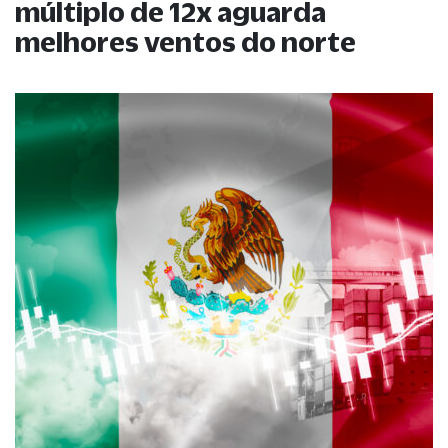
múltiplo de 12x aguarda
melhores ventos do norte