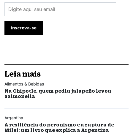
Leia mais
Alimentos & Bebidas
Na Chipotle, quem pediu jalapeño levou
Salmonella
Argentina
A resiliência do peronismo e a ruptura de
Milei: um livro que explica a Argentina