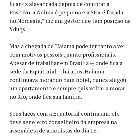
ficar 4x alavancada depois de comprar a
Positivo, a Ânima é pequena e a SER é focada
no Nordeste,” diz um gestor que tem posição na
Yduqs.
Mas a chegada de Haiama pode ter tanto a ver
com motivos pessois quanto profissionais.
Apesar de trabalhar em Brasilia — onde fica a
sede da Equatorial — há anos, Haiama
continuava morando num hotel, nunca alugou
um apartamento e sempre quis voltar a morar
no Rio, onde fica sua família.
Seus laços com a Equatorial continuam: ele
deve ser eleito conselheiro da empresa na
assembleia de acionistas do dia 18.