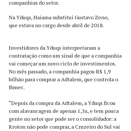
companhias do setor.
Na Yduqs, Haiama substitui Gustavo Zeno,
que estava no cargo desde abril de 2018.
Investidores da Yduqs interpretaram a
contratação como um sinal de que a companhia
vai começar um novo ciclo de investimentos.
No mês passado, a companhia pagou R$ 1,9
bilhão para comprar a Adtalem, que controla o
Ibmec.
“Depois da compra da Adtalem, a Yduqs ficou
com alavancagem de apenas 1,3x, e tem pouca
gente no setor que pode ser o consolidador: a
Kroton não pode comprar, a Cruzeiro do Sul vai