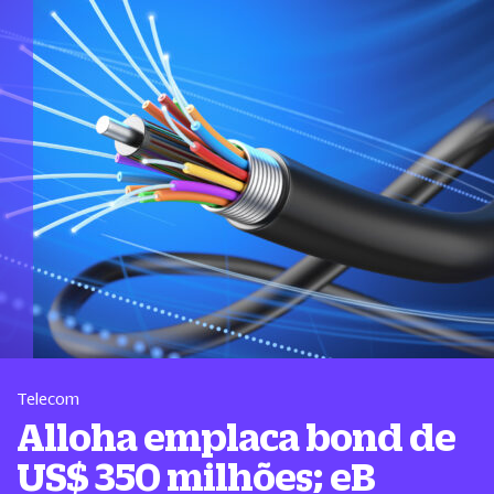
Telecom
Alloha emplaca bond de
US$ 350 milhões; eB