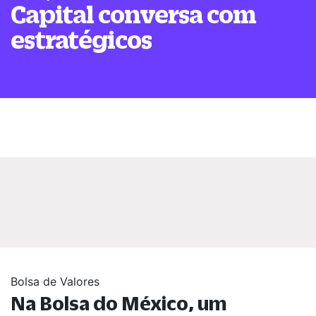
Capital conversa com
estratégicos
Bolsa de Valores
Na Bolsa do México, um