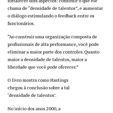
fortalecer dois aspectos: construir o que ele 
chama de “densidade de talentos”, e aumentar 
o diálogo estimulando o feedback entre os 
funcionários. 
“Ao construir uma organização composta de 
profissionais de alta performance, você pode 
eliminar a maior parte dos controles. Quanto 
maior a densidade de talentos, maior a 
liberdade que você pode oferecer.”
O livro mostra como Hastings 
chegou à conclusão sobre a tal 
‘densidade de talentos’. 
No início dos anos 2000, a 