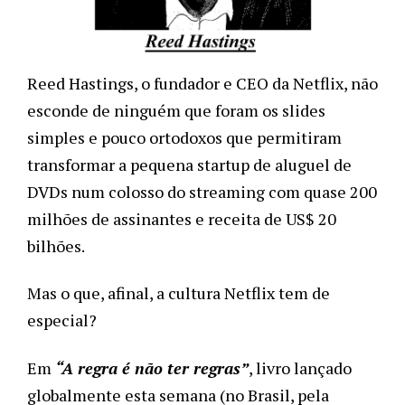
Reed Hastings, o fundador e CEO da Netflix, não 
esconde de ninguém que foram os slides 
simples e pouco ortodoxos que permitiram 
transformar a pequena startup de aluguel de 
DVDs num colosso do streaming com quase 200 
milhões de assinantes e receita de US$ 20 
bilhões.
Mas o que, afinal, a cultura Netflix tem de 
especial?
Em 
“A regra é não ter regras”
, livro lançado 
globalmente esta semana (no Brasil, pela 