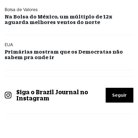
Bolsa de Valores
Na Bolsa do México, um múltiplo de 12x
aguarda melhores ventos do norte
EUA
Primárias mostram que os Democratas não
sabem pra onde ir
Siga o Brazil Journal no
Seguir
Instagram