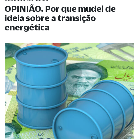
OPINIÃO. Por que mudei de
ideia sobre a transição
energética