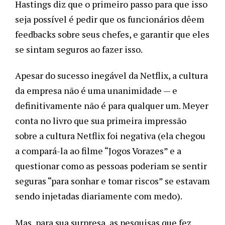
Hastings diz que o primeiro passo para que isso 
seja possível é pedir que os funcionários dêem 
feedbacks sobre seus chefes, e garantir que eles 
se sintam seguros ao fazer isso.
Apesar do sucesso inegável da Netflix, a cultura 
da empresa não é uma unanimidade — e 
definitivamente não é para qualquer um. Meyer 
conta no livro que sua primeira impressão 
sobre a cultura Netflix foi negativa (ela chegou 
a compará-la ao filme “Jogos Vorazes” e a 
questionar como as pessoas poderiam se sentir 
seguras “para sonhar e tomar riscos” se estavam 
sendo injetadas diariamente com medo). 
Mas, para sua surpresa, as pesquisas que fez 