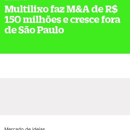
Multilixo faz M&A de R$
150 milhões e cresce fora
de São Paulo
Mercado de ideias