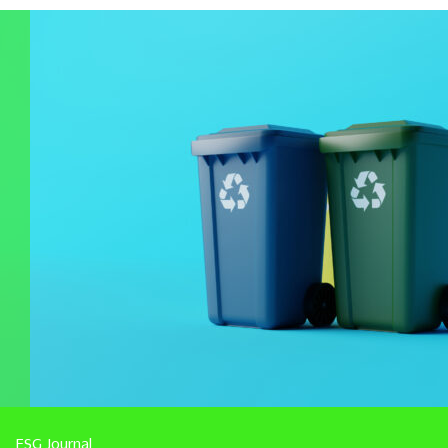
ESG Journal