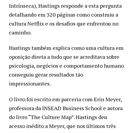
Intrínseca), Hastings responde a esta pergunta 
detalhando em 320 páginas como construiu a 
cultura Netflix e os desafios que enfrentou no 
caminho. 
Hastings também explica como uma cultura em 
oposição direta a tudo que se acreditava sobre 
psicologia, negócios e comportamento humano 
conseguiu gerar resultados tão 
impressionantes.
O livro foi escrito em parceria com Erin Meyer, 
professora da INSEAD Business School e autora 
do livro “The Culture Map”. Hastings deu 
acesso inédito a Meyer, que nos últimos três 