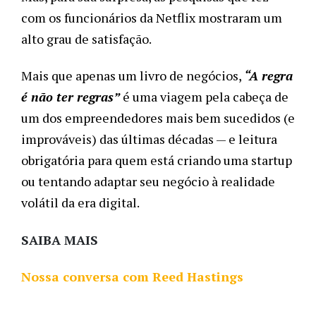
com os funcionários da Netflix mostraram um 
alto grau de satisfação.
Mais que apenas um livro de negócios, 
“A regra 
é não ter regras”
 é uma viagem pela cabeça de 
um dos empreendedores mais bem sucedidos (e 
improváveis) das últimas décadas — e leitura 
obrigatória para quem está criando uma startup 
ou tentando adaptar seu negócio à realidade 
volátil da era digital. 
SAIBA MAIS
Nossa conversa com Reed Hastings