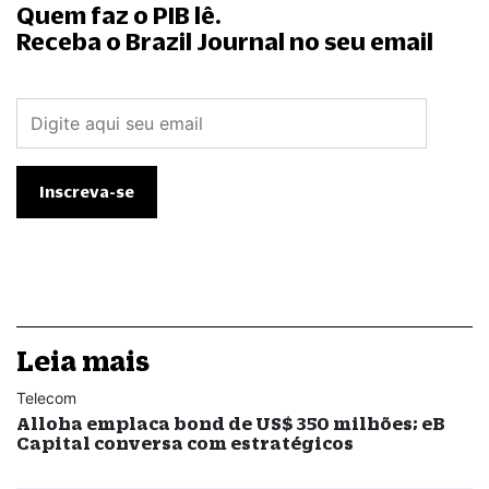
Quem faz o PIB lê.
Receba o Brazil Journal no seu email
Leia mais
Telecom
Alloha emplaca bond de US$ 350 milhões; eB
Capital conversa com estratégicos