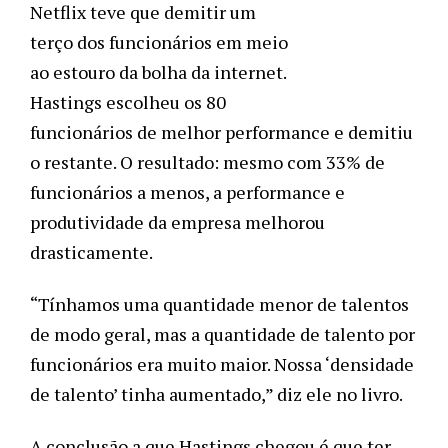
Netflix teve que demitir um 
terço dos funcionários em meio 
ao estouro da bolha da internet. 
Hastings escolheu os 80 
funcionários de melhor performance e demitiu 
o restante. O resultado: mesmo com 33% de 
funcionários a menos, a performance e 
produtividade da empresa melhorou 
drasticamente.
“Tínhamos uma quantidade menor de talentos 
de modo geral, mas a quantidade de talento por 
funcionários era muito maior. Nossa ‘densidade 
de talento’ tinha aumentado,” diz ele no livro. 
A conclusão a que Hastings chegou é que ter 