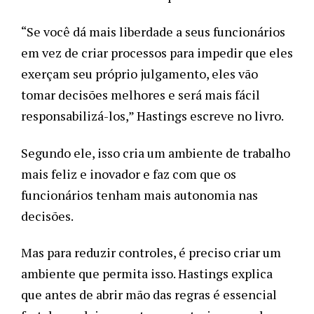
“Se você dá mais liberdade a seus funcionários 
em vez de criar processos para impedir que eles 
exerçam seu próprio julgamento, eles vão 
tomar decisões melhores e será mais fácil 
responsabilizá-los,” Hastings escreve no livro.
Segundo ele, isso cria um ambiente de trabalho 
mais feliz e inovador e faz com que os 
funcionários tenham mais autonomia nas 
decisões.
Mas para reduzir controles, é preciso criar um 
ambiente que permita isso. Hastings explica 
que antes de abrir mão das regras é essencial 