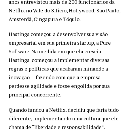
anos entrevistou mais de 200 funcionários da 
Netflix no Vale do Silício, Hollywood, São Paulo, 
Amsterdã, Cingapura e Tóquio.
Hastings começou a desenvolver sua visão 
empresarial em sua primeira startup, a Pure 
Software. Na medida em que ela crescia, 
Hastings  começou a implementar diversas 
regras e políticas que acabaram minando a 
inovação — fazendo com que a empresa 
perdesse agilidade e fosse engolida por sua 
principal concorrente.
Quando fundou a Netflix, decidiu que faria tudo 
diferente, implementando uma cultura que ele 
chama de “liberdade e responsabilidade”.