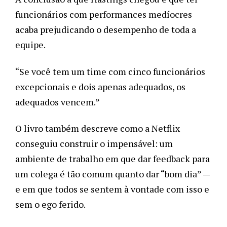
funcionários com performances medíocres 
acaba prejudicando o desempenho de toda a 
equipe. 
“Se você tem um time com cinco funcionários 
excepcionais e dois apenas adequados, os 
adequados vencem.”
O livro também descreve como a Netflix 
conseguiu construir o impensável: um 
ambiente de trabalho em que dar feedback para 
um colega é tão comum quanto dar “bom dia” — 
e em que todos se sentem à vontade com isso e 
sem o ego ferido.