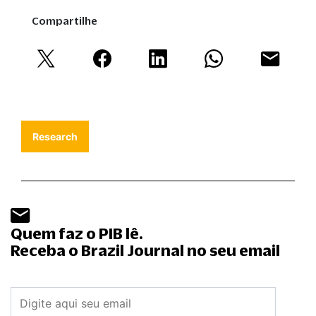
Compartilhe
Research
Quem faz o PIB lê.
Receba o Brazil Journal no seu email