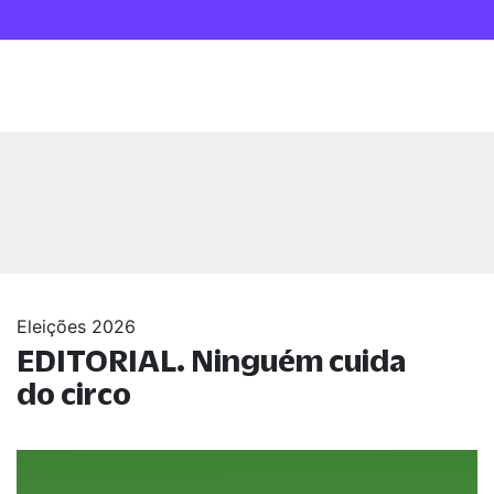
Eleições 2026
EDITORIAL. Ninguém cuida
do circo