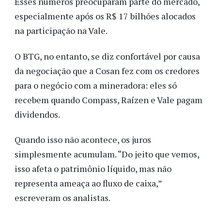
Esses números preocuparam parte do mercado,
especialmente após os R$ 17 bilhões alocados
na participação na Vale.
O BTG, no entanto, se diz confortável por causa
da negociação que a Cosan fez com os credores
para o negócio com a mineradora: eles só
recebem quando Compass, Raízen e Vale pagam
dividendos.
Quando isso não acontece, os juros
simplesmente acumulam. “Do jeito que vemos,
isso afeta o patrimônio líquido, mas não
representa ameaça ao fluxo de caixa,”
escreveram os analistas.