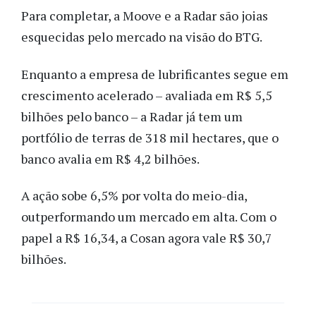
Para completar, a Moove e a Radar são joias
esquecidas pelo mercado na visão do BTG.
Enquanto a empresa de lubrificantes segue em
crescimento acelerado – avaliada em R$ 5,5
bilhões pelo banco – a Radar já tem um
portfólio de terras de 318 mil hectares, que o
banco avalia em R$ 4,2 bilhões.
A ação sobe 6,5% por volta do meio-dia,
outperformando um mercado em alta. Com o
papel a R$ 16,34, a Cosan agora vale R$ 30,7
bilhões.