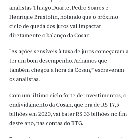
analistas Thiago Duarte, Pedro Soares e
Henrique Brustolin, notando que o próximo
ciclo de queda dos juros vai impactar
diretamente o balanço da Cosan.
“As ações sensíveis à taxa de juros começaram a
ter um bom desempenho. Achamos que
também chegou a hora da Cosan,” escreveram
os analistas.
Com um último ciclo forte de investimentos, o
endividamento da Cosan, que era de R$ 17,5
bilhões em 2020, vai bater R$ 33 bilhões no fim
deste ano, nas contas do BTG.