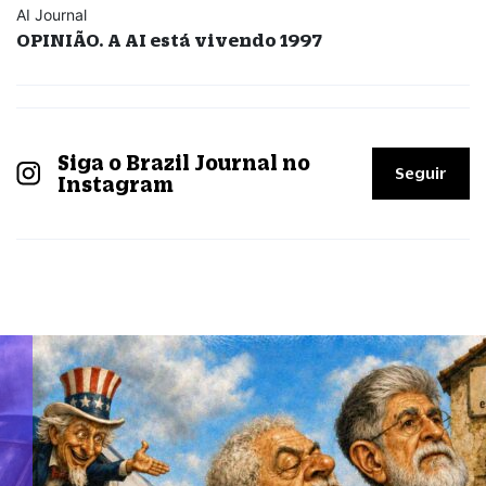
AI Journal
OPINIÃO. A AI está vivendo 1997
Siga o Brazil Journal no
Seguir
Instagram