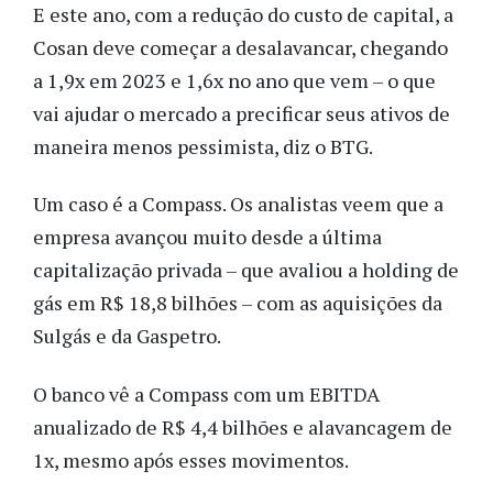
E este ano, com a redução do custo de capital, a
Cosan deve começar a desalavancar, chegando
a 1,9x em 2023 e 1,6x no ano que vem – o que
vai ajudar o mercado a precificar seus ativos de
maneira menos pessimista, diz o BTG.
Um caso é a Compass. Os analistas veem que a
empresa avançou muito desde a última
capitalização privada – que avaliou a holding de
gás em R$ 18,8 bilhões – com as aquisições da
Sulgás e da Gaspetro.
O banco vê a Compass com um EBITDA
anualizado de R$ 4,4 bilhões e alavancagem de
1x, mesmo após esses movimentos.