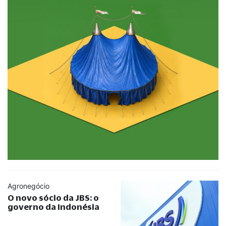
Agronegócio
O novo sócio da JBS: o
governo da Indonésia