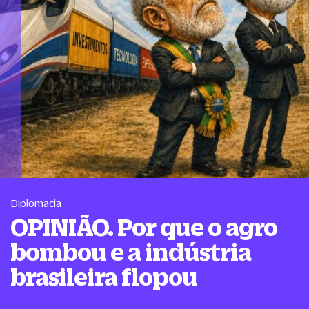
Diplomacia
OPINIÃO. Por que o agro
bombou e a indústria
brasileira flopou