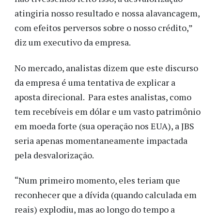
atingiria nosso resultado e nossa alavancagem,
com efeitos perversos sobre o nosso crédito,”
diz um executivo da empresa.
No mercado, analistas dizem que este discurso
da empresa é uma tentativa de explicar a
aposta direcional. Para estes analistas, como
tem recebíveis em dólar e um vasto patrimônio
em moeda forte (sua operação nos EUA), a JBS
seria apenas momentaneamente impactada
pela desvalorização.
“Num primeiro momento, eles teriam que
reconhecer que a dívida (quando calculada em
reais) explodiu, mas ao longo do tempo a