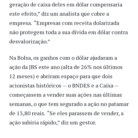
geração de caixa deles em dólar compensaria
este efeito,” diz um analista que cobre a
empresa. “Empresas com receita dolarizada
não protegem toda a sua dívida em dólar contra
desvalorização.”
Na Bolsa, os ganhos com o dólar ajudaram a
ação da JBS este ano (alta de 26% nos últimos
12 meses) e abriram espaço para que dois
acionistas históricos — o BNDES e a Caixa —
começassem a vender suas ações nas últimas
semanas, o que tem segurado a ação no patamar
de 13,80 reais. “Se eles parassem de vender, a
ação subiria rápido,” diz um gestor.