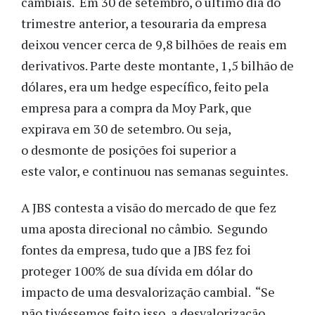
cambiais. Em 30 de setembro, o último dia do
trimestre anterior, a tesouraria da empresa
deixou vencer cerca de 9,8 bilhões de reais em
derivativos. Parte deste montante, 1,5 bilhão de
dólares, era um hedge específico, feito pela
empresa para a compra da Moy Park, que
expirava em 30 de setembro. Ou seja,
o desmonte de posições foi superior a
este valor, e continuou nas semanas seguintes.
A JBS contesta a visão do mercado de que fez
uma aposta direcional no câmbio. Segundo
fontes da empresa, tudo que a JBS fez foi
proteger 100% de sua dívida em dólar do
impacto de uma desvalorização cambial. “Se
não tivéssemos feito isso, a desvalorização