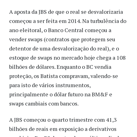
A aposta da JBS de que o real se desvalorizaria
começou a ser feita em 2014. Na turbulência do
ano eleitoral, o Banco Central começou a
vender swaps (contratos que protegem seu
detentor de uma desvalorização do real), e o
estoque de swaps no mercado hoje chega a 108
bilhões de dólares. Enquanto o BC vendia
proteção, os Batista compravam, valendo-se
para isto de vários instrumentos,
principalmente o dólar futuro na BM&F e
swaps cambiais com bancos.
A JBS começou o quarto trimestre com 41,3
bilhões de reais em exposição a derivativos