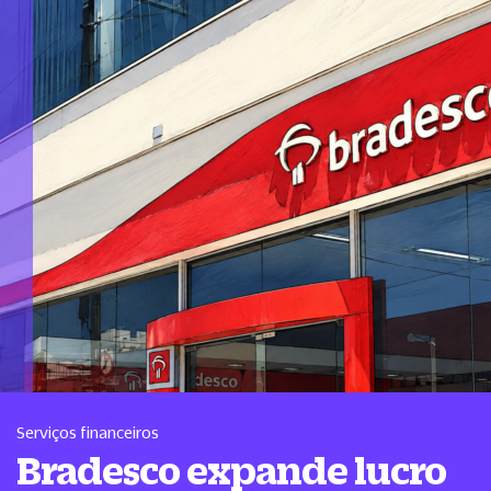
Serviços financeiros
Bradesco expande lucro