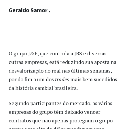
Geraldo Samor
O grupo J&F, que controla a JBS e diversas
outras empresas, está reduzindo sua aposta na
desvalorização do real nas últimas semanas,
pondo fim a um dos
trades
mais bem sucedidos
da história cambial brasileira.
Segundo participantes do mercado, as várias
empresas do grupo têm deixado vencer
contratos que não apenas protegiam o grupo
contra uma alta do dólar mas faziam uma