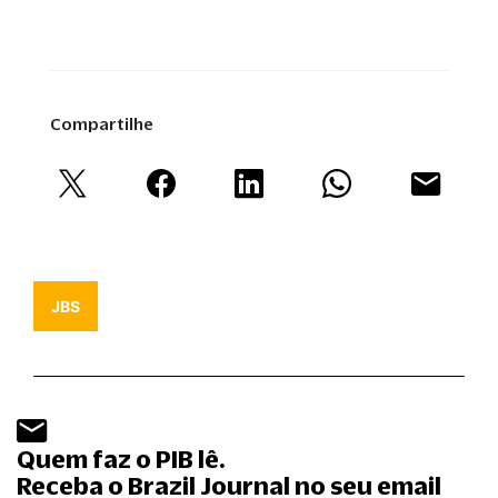
Compartilhe
JBS
Quem faz o PIB lê.
Receba o Brazil Journal no seu email