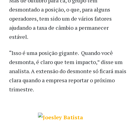
Mas de outubro para cá, o grupo tem
desmontado a posição, o que, para alguns
operadores, tem sido um de vários fatores
ajudando a taxa de câmbio a permanecer
estável.
“Isso é uma posição gigante. Quando você
desmonta, é claro que tem impacto,” disse um
analista. A extensão do desmonte só ficará mais
clara quando a empresa reportar o próximo
trimestre.