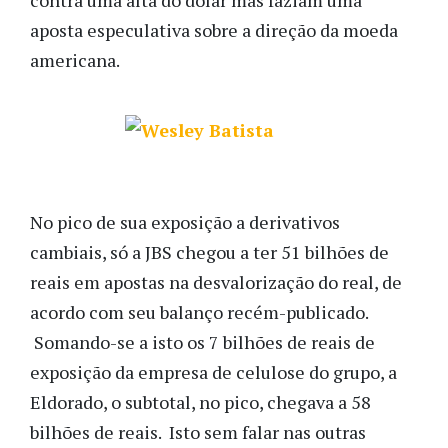
aposta especulativa sobre a direção da moeda
americana.
No pico de sua exposição a derivativos
cambiais, só a JBS chegou a ter 51 bilhões de
reais em apostas na desvalorização do real, de
acordo com seu balanço recém-publicado.
Somando-se a isto os 7 bilhões de reais de
exposição da empresa de celulose do grupo, a
Eldorado, o subtotal, no pico, chegava a 58
bilhões de reais. Isto sem falar nas outras