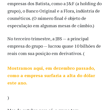
empresas dos Batista, como a J&F (a holding do
grupo), o Banco Original e a Flora, indústria de
cosméticos. (O número final é objeto de
especulação em algumas mesas de câmbio.)
No terceiro trimestre, a JBS — a principal
empresa do grupo — lucrou quase 10 bilhões de
reais com sua posição em derivativos. (
Mostramos aqui, em dezembro passado,
como a empresa surfaria a alta do dólar
este ano.
)