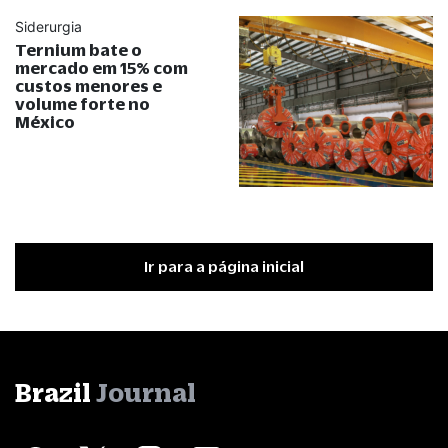
Siderurgia
Ternium bate o
mercado em 15% com
custos menores e
volume forte no
México
Ir para a página inicial
Brazil
Journal