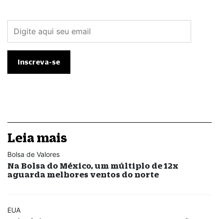
Leia mais
Bolsa de Valores
Na Bolsa do México, um múltiplo de 12x
aguarda melhores ventos do norte
EUA