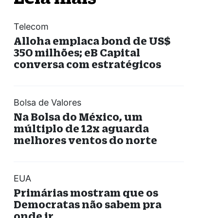
Telecom
Alloha emplaca bond de US$
350 milhões; eB Capital
conversa com estratégicos
Bolsa de Valores
Na Bolsa do México, um
múltiplo de 12x aguarda
melhores ventos do norte
EUA
Primárias mostram que os
Democratas não sabem pra
onde ir