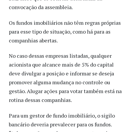
convocação da assembleia.
Os fundos imobiliários não têm regras próprias
para esse tipo de situação, como há para as
companhias abertas.
No caso dessas empresas listadas, qualquer
acionista que alcance mais de 5% do capital
deve divulgar a posição e informar se deseja
promover alguma mudança no controle ou
gestão. Alugar ações para votar também está na
rotina dessas companhias.
Para um gestor de fundo imobiliário, o sigilo
bancário deveria prevalecer para os fundos.