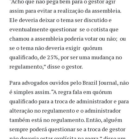
“Acho que não pega bem para o gestor agir
assim para evitar a realização da assembleia.
Ele deveria deixar o tema ser discutido e
eventualmente questionar se o cotista que
chamou a assembleia poderia votar ou não; ou
se o tema não deveria exigir quórum
qualificado, de 25%, por ser uma mudança no
regulamento,” disse o gestor.
Para advogados ouvidos pelo Brazil Journal, não
é simples assim. “A regra fala em quórum
qualificado para a troca de administrador e para
alteração no regulamento e o administrador
também está no regulamento. Então, alguém
sempre poderá questionar se a troca de gestor
não deveria estar explícita na regra,” disse um