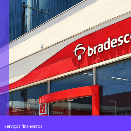
Serviços financeiros