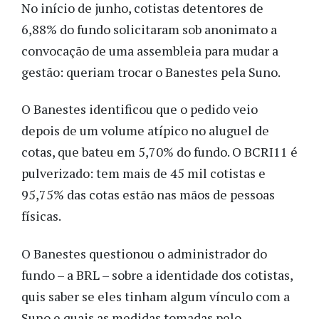
No início de junho, cotistas detentores de
6,88% do fundo solicitaram sob anonimato a
convocação de uma assembleia para mudar a
gestão: queriam trocar o Banestes pela Suno.
O Banestes identificou que o pedido veio
depois de um volume atípico no aluguel de
cotas, que bateu em 5,70% do fundo. O BCRI11 é
pulverizado: tem mais de 45 mil cotistas e
95,75% das cotas estão nas mãos de pessoas
físicas.
O Banestes questionou o administrador do
fundo – a BRL – sobre a identidade dos cotistas,
quis saber se eles tinham algum vínculo com a
Suno e quais as medidas tomadas pelo