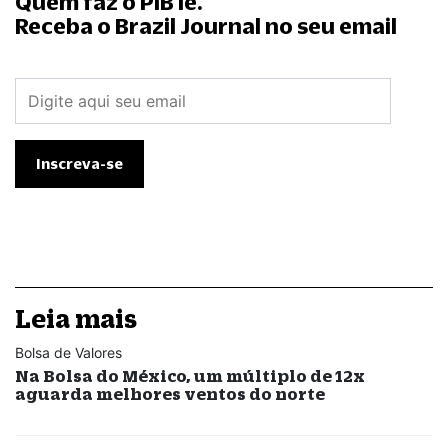
Quem faz o PIB lê.
Receba o Brazil Journal no seu email
Leia mais
Bolsa de Valores
Na Bolsa do México, um múltiplo de 12x
aguarda melhores ventos do norte