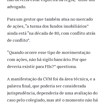
advogado.
Para um gestor que também atua no mercado
de ações, “a turma dos fundos imobiliários”
ainda está “na década de 80, com conflito atrás
de conflito”.
“Quando ocorre esse tipo de movimentação
com ações, não há sigilo bancário. Por que
deveria existir para FIIs?” questiona.
A manifestação da CVM foi da área técnica, e a
palavra final, que poderia ser considerada
jurisprudência, dependeria de uma avaliação do
caso pelo colegiado, mas até o momento não há