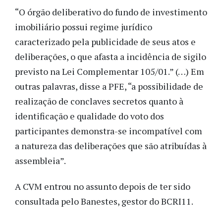
“O órgão deliberativo do fundo de investimento
imobiliário possui regime jurídico
caracterizado pela publicidade de seus atos e
deliberações, o que afasta a incidência de sigilo
previsto na Lei Complementar 105/01.” (…) Em
outras palavras, disse a PFE, “a possibilidade de
realização de conclaves secretos quanto à
identificação e qualidade do voto dos
participantes demonstra-se incompatível com
a natureza das deliberações que são atribuídas à
assembleia”.
A CVM entrou no assunto depois de ter sido
consultada pelo Banestes, gestor do BCRI11.