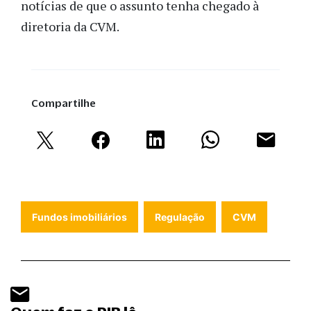
notícias de que o assunto tenha chegado à
diretoria da CVM.
Compartilhe
Fundos imobiliários
Regulação
CVM