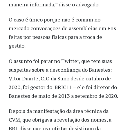
maneira informada,” disse o advogado.
O caso é único porque não é comum no
mercado convocações de assembleias em FIIs
feitas por pessoas físicas para a troca de
gestão.
O assunto foi parar no Twitter, que tem suas
suspeitas sobre a desconfiança do Banestes:
Vitor Duarte, CIO da Suno desde outubro de
2020, foi gestor do BRIC11 – ele foi diretor do
Banestes de maio de 2013 a setembro de 2020.
Depois da manifestação da área técnica da
CVM, que obrigava a revelação dos nomes, a
BRL disse que os cotistas desistiram da