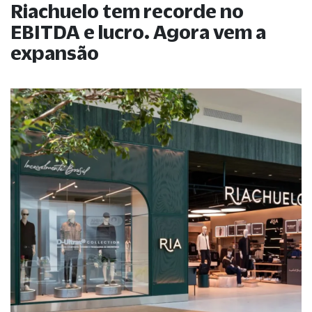
Riachuelo tem recorde no
EBITDA e lucro. Agora vem a
expansão