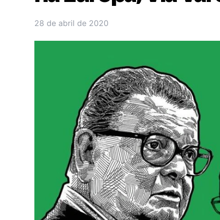
28 de abril de 2020