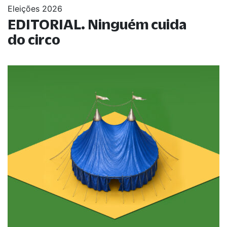
Eleições 2026
EDITORIAL. Ninguém cuida
do circo