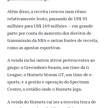
Além disso, a receita cresceu num ritmo
relativamente lento, passando de US$ 93
milhões para US$ 269 milhões — em grande
parte por conta do aumento dos direitos de
transmissão da NBA e outras fontes de receita,
como as apostas esportivas.
A venda inclui outros ativos pertencentes ao
grupo: o Greensboro Swarm, um time da G
League; o Hornets Venom GT, um time de e-
sports; e a gestão e operação do Spectrum
Center, o estádio onde o Hornets joga.
A venda do Hornets vai ser a terceira troca de