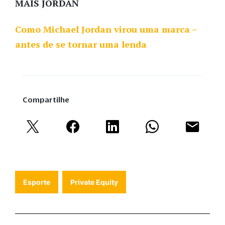
MAIS JORDAN
Como Michael Jordan virou uma marca –
antes de se tornar uma lenda
Compartilhe
Esporte
Private Equity