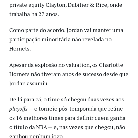
private equity Clayton, Dubilier & Rice, onde
trabalha há 27 anos.
Como parte do acordo, Jordan vai manter uma
participação minoritária não revelada no
Hornets.
Apesar da explosão no valuation, os Charlotte
Hornets não tiveram anos de sucesso desde que
Jordan assumiu.
De lá para cá, o time só chegou duas vezes aos
playoffs
— o torneio pós-temporada que reúne
os 16 melhores times para definir quem ganha
o título da NBA — e, nas vezes que chegou, não
ganhou nenhum jogo.