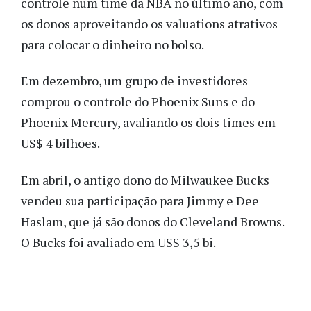
controle num time da NBA no último ano, com
os donos aproveitando os valuations atrativos
para colocar o dinheiro no bolso.
Em dezembro, um grupo de investidores
comprou o controle do Phoenix Suns e do
Phoenix Mercury, avaliando os dois times em
US$ 4 bilhões.
Em abril, o antigo dono do Milwaukee Bucks
vendeu sua participação para Jimmy e Dee
Haslam, que já são donos do Cleveland Browns.
O Bucks foi avaliado em US$ 3,5 bi.