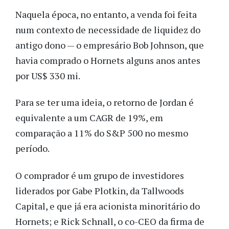
Naquela época, no entanto, a venda foi feita
num contexto de necessidade de liquidez do
antigo dono — o empresário Bob Johnson, que
havia comprado o Hornets alguns anos antes
por US$ 330 mi.
Para se ter uma ideia, o retorno de Jordan é
equivalente a um CAGR de 19%, em
comparação a 11% do S&P 500 no mesmo
período.
O comprador é um grupo de investidores
liderados por Gabe Plotkin, da Tallwoods
Capital, e que já era acionista minoritário do
Hornets; e Rick Schnall, o co-CEO da firma de