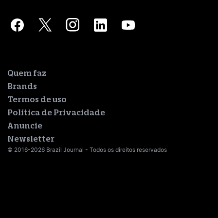
Quem faz
Brands
Termos de uso
Política de Privacidade
Anuncie
Newsletter
© 2016-2026 Brazil Journal - Todos os direitos reservados