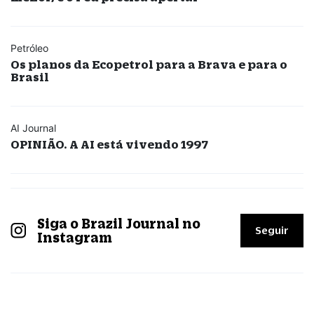
Petróleo
Os planos da Ecopetrol para a Brava e para o
Brasil
AI Journal
OPINIÃO. A AI está vivendo 1997
Siga o Brazil Journal no
Seguir
Instagram