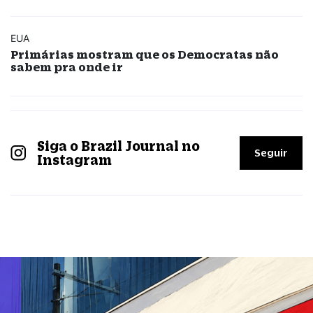
EUA
Primárias mostram que os Democratas não
sabem pra onde ir
Siga o Brazil Journal no
Seguir
Instagram