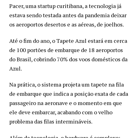
Pacer, uma startup curitibana, a tecnologia já 
estava sendo testada antes da pandemia deixar 
os aeroportos desertos e as aéreas, de joelhos.
Até o fim do ano, o Tapete Azul estará em cerca 
de 100 portões de embarque de 18 aeroportos 
do Brasil, cobrindo 70% dos voos domésticos da 
Azul. 
Na prática, o sistema projeta um tapete na fila 
de embarque que indica a posição exata de cada 
passageiro na aeronave e o momento em que 
ele deve embarcar, acabando com o velho 
problema das filas intermináveis. 
Além da tecnologia, o hardware é complexo: 