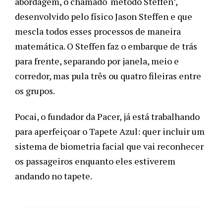
abordagem, o chamado ‘método Steffen’, 
desenvolvido pelo físico Jason Steffen e que 
mescla todos esses processos de maneira 
matemática. O Steffen faz o embarque de trás 
para frente, separando por janela, meio e 
corredor, mas pula três ou quatro fileiras entre 
os grupos. 
Pocai, o fundador da Pacer, já está trabalhando 
para aperfeiçoar o Tapete Azul: quer incluir um 
sistema de biometria facial que vai reconhecer 
os passageiros enquanto eles estiverem 
andando no tapete.