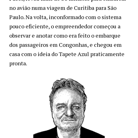
no avião numa viagem de Curitiba para São 
Paulo. Na volta, inconformado com o sistema 
pouco eficiente, o empreendedor começou a 
observar e anotar como era feito o embarque 
dos passageiros em Congonhas, e chegou em 
casa com o ideia do Tapete Azul praticamente 
pronta.