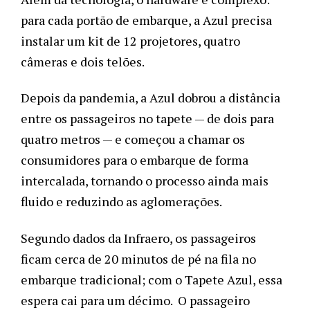
para cada portão de embarque, a Azul precisa 
instalar um kit de 12 projetores, quatro 
câmeras e dois telões.
Depois da pandemia, a Azul dobrou a distância 
entre os passageiros no tapete — de dois para 
quatro metros — e começou a chamar os 
consumidores para o embarque de forma 
intercalada, tornando o processo ainda mais 
fluido e reduzindo as aglomerações. 
Segundo dados da Infraero, os passageiros 
ficam cerca de 20 minutos de pé na fila no 
embarque tradicional; com o Tapete Azul, essa 
espera cai para um décimo.  O passageiro 