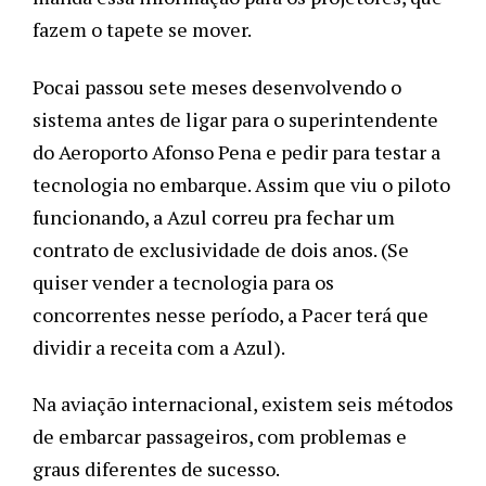
fazem o tapete se mover.
Pocai passou sete meses desenvolvendo o 
sistema antes de ligar para o superintendente 
do Aeroporto Afonso Pena e pedir para testar a 
tecnologia no embarque. Assim que viu o piloto 
funcionando, a Azul correu pra fechar um 
contrato de exclusividade de dois anos. (Se 
quiser vender a tecnologia para os 
concorrentes nesse período, a Pacer terá que 
dividir a receita com a Azul). 
Na aviação internacional, existem seis métodos 
de embarcar passageiros, com problemas e 
graus diferentes de sucesso. 