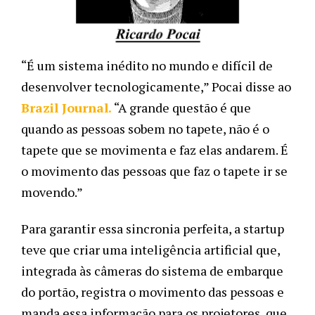
“É um sistema inédito no mundo e difícil de 
desenvolver tecnologicamente,” Pocai disse ao 
Brazil Journal.
 “A grande questão é que 
quando as pessoas sobem no tapete, não é o 
tapete que se movimenta e faz elas andarem. É 
o movimento das pessoas que faz o tapete ir se 
movendo.” 
Para garantir essa sincronia perfeita, a startup 
teve que criar uma inteligência artificial que, 
integrada às câmeras do sistema de embarque 
do portão, registra o movimento das pessoas e 
manda essa informação para os projetores, que 