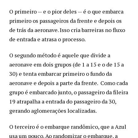
O primeiro — e o pior deles — é o que embarca 
primeiro os passageiros da frente e depois os 
de trás da aeronave. Isso cria barreiras no fluxo 
de entrada e atrasa o processo. 
O segundo método é aquele que divide a 
aeronave em dois grupos (de 1 a 15 e o de 15 a 
30) e tenta embarcar primeiro o fundo da 
aeronave e depois a parte da frente.  Como cada 
grupo é embarcado junto, o passageiro da fileira 
19 atrapalha a entrada do passageiro da 30, 
gerando aglomerações localizadas. 
O terceiro é o embarque randômico, que a Azul 
usa um pouco. Ao randomizar o embarque, a 