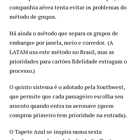
companhia aérea tenta evitar os problemas do 
método de grupos. 
Há ainda o método que separa os grupos de 
embarque por janela, meio e corredor.  (A 
LATAM usa este método no Brasil, mas as 
prioridades para cartões fidelidade estragam o 
processo.)
O quinto sistema é o adotado pela Southwest, 
que permite que cada passageiro escolha seu 
assento quando entra na aeronave (quem 
comprou primeiro tem prioridade na entrada). 
O Tapete Azul se inspira numa sexta 