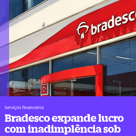
Serviços financeiros
Bradesco expande lucro
com inadimplência sob