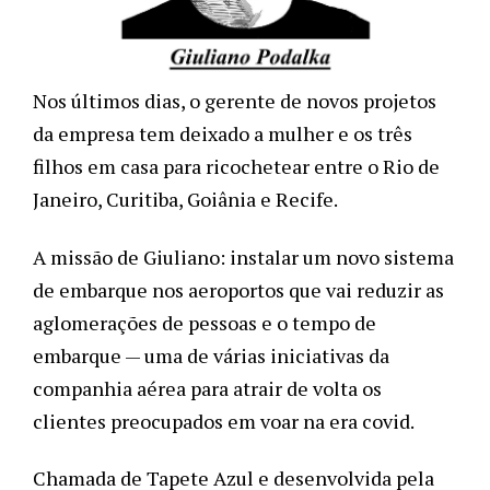
Nos últimos dias, o gerente de novos projetos 
da empresa tem deixado a mulher e os três 
filhos em casa para ricochetear entre o Rio de 
Janeiro, Curitiba, Goiânia e Recife.
A missão de Giuliano: instalar um novo sistema 
de embarque nos aeroportos que vai reduzir as 
aglomerações de pessoas e o tempo de 
embarque — uma de várias iniciativas da 
companhia aérea para atrair de volta os 
clientes preocupados em voar na era covid.
Chamada de Tapete Azul e desenvolvida pela 