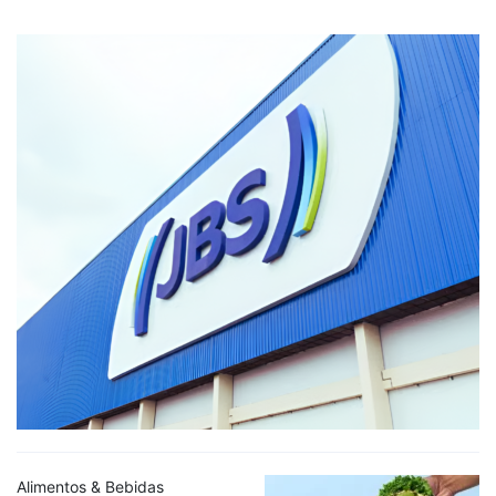
Alimentos & Bebidas