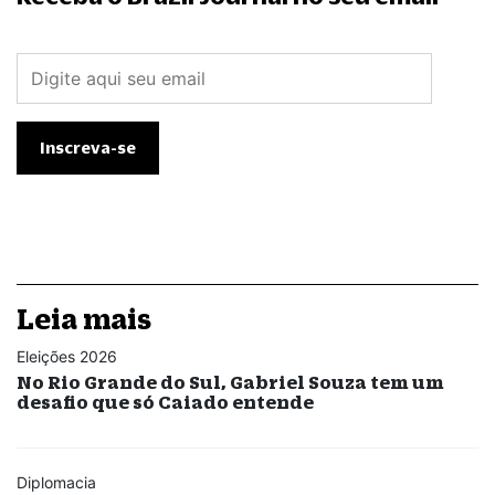
Leia mais
Eleições 2026
No Rio Grande do Sul, Gabriel Souza tem um
desafio que só Caiado entende
Diplomacia