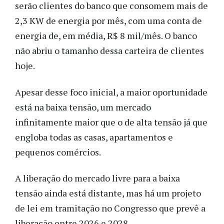
serão clientes do banco que consomem mais de
2,3 KW de energia por mês, com uma conta de
energia de, em média, R$ 8 mil/mês. O banco
não abriu o tamanho dessa carteira de clientes
hoje.
Apesar desse foco inicial, a maior oportunidade
está na baixa tensão, um mercado
infinitamente maior que o de alta tensão já que
engloba todas as casas, apartamentos e
pequenos comércios.
A liberação do mercado livre para a baixa
tensão ainda está distante, mas há um projeto
de lei em tramitação no Congresso que prevê a
liberação entre 2026 e 2028.