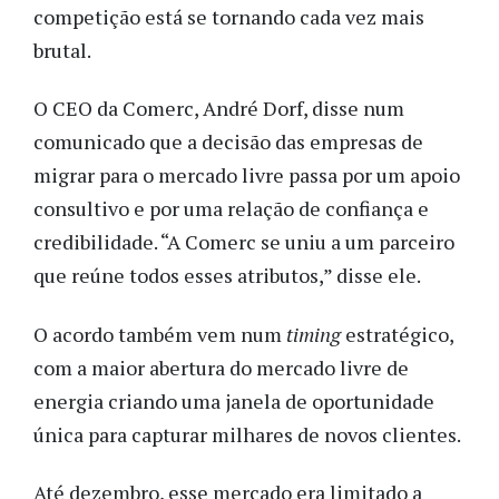
competição está se tornando cada vez mais
brutal.
O CEO da Comerc, André Dorf, disse num
comunicado que a decisão das empresas de
migrar para o mercado livre passa por um apoio
consultivo e por uma relação de confiança e
credibilidade. “A Comerc se uniu a um parceiro
que reúne todos esses atributos,” disse ele.
O acordo também vem num
timing
estratégico,
com a maior abertura do mercado livre de
energia criando uma janela de oportunidade
única para capturar milhares de novos clientes.
Até dezembro, esse mercado era limitado a