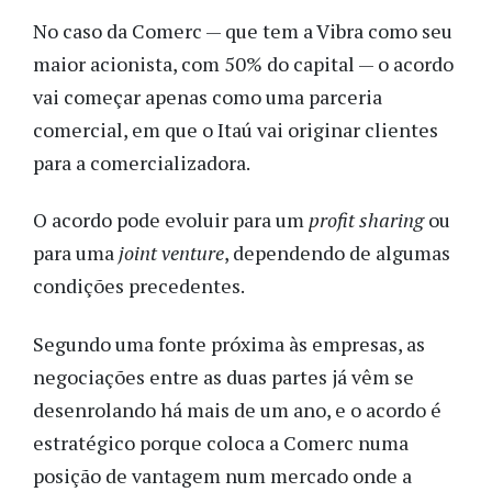
No caso da Comerc — que tem a Vibra como seu
maior acionista, com 50% do capital — o acordo
vai começar apenas como uma parceria
comercial, em que o Itaú vai originar clientes
para a comercializadora.
O acordo pode evoluir para um
profit sharing
ou
para uma
joint venture
, dependendo de algumas
condições precedentes.
Segundo uma fonte próxima às empresas, as
negociações entre as duas partes já vêm se
desenrolando há mais de um ano, e o acordo é
estratégico porque coloca a Comerc numa
posição de vantagem num mercado onde a