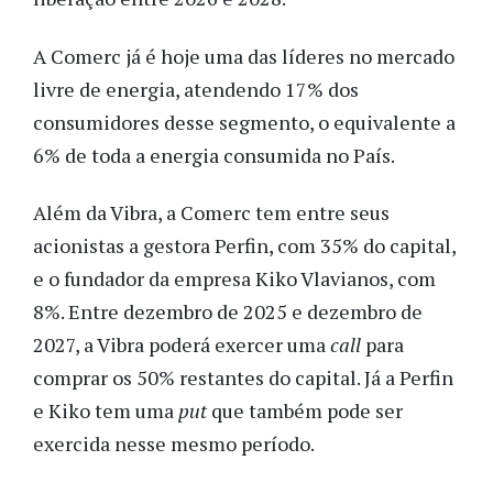
A Comerc já é hoje uma das líderes no mercado
livre de energia, atendendo 17% dos
consumidores desse segmento, o equivalente a
6% de toda a energia consumida no País.
Além da Vibra, a Comerc tem entre seus
acionistas a gestora Perfin, com 35% do capital,
e o fundador da empresa Kiko Vlavianos, com
8%. Entre dezembro de 2025 e dezembro de
2027, a Vibra poderá exercer uma
call
para
comprar os 50% restantes do capital. Já a Perfin
e Kiko tem uma
put
que também pode ser
exercida nesse mesmo período.