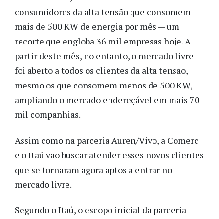
consumidores da alta tensão que consomem
mais de 500 KW de energia por mês — um
recorte que engloba 36 mil empresas hoje. A
partir deste mês, no entanto, o mercado livre
foi aberto a todos os clientes da alta tensão,
mesmo os que consomem menos de 500 KW,
ampliando o mercado endereçável em mais 70
mil companhias.
Assim como na parceria Auren/Vivo, a Comerc
e o Itaú vão buscar atender esses novos clientes
que se tornaram agora aptos a entrar no
mercado livre.
Segundo o Itaú, o escopo inicial da parceria