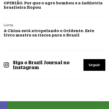
OPINIÃO. Por que o agro bombou e a indústria
brasileira flopou
Livros
A China está atropelando o Ocidente. Este
livro mostra os riscos para o Brasil
Siga o Brazil Journal no
Seguir
Instagram