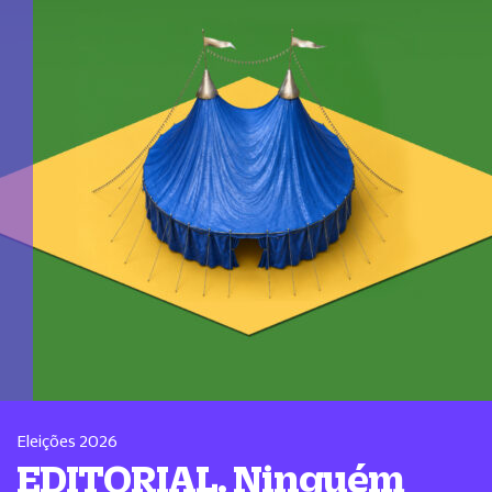
Eleições 2026
EDITORIAL. Ninguém