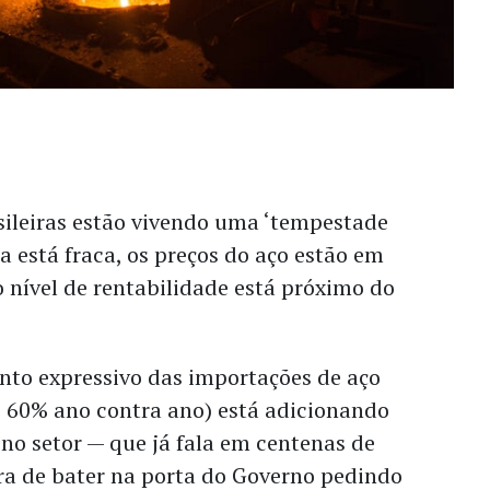
sileiras estão vivendo uma ‘tempestade
a está fraca, os preços do aço estão em
 nível de rentabilidade está próximo do
nto expressivo das importações de aço
 60% ano contra ano) está adicionando
no setor — que já fala em centenas de
ra de bater na porta do Governo pedindo