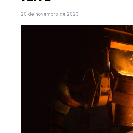
20 de novembro de 2023