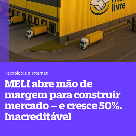
Tecnologia & Internet
MELI abre mão de
margem para construir
mercado – e cresce 50%.
Inacreditável