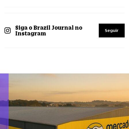
Siga o Brazil Journal no
Seguir
Instagram