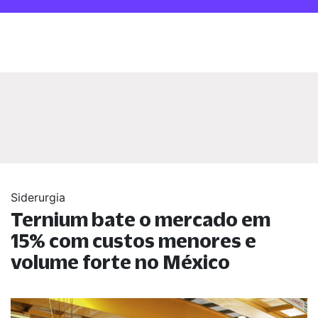
Siderurgia
Ternium bate o mercado em
15% com custos menores e
volume forte no México