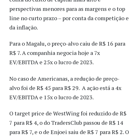
perspectivas menores para as margens e o top
line no curto prazo – por conta da competição e
da inflação.
Para o Magalu, o preço-alvo caiu de R$ 16 para
R$ 7. A companhia negocia hoje a 7x
EV/EBITDA e 25x o lucro de 2023.
No caso de Americanas, a redução de preço-
alvo foi de R$ 45 para R$ 29. A ação está a 4x
EV/EBITDA e 15x o lucro de 2023.
O target price de WestWing foi reduzido de R$
7 para R$ 4, o do TradersClub passou de R$ 14
para R$ 7, e o de Enjoei saiu de R$ 7 para R$ 2. O