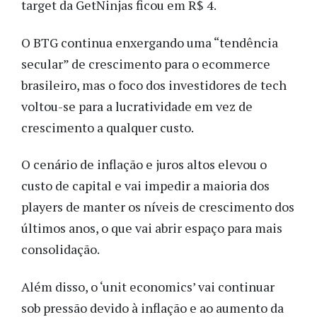
target da GetNinjas ficou em R$ 4.
O BTG continua enxergando uma “tendência
secular” de crescimento para o ecommerce
brasileiro, mas o foco dos investidores de tech
voltou-se para a lucratividade em vez de
crescimento a qualquer custo.
O cenário de inflação e juros altos elevou o
custo de capital e vai impedir a maioria dos
players de manter os níveis de crescimento dos
últimos anos, o que vai abrir espaço para mais
consolidação.
Além disso, o ‘unit economics’ vai continuar
sob pressão devido à inflação e ao aumento da