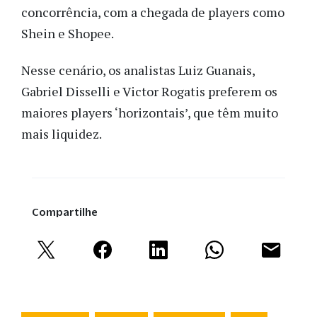
concorrência, com a chegada de players como
Shein e Shopee.
Nesse cenário, os analistas Luiz Guanais,
Gabriel Disselli e Victor Rogatis preferem os
maiores players ‘horizontais’, que têm muito
mais liquidez.
Compartilhe