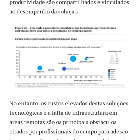
produtividade são compartilhados e vinculados
ao desempenho da solução.
No entanto, os custos elevados destas soluções
tecnológicas e a falta de infraestrutura em
áreas remotas são os principais obstáculos
citados por profissionais do campo para adesão