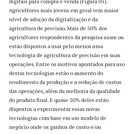
digitais para compra e venda (Figura 03).
Agricultores mais jovens em geral tem maior
nível de adoção da digitalização e da
agricultura de precisão. Mais de 50% dos
agricultores respondentes da pesquisa usam ou
estão dispostos a usar pelo menos uma
tecnologia de agricultura de precisão em suas
operações. Entre os motivos apontados para uso
destas tecnologias estão o aumento do
rendimento da produção e a redução de custos
das operações, além da melhoria da qualidade
do produto final. E quase 50% deles estão
dispostos a experimentar essas novas
tecnologias com base em um modelo de
negócio onde os ganhos de custo e/ou