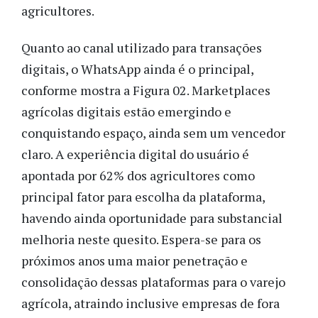
agricultores.
Quanto ao canal utilizado para transações
digitais, o WhatsApp ainda é o principal,
conforme mostra a Figura 02. Marketplaces
agrícolas digitais estão emergindo e
conquistando espaço, ainda sem um vencedor
claro. A experiência digital do usuário é
apontada por 62% dos agricultores como
principal fator para escolha da plataforma,
havendo ainda oportunidade para substancial
melhoria neste quesito. Espera-se para os
próximos anos uma maior penetração e
consolidação dessas plataformas para o varejo
agrícola, atraindo inclusive empresas de fora