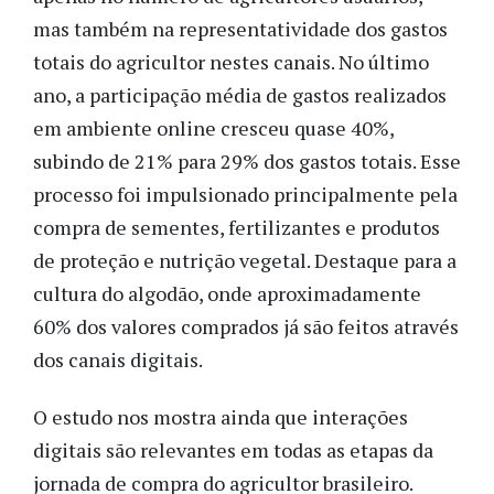
mas também na representatividade dos gastos
totais do agricultor nestes canais. No último
ano, a participação média de gastos realizados
em ambiente online cresceu quase 40%,
subindo de 21% para 29% dos gastos totais. Esse
processo foi impulsionado principalmente pela
compra de sementes, fertilizantes e produtos
de proteção e nutrição vegetal. Destaque para a
cultura do algodão, onde aproximadamente
60% dos valores comprados já são feitos através
dos canais digitais.
O estudo nos mostra ainda que interações
digitais são relevantes em todas as etapas da
jornada de compra do agricultor brasileiro.