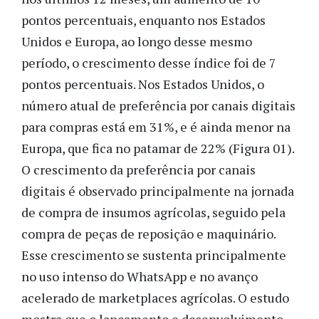
pontos percentuais, enquanto nos Estados
Unidos e Europa, ao longo desse mesmo
período, o crescimento desse índice foi de 7
pontos percentuais. Nos Estados Unidos, o
número atual de preferência por canais digitais
para compras está em 31%, e é ainda menor na
Europa, que fica no patamar de 22% (Figura 01).
O crescimento da preferência por canais
digitais é observado principalmente na jornada
de compra de insumos agrícolas, seguido pela
compra de peças de reposição e maquinário.
Esse crescimento se sustenta principalmente
no uso intenso do WhatsApp e no avanço
acelerado de marketplaces agrícolas. O estudo