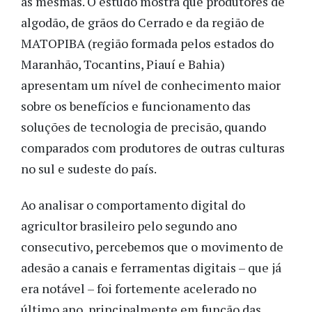
às mesmas. O estudo mostra que produtores de
algodão, de grãos do Cerrado e da região de
MATOPIBA (região formada pelos estados do
Maranhão, Tocantins, Piauí e Bahia)
apresentam um nível de conhecimento maior
sobre os benefícios e funcionamento das
soluções de tecnologia de precisão, quando
comparados com produtores de outras culturas
no sul e sudeste do país.
Ao analisar o comportamento digital do
agricultor brasileiro pelo segundo ano
consecutivo, percebemos que o movimento de
adesão a canais e ferramentas digitais – que já
era notável – foi fortemente acelerado no
último ano, principalmente em função das