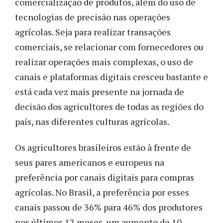
comercialização de produtos, além do uso de
tecnologias de precisão nas operações
agrícolas. Seja para realizar transações
comerciais, se relacionar com fornecedores ou
realizar operações mais complexas, o uso de
canais e plataformas digitais cresceu bastante e
está cada vez mais presente na jornada de
decisão dos agricultores de todas as regiões do
país, nas diferentes culturas agrícolas.
Os agricultores brasileiros estão à frente de
seus pares americanos e europeus na
preferência por canais digitais para compras
agrícolas. No Brasil, a preferência por esses
canais passou de 36% para 46% dos produtores
nos últimos 12 meses, um aumento de 10