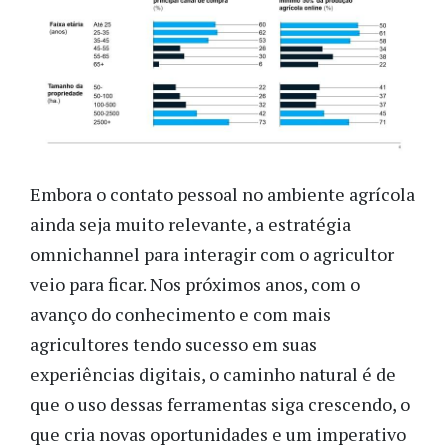
Embora o contato pessoal no ambiente agrícola
ainda seja muito relevante, a estratégia
omnichannel para interagir com o agricultor
veio para ficar. Nos próximos anos, com o
avanço do conhecimento e com mais
agricultores tendo sucesso em suas
experiências digitais, o caminho natural é de
que o uso dessas ferramentas siga crescendo, o
que cria novas oportunidades e um imperativo