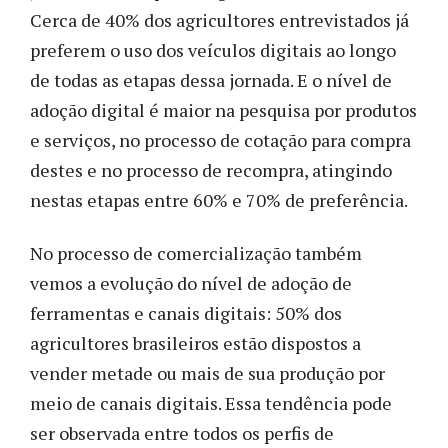
Cerca de 40% dos agricultores entrevistados já
preferem o uso dos veículos digitais ao longo
de todas as etapas dessa jornada. E o nível de
adoção digital é maior na pesquisa por produtos
e serviços, no processo de cotação para compra
destes e no processo de recompra, atingindo
nestas etapas entre 60% e 70% de preferência.
No processo de comercialização também
vemos a evolução do nível de adoção de
ferramentas e canais digitais: 50% dos
agricultores brasileiros estão dispostos a
vender metade ou mais de sua produção por
meio de canais digitais. Essa tendência pode
ser observada entre todos os perfis de