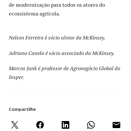
de modernização para todos os atores do
ecossistema agrícola.
Nelson Ferreira é sócio sênior da McKinsey.
Adriano Canela é sócio associado da McKinsey.
Marcos Jank é professor de Agronegócio Global do
Insper.
Compartilhe