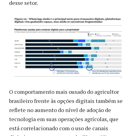
desse setor.
O comportamento mais ousado do agricultor
brasileiro frente às opções digitais também se
reflete no aumento do nível de adoção de
tecnologia em suas operações agrícolas, que
está correlacionado com o uso de canais