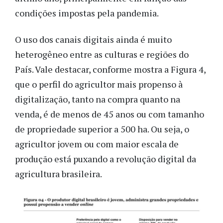
condições impostas pela pandemia.
O uso dos canais digitais ainda é muito
heterogêneo entre as culturas e regiões do
País. Vale destacar, conforme mostra a Figura 4,
que o perfil do agricultor mais propenso à
digitalização, tanto na compra quanto na
venda, é de menos de 45 anos ou com tamanho
de propriedade superior a 500 ha. Ou seja, o
agricultor jovem ou com maior escala de
produção está puxando a revolução digital da
agricultura brasileira.