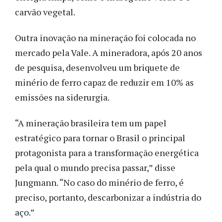
carvão vegetal.
Outra inovação na mineração foi colocada no
mercado pela Vale. A mineradora, após 20 anos
de pesquisa, desenvolveu um briquete de
minério de ferro capaz de reduzir em 10% as
emissões na siderurgia.
“A mineração brasileira tem um papel
estratégico para tornar o Brasil o principal
protagonista para a transformação energética
pela qual o mundo precisa passar,” disse
Jungmann. “No caso do minério de ferro, é
preciso, portanto, descarbonizar a indústria do
aço.”