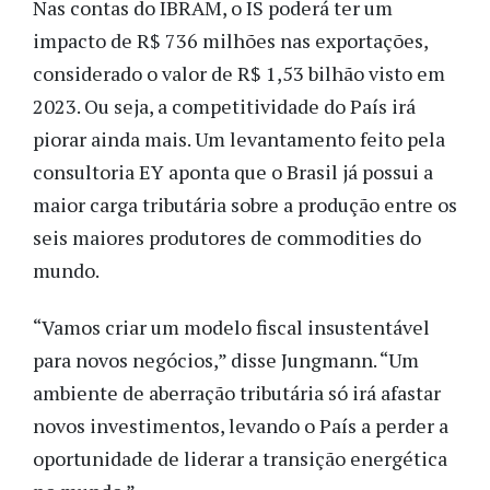
Nas contas do IBRAM, o IS poderá ter um
impacto de R$ 736 milhões nas exportações,
considerado o valor de R$ 1,53 bilhão visto em
2023. Ou seja, a competitividade do País irá
piorar ainda mais. Um levantamento feito pela
consultoria EY aponta que o Brasil já possui a
maior carga tributária sobre a produção entre os
seis maiores produtores de commodities do
mundo.
“Vamos criar um modelo fiscal insustentável
para novos negócios,” disse Jungmann. “Um
ambiente de aberração tributária só irá afastar
novos investimentos, levando o País a perder a
oportunidade de liderar a transição energética