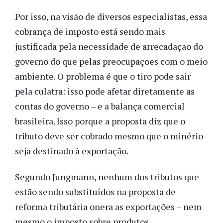
Por isso, na visão de diversos especialistas, essa
cobrança de imposto está sendo mais
justificada pela necessidade de arrecadação do
governo do que pelas preocupações com o meio
ambiente. O problema é que o tiro pode sair
pela culatra: isso pode afetar diretamente as
contas do governo – e a balança comercial
brasileira. Isso porque a proposta diz que o
tributo deve ser cobrado mesmo que o minério
seja destinado à exportação.
Segundo Jungmann, nenhum dos tributos que
estão sendo substituídos na proposta de
reforma tributária onera as exportações – nem
mesmo o imposto sobre produtos