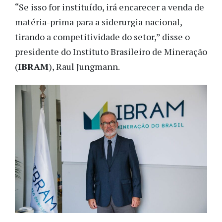
“Se isso for instituído, irá encarecer a venda de
matéria-prima para a siderurgia nacional,
tirando a competitividade do setor,” disse o
presidente do Instituto Brasileiro de Mineração
(
IBRAM
), Raul Jungmann.