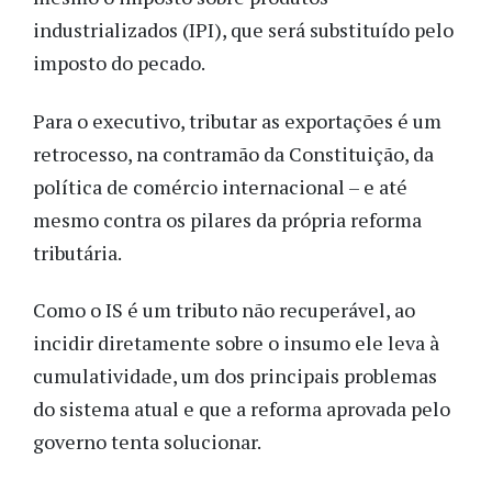
industrializados (IPI), que será substituído pelo
imposto do pecado.
Para o executivo, tributar as exportações é um
retrocesso, na contramão da Constituição, da
política de comércio internacional – e até
mesmo contra os pilares da própria reforma
tributária.
Como o IS é um tributo não recuperável, ao
incidir diretamente sobre o insumo ele leva à
cumulatividade, um dos principais problemas
do sistema atual e que a reforma aprovada pelo
governo tenta solucionar.