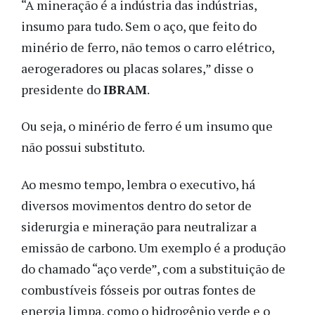
“A mineração é a indústria das indústrias,
insumo para tudo. Sem o aço, que feito do
minério de ferro, não temos o carro elétrico,
aerogeradores ou placas solares,” disse o
presidente do
IBRAM
.
Ou seja, o minério de ferro é um insumo que
não possui substituto.
Ao mesmo tempo, lembra o executivo, há
diversos movimentos dentro do setor de
siderurgia e mineração para neutralizar a
emissão de carbono. Um exemplo é a produção
do chamado “aço verde”, com a substituição de
combustíveis fósseis por outras fontes de
energia limpa, como o hidrogênio verde e o