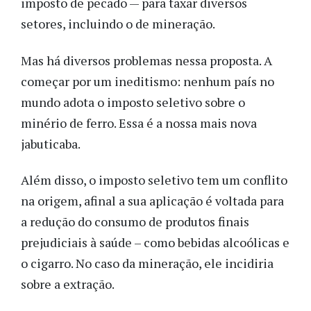
imposto de pecado — para taxar diversos
setores, incluindo o de mineração.
Mas há diversos problemas nessa proposta. A
começar por um ineditismo: nenhum país no
mundo adota o imposto seletivo sobre o
minério de ferro. Essa é a nossa mais nova
jabuticaba.
Além disso, o imposto seletivo tem um conflito
na origem, afinal a sua aplicação é voltada para
a redução do consumo de produtos finais
prejudiciais à saúde – como bebidas alcoólicas e
o cigarro. No caso da mineração, ele incidiria
sobre a extração.