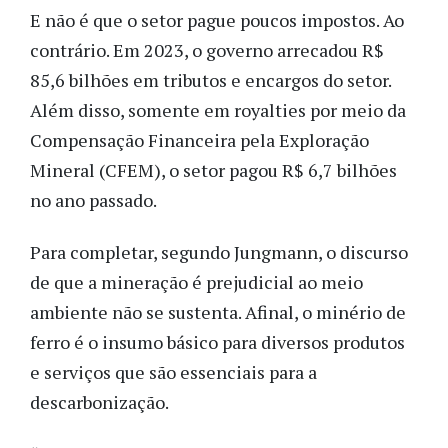
E não é que o setor pague poucos impostos. Ao
contrário. Em 2023, o governo arrecadou R$
85,6 bilhões em tributos e encargos do setor.
Além disso, somente em royalties por meio da
Compensação Financeira pela Exploração
Mineral (CFEM), o setor pagou R$ 6,7 bilhões
no ano passado.
Para completar, segundo Jungmann, o discurso
de que a mineração é prejudicial ao meio
ambiente não se sustenta. Afinal, o minério de
ferro é o insumo básico para diversos produtos
e serviços que são essenciais para a
descarbonização.