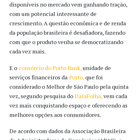
disponíveis no mercado vem ganhando tração,
com um potencial interessante de
crescimento. A questão econômica e de renda
da população brasileira é desafiadora, fazendo
com que o produto venha se democratizando
cada vez mais.
E o
consórcio do Porto Bank,
unidade de
serviços financeiros da
Porto,
que foi
considerado o Melhor de São Paulo pela quinta
vez, segundo pesquisa do
DataFolha,
vem cada
vez mais conquistando espaço e oferecendo as
melhores opções aos consumidores.
De acordo com dados da Associação Brasileira