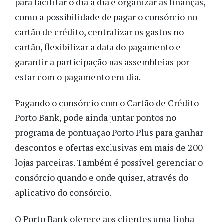
para facilitar o dia a dia e organizar as finanças,
como a possibilidade de pagar o consórcio no
cartão de crédito, centralizar os gastos no
cartão, flexibilizar a data do pagamento e
garantir a participação nas assembleias por
estar com o pagamento em dia.
Pagando o consórcio com o Cartão de Crédito
Porto Bank, pode ainda juntar pontos no
programa de pontuação Porto Plus para ganhar
descontos e ofertas exclusivas em mais de 200
lojas parceiras.
Também é possível gerenciar o
consórcio quando e onde quiser, através do
aplicativo do consórcio.
O Porto Bank oferece aos clientes uma linha