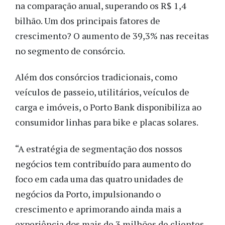
na comparação anual, superando os R$ 1,4
bilhão. Um dos principais fatores de
crescimento? O aumento de 39,3% nas receitas
no segmento de consórcio.
Além dos consórcios tradicionais, como
veículos de passeio, utilitários, veículos de
carga e imóveis, o Porto Bank disponibiliza ao
consumidor linhas para bike e placas solares.
“A estratégia de segmentação dos nossos
negócios tem contribuído para aumento do
foco em cada uma das quatro unidades de
negócios da Porto, impulsionando o
crescimento e aprimorando ainda mais a
experiência dos mais de 3 milhões de clientes