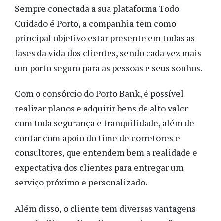
Sempre conectada a sua plataforma Todo
Cuidado é Porto, a companhia tem como
principal objetivo estar presente em todas as
fases da vida dos clientes, sendo cada vez mais
um porto seguro para as pessoas e seus sonhos.
Com o consórcio do Porto Bank, é
possível
realizar planos e adquirir bens de alto valor
com toda segurança e tranquilidade, além de
contar com apoio do time de corretores e
consultores, que entendem bem a realidade e
expectativa dos clientes para entregar um
serviço próximo e personalizado.
Além disso,
o cliente tem diversas vantagens