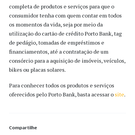
completa de produtos e serviços para que o
consumidor tenha com quem contar em todos
os momentos da vida, seja por meio da
utilização do cartão de crédito Porto Bank, tag
de pedágio, tomadas de empréstimos e
financiamentos, até a contratação de um
consórcio para a aquisição de imóveis, veículos,
bikes ou placas solares.
Para conhecer todos os produtos e serviços
oferecidos pelo Porto Bank, basta acessar o
site
.
Compartilhe