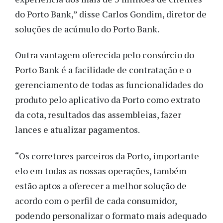
do Porto Bank,” disse Carlos Gondim, diretor de
soluções de acúmulo do Porto Bank.
Outra vantagem oferecida pelo consórcio do
Porto Bank é a facilidade de contratação e o
gerenciamento de todas as funcionalidades do
produto pelo aplicativo da Porto como extrato
da cota, resultados das assembleias, fazer
lances e atualizar pagamentos.
“Os corretores parceiros da Porto, importante
elo em todas as nossas operações, também
estão aptos a oferecer a melhor solução de
acordo com o perfil de cada consumidor,
podendo personalizar o formato mais adequado