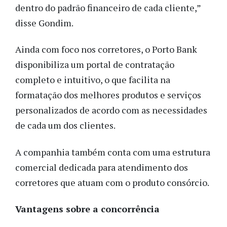
dentro do padrão financeiro de cada cliente,”
disse Gondim.
Ainda com foco nos corretores, o Porto Bank
disponibiliza um portal de contratação
completo e intuitivo, o que facilita na
formatação dos melhores produtos e serviços
personalizados de acordo com as necessidades
de cada um dos clientes.
A companhia também conta com uma estrutura
comercial dedicada para atendimento dos
corretores que atuam com o produto consórcio.
Vantagens sobre a concorrência