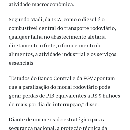
atividade macroeconômica.
Segundo Madi, da LCA, como o diesel é o
combustível central do transporte rodoviário,
qualquer falha no abastecimento afetaria
diretamente o frete, o fornecimento de
alimentos, a atividade industrial e os serviços
essenciais.
“Estudos do Banco Central e da FGV apontam
que a paralisação do modal rodoviário pode
gerar perdas de PIB equivalentes a R$ 9 bilhões
de reais por dia de interrupção,” disse.
Diante de um mercado estratégico para a
segurança nacional, a proteção técnica da