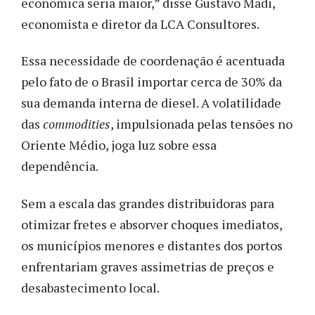
econômica seria maior,” disse Gustavo Madi,
economista e diretor da LCA Consultores.
Essa necessidade de coordenação é acentuada
pelo fato de o Brasil importar cerca de 30% da
sua demanda interna de diesel. A volatilidade
das
commodities
, impulsionada pelas tensões no
Oriente Médio, joga luz sobre essa
dependência.
Sem a escala das grandes distribuidoras para
otimizar fretes e absorver choques imediatos,
os municípios menores e distantes dos portos
enfrentariam graves assimetrias de preços e
desabastecimento local.