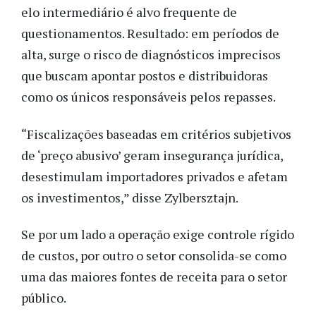
elo intermediário é alvo frequente de
questionamentos. Resultado: em períodos de
alta, surge o risco de diagnósticos imprecisos
que buscam apontar postos e distribuidoras
como os únicos responsáveis pelos repasses.
“Fiscalizações baseadas em critérios subjetivos
de ‘preço abusivo’ geram insegurança jurídica,
desestimulam importadores privados e afetam
os investimentos,” disse Zylbersztajn.
Se por um lado a operação exige controle rígido
de custos, por outro o setor consolida-se como
uma das maiores fontes de receita para o setor
público.