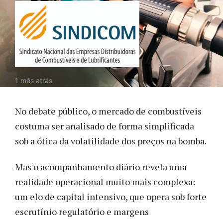
1 mês atrás
No debate público, o mercado de combustíveis
costuma ser analisado de forma simplificada
sob a ótica da volatilidade dos preços na bomba.
Mas o acompanhamento diário revela uma
realidade operacional muito mais complexa:
um elo de capital intensivo, que opera sob forte
escrutínio regulatório e margens