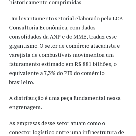
historicamente comprimidas.
Um levantamento setorial elaborado pela LCA
Consultoria Econômica, com dados
consolidados da ANP e do MME, traduz esse
gigantismo. O setor de comércio atacadista e
varejista de combustíveis movimentou um
faturamento estimado em R$ 881 bilhões, o
equivalente a 7,3% do PIB do comércio
brasileiro.
A distribuição é uma peça fundamental nessa
engrenagem.
As empresas desse setor atuam como o
conector logístico entre uma infraestrutura de