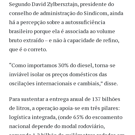
Segundo David Zylbersztajn, presidente do
conselho de administração do Sindicom, ainda
há a percepção sobre a autossuficiência
brasileiro porque ela é associada ao volume
bruto extraído – e não à capacidade de refino,
que é o correto.
“Como importamos 30% do diesel, torna-se
inviável isolar os preços domésticos das
oscilações internacionais e cambiais,” disse.
Para sustentar a entrega anual de 137 bilhões
de litros, a operação apoia-se em três pilares:
logística integrada, (onde 65% do escoamento
nacional depende do modal rodoviário,