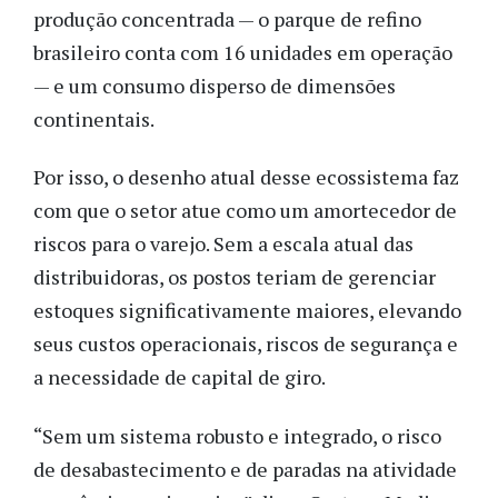
produção concentrada — o parque de refino
brasileiro conta com 16 unidades em operação
— e um consumo disperso de dimensões
continentais.
Por isso, o desenho atual desse ecossistema faz
com que o setor atue como um amortecedor de
riscos para o varejo. Sem a escala atual das
distribuidoras, os postos teriam de gerenciar
estoques significativamente maiores, elevando
seus custos operacionais, riscos de segurança e
a necessidade de capital de giro.
“Sem um sistema robusto e integrado, o risco
de desabastecimento e de paradas na atividade