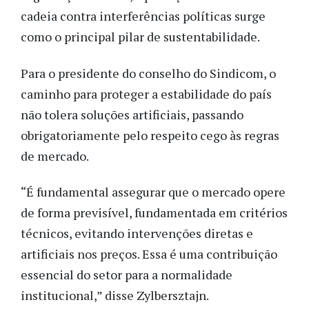
cadeia contra interferências políticas surge
como o principal pilar de sustentabilidade.
Para o presidente do conselho do Sindicom, o
caminho para proteger a estabilidade do país
não tolera soluções artificiais, passando
obrigatoriamente pelo respeito cego às regras
de mercado.
“É fundamental assegurar que o mercado opere
de forma previsível, fundamentada em critérios
técnicos, evitando intervenções diretas e
artificiais nos preços. Essa é uma contribuição
essencial do setor para a normalidade
institucional,” disse Zylbersztajn.