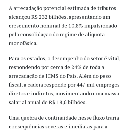
A arrecadação potencial estimada de tributos
alcançou R$ 232 bilhões, apresentando um
crescimento nominal de 10,8% impulsionado
pela consolidação do regime de alíquota
monofásica.
Para os estados, o desempenho do setor é vital,
respondendo por cerca de 24% de toda a
arrecadação de ICMS do País. Além do peso
fiscal, a cadeia responde por 447 mil empregos
diretos e indiretos, movimentando uma massa
salarial anual de R$ 18,6 bilhões.
Uma quebra de continuidade nesse fluxo traria
consequências severas e imediatas para a