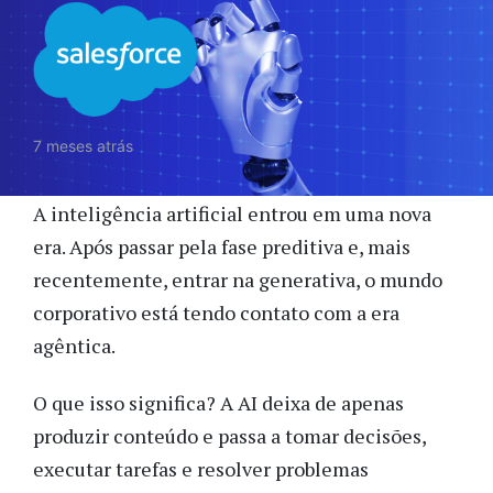
7 meses atrás
A inteligência artificial entrou em uma nova
era. Após passar pela fase preditiva e, mais
recentemente, entrar na generativa, o mundo
corporativo está tendo contato com a era
agêntica.
O que isso significa? A AI deixa de apenas
produzir conteúdo e passa a tomar decisões,
executar tarefas e resolver problemas