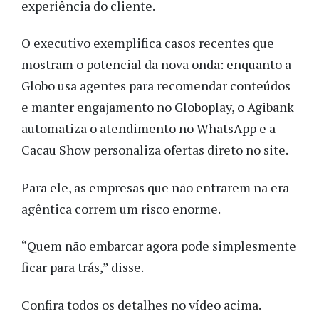
experiência do cliente.
O executivo exemplifica casos recentes que
mostram o potencial da nova onda: enquanto a
Globo usa agentes para recomendar conteúdos
e manter engajamento no Globoplay, o Agibank
automatiza o atendimento no WhatsApp e a
Cacau Show personaliza ofertas direto no site.
Para ele, as empresas que não entrarem na era
agêntica correm um risco enorme.
“Quem não embarcar agora pode simplesmente
ficar para trás,” disse.
Confira todos os detalhes no vídeo acima.