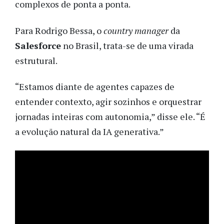
complexos de ponta a ponta.
Para Rodrigo Bessa, o
country manager
da
Salesforce
no Brasil, trata-se de uma virada
estrutural.
“Estamos diante de agentes capazes de
entender contexto, agir sozinhos e orquestrar
jornadas inteiras com autonomia,” disse ele. “É
a evolução natural da IA generativa.”