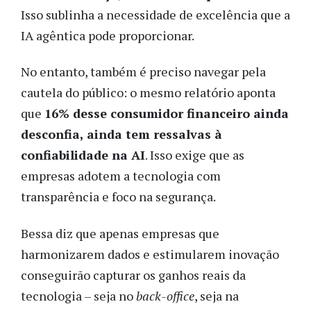
Isso sublinha a necessidade de excelência que a
IA agêntica pode proporcionar.
No entanto, também é preciso navegar pela
cautela do público: o mesmo relatório aponta
que
16% desse consumidor financeiro ainda
desconfia, ainda tem ressalvas à
confiabilidade na AI
. Isso exige que as
empresas adotem a tecnologia com
transparência e foco na segurança.
Bessa diz que apenas empresas que
harmonizarem dados e estimularem inovação
conseguirão capturar os ganhos reais da
tecnologia – seja no
back-office
, seja na