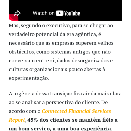
Mas, segundo o executivo, para se chegar ao
verdadeiro potencial da era agêntica, é
necessário que as empresas superem velhos
obstáculos, como sistemas antigos que não
conversam entre si, dados desorganizados e
culturas organizacionais pouco abertas à
experimentação.
A urgência dessa transição fica ainda mais clara
ao se analisar a perspectiva do cliente. De
acordo com o
Connected Financial Services
Report
,
45% dos clientes se mantêm fiéis a
um bom serviço, a uma boa experiência
.