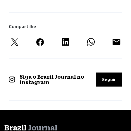
Compartilhe
Siga o Brazil Journal no
Seguir
Instagram
Brazil
Journal