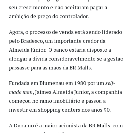
seu crescimento e não aceitaram pagar a
ambição de preço do controlador.
Agora, o processo de venda está sendo liderado
pelo Bradesco, um importante credor da
Almeida Júnior. O banco estaria disposto a
alongar a dívida consideravelmente se a gestão
passasse para as mãos da BR Malls.
Fundada em Blumenau em 1980 por um
self-
made man
, Jaimes Almeida Junior, a companhia
começou no ramo imobiliário e passou a
investir em shopping centers nos anos 90.
A Dynamo é a maior acionista da BR Malls, com