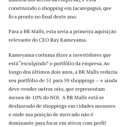
construindo o shopping em Jacarepaguá, que
fica pronto no final deste ano.
Para a BR Malls, esta seria a primeira aquisição
relevante do CEO Ruy Kameyama.
Kameyama costuma dizer a investidores que
está “esculpindo” o portfólio da empresa. Ao
longo dos últimos dois anos, a BR Malls reduziu
seu portfólio de 51 para 39 shoppings — e ainda
deve vender outros oito, que representam
menos de 10% do NOI. A BR Malls está se
desfazendo de shoppings em cidades menores
e onde sua posição de mercado não é
dominante para focar em ativos com perfil