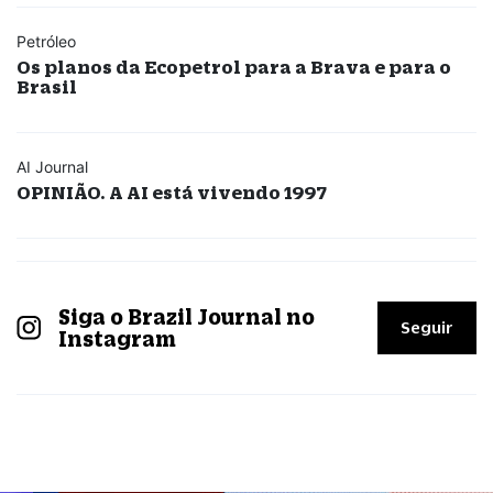
Petróleo
Os planos da Ecopetrol para a Brava e para o
Brasil
AI Journal
OPINIÃO. A AI está vivendo 1997
Siga o Brazil Journal no
Seguir
Instagram