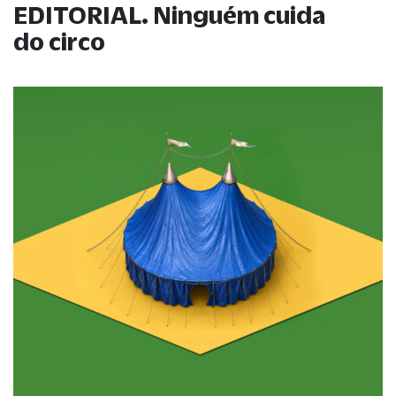
EDITORIAL. Ninguém cuida
do circo