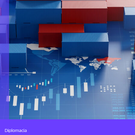
Diplomacia