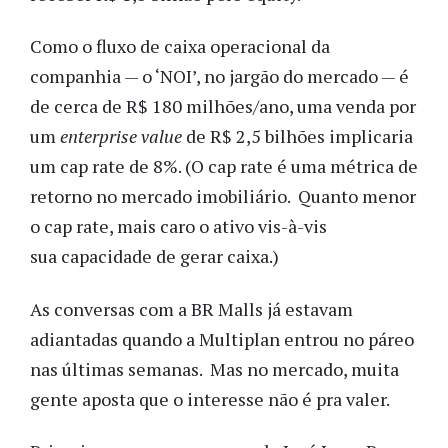
Como o fluxo de caixa operacional da
companhia — o ‘NOI’, no jargão do mercado — é
de cerca de R$ 180 milhões/ano, uma venda por
um
enterprise value
de R$ 2,5 bilhões implicaria
um cap rate de 8%. (O cap rate é uma métrica de
retorno no mercado imobiliário. Quanto menor
o cap rate, mais caro o ativo vis-à-vis
sua capacidade de gerar caixa.)
As conversas com a BR Malls já estavam
adiantadas quando a Multiplan entrou no páreo
nas últimas semanas. Mas no mercado, muita
gente aposta que o interesse não é pra valer.