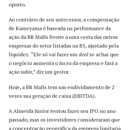
oposto.
Ao contrário de seu antecessor, a compensação
de Kameyama é baseada na performance da
ação da BR Malls frente a uma cesta das outras
empresas do setor listadas na B3, ajustado pela
liquidez. “Ele só vai fazer um
deal
se achar que
o negócio aumenta o lucro da empresa e fará a
ação subir,” diz um gestor.
Hoje, a BR Malls tem um endividamento de 2
vezes sua geração de caixa (EBITDA).
A Almeida Júnior tentou fazer seu IPO no ano
passado, mas os investidores consideraram que
a concentração geográfica da empresa limitaria