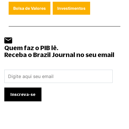
Bolsa de Valores
Investimentos
Quem faz o PIB lê.
Receba o Brazil Journal no seu email