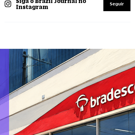
Siga o Brazil Journal no
Seguir
Instagram