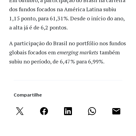
dos fundos focados na América Latina subiu
1,15 ponto, para 61,31%. Desde o início do ano,
a alta já é de 6,2 pontos.
A participação do Brasil no portfólio nos fundos
globais focados em
emerging markets
também
subiu no período, de 6,47% para 6,99%.
Compartilhe