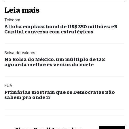
Leia mais
Telecom
Alloha emplaca bond de US$ 350 milhões; eB
Capital conversa com estratégicos
Bolsa de Valores
Na Bolsa do México, um múltiplo de 12x
aguarda melhores ventos do norte
EUA
Primárias mostram que os Democratas não
sabem pra onde ir