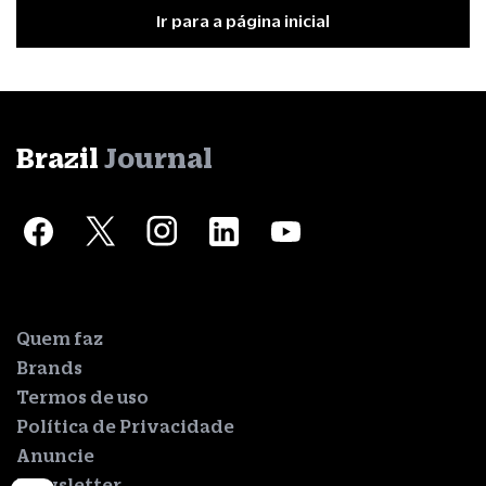
Ir para a página inicial
Brazil
Journal
Quem faz
Brands
Termos de uso
Política de Privacidade
Anuncie
Newsletter