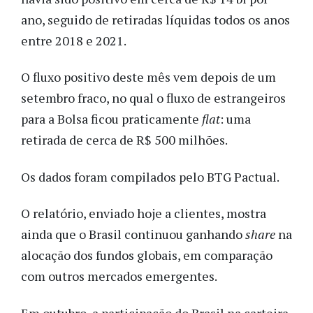
ano, seguido de retiradas líquidas todos os anos
entre 2018 e 2021.
O fluxo positivo deste mês vem depois de um
setembro fraco, no qual o fluxo de estrangeiros
para a Bolsa ficou praticamente
flat
: uma
retirada de cerca de R$ 500 milhões.
Os dados foram compilados pelo BTG Pactual.
O relatório, enviado hoje a clientes, mostra
ainda que o Brasil continuou ganhando
share
na
alocação dos fundos globais, em comparação
com outros mercados emergentes.
Em outubro, a participação do Brasil na carteira