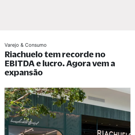
Varejo & Consumo
Riachuelo tem recorde no
EBITDA e lucro. Agora vem a
expansão