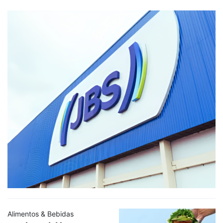
Alimentos & Bebidas