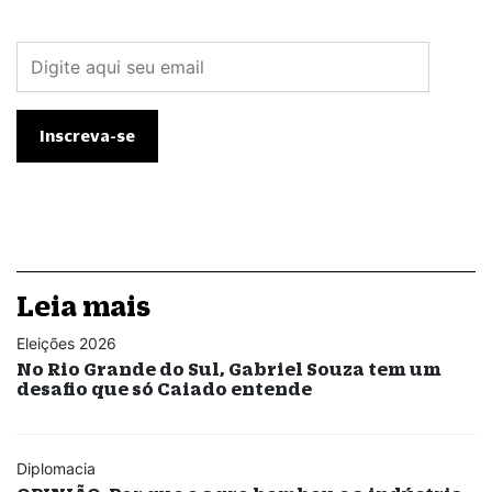
Leia mais
Eleições 2026
No Rio Grande do Sul, Gabriel Souza tem um
desafio que só Caiado entende
Diplomacia