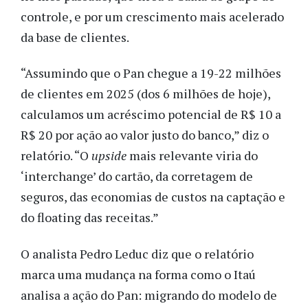
controle, e por um crescimento mais acelerado
da base de clientes.
“Assumindo que o Pan chegue a 19-22 milhões
de clientes em 2025 (dos 6 milhões de hoje),
calculamos um acréscimo potencial de R$ 10 a
R$ 20 por ação ao valor justo do banco,” diz o
relatório. “O
upside
mais relevante viria do
‘interchange’ do cartão, da corretagem de
seguros, das economias de custos na captação e
do floating das receitas.”
O analista Pedro Leduc diz que o relatório
marca uma mudança na forma como o Itaú
analisa a ação do Pan: migrando do modelo de