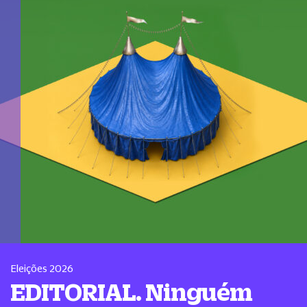
Eleições 2026
EDITORIAL. Ninguém