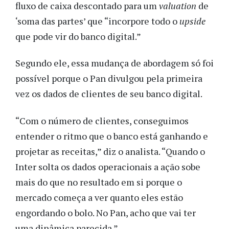
fluxo de caixa descontado para um
valuation
de
‘soma das partes’ que “incorpore todo o
upside
que pode vir do banco digital.”
Segundo ele, essa mudança de abordagem só foi
possível porque o Pan divulgou pela primeira
vez os dados de clientes de seu banco digital.
“Com o número de clientes, conseguimos
entender o ritmo que o banco está ganhando e
projetar as receitas,” diz o analista. “Quando o
Inter solta os dados operacionais a ação sobe
mais do que no resultado em si porque o
mercado começa a ver quanto eles estão
engordando o bolo. No Pan, acho que vai ter
uma dinâmica parecida.”