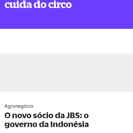
cuida do circo
Agronegócio
O novo sócio da JBS: o
governo da Indonésia