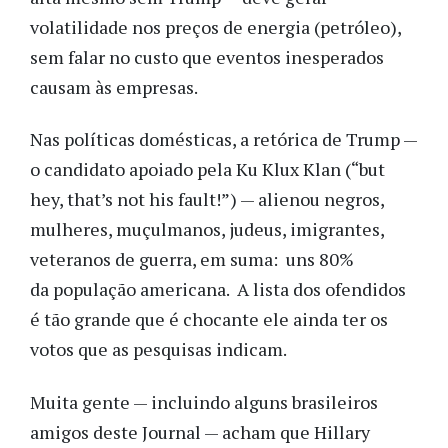
volatilidade nos preços de energia (petróleo),
sem falar no custo que eventos inesperados
causam às empresas.
Nas políticas domésticas, a retórica de Trump —
o candidato apoiado pela Ku Klux Klan (“but
hey, that’s not his fault!”) — alienou negros,
mulheres, muçulmanos, judeus, imigrantes,
veteranos de guerra, em suma: uns 80%
da população americana. A lista dos ofendidos
é tão grande que é chocante ele ainda ter os
votos que as pesquisas indicam.
Muita gente — incluindo alguns brasileiros
amigos deste Journal — acham que Hillary