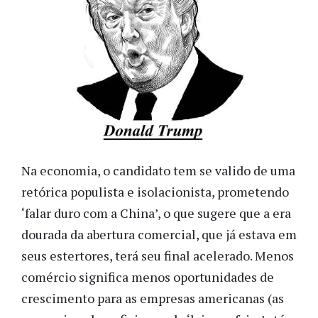
Na economia, o candidato tem se valido de uma
retórica populista e isolacionista, prometendo
‘falar duro com a China’, o que sugere que a era
dourada da abertura comercial, que já estava em
seus estertores, terá seu final acelerado. Menos
comércio significa menos oportunidades de
crescimento para as empresas americanas (as