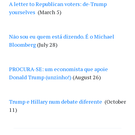
A letter to Republican voters: de-Trump
yourselves
(March 5)
Não sou eu quem está dizendo. É o Michael
Bloomberg
(July 28)
PROCURA-SE: um economista que apoie
Donald Trump (unzinho!)
(August 26)
Trump e Hillary num debate diferente
(October
11)