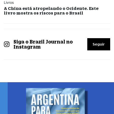
Livros
A China está atropelando o Ocidente. Este
livro mostra os riscos para o Brasil
Siga o Brazil Journal no
Seguir
Instagram