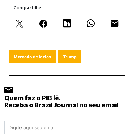
Compartilhe
Mercado de ideias
Trump
Quem faz o PIB lê.
Receba o Brazil Journal no seu email