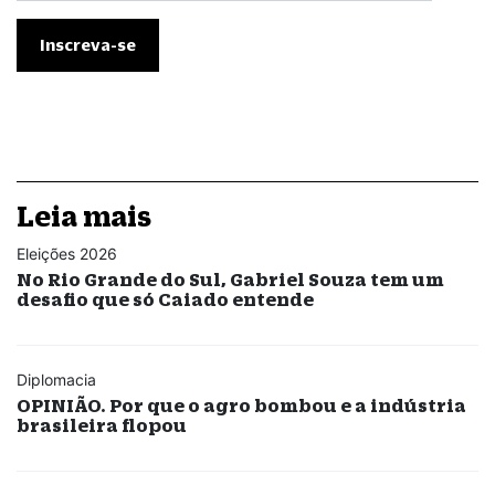
Leia mais
Eleições 2026
No Rio Grande do Sul, Gabriel Souza tem um
desafio que só Caiado entende
Diplomacia
OPINIÃO. Por que o agro bombou e a indústria
brasileira flopou