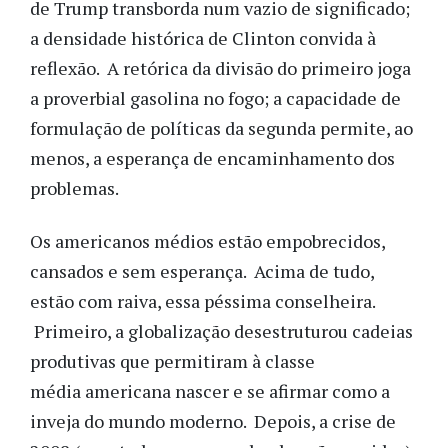
de Trump transborda num vazio de significado;
a densidade histórica de Clinton convida à
reflexão. A retórica da divisão do primeiro joga
a proverbial gasolina no fogo; a capacidade de
formulação de políticas da segunda permite, ao
menos, a esperança de encaminhamento dos
problemas.
Os americanos médios estão empobrecidos,
cansados e sem esperança. Acima de tudo,
estão com raiva, essa péssima conselheira.
Primeiro, a globalização desestruturou cadeias
produtivas que permitiram à classe
média americana nascer e se afirmar como a
inveja do mundo moderno. Depois, a crise de