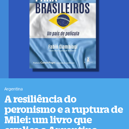
Argentina
A resiliência do
peronismo e a ruptura de
Milei: um livro que