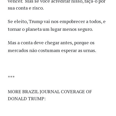
vencer. Mas se você acreditar nisso, faça-o por
sua conta e risco.
Se eleito, Trump vai nos empobrecer a todos, e
tornar o planeta um lugar menos seguro.
Mas a conta deve chegar antes, porque os
mercados não costumam esperar as urnas.
***
MORE BRAZIL JOURNAL COVERAGE OF
DONALD TRUMP: