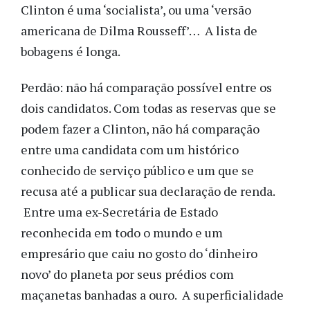
Clinton é uma ‘socialista’, ou uma ‘versão
americana de Dilma Rousseff’… A lista de
bobagens é longa.
Perdão: não há comparação possível entre os
dois candidatos. Com todas as reservas que se
podem fazer a Clinton, não há comparação
entre uma candidata com um histórico
conhecido de serviço público e um que se
recusa até a publicar sua declaração de renda.
Entre uma ex-Secretária de Estado
reconhecida em todo o mundo e um
empresário que caiu no gosto do ‘dinheiro
novo’ do planeta por seus prédios com
maçanetas banhadas a ouro. A superficialidade