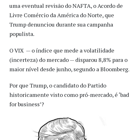
uma eventual revisão do NAFTA, o Acordo de
Livre Comércio da América do Norte, que
Trump denunciou durante sua campanha
populista.
O VIX — o índice que mede a volatilidade
(incerteza) do mercado — disparou 8,8% para o
maior nível desde junho, segundo a Bloomberg.
Por que Trump, o candidato do Partido
historicamente visto como pró-mercado, é ‘bad
for business’?