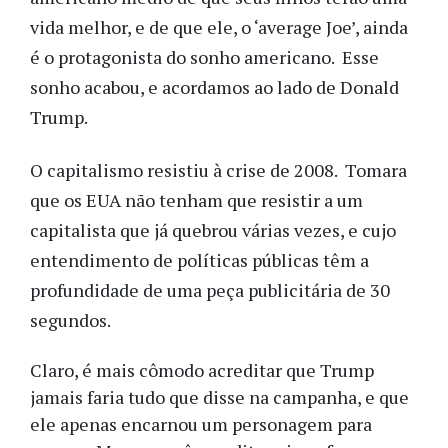
vida melhor, e de que ele, o ‘average Joe’, ainda
é o protagonista do sonho americano. Esse
sonho acabou, e acordamos ao lado de Donald
Trump.
O capitalismo resistiu à crise de 2008. Tomara
que os EUA não tenham que resistir a um
capitalista que já quebrou várias vezes, e cujo
entendimento de políticas públicas têm a
profundidade de uma peça publicitária de 30
segundos.
Claro, é mais cômodo acreditar que Trump
jamais faria tudo que disse na campanha, e que
ele apenas encarnou um personagem para