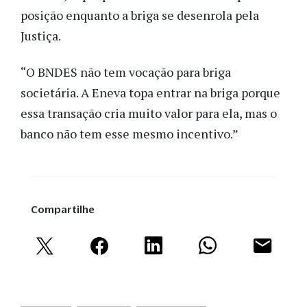
posição enquanto a briga se desenrola pela
Justiça.
“O BNDES não tem vocação para briga
societária. A Eneva topa entrar na briga porque
essa transação cria muito valor para ela, mas o
banco não tem esse mesmo incentivo.”
Compartilhe