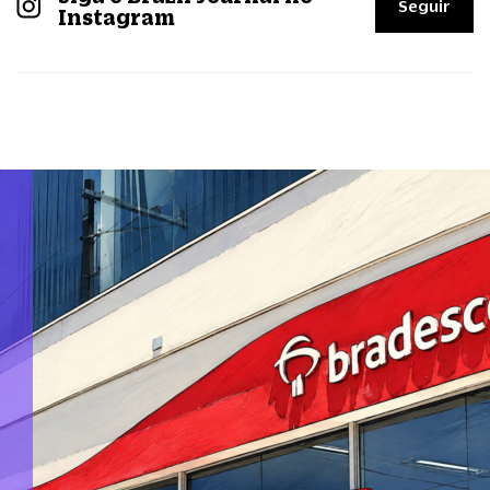
Seguir
Instagram