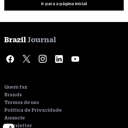
Ir para a página inicial
Brazil
Journal
Quem faz
Brands
Termos de uso
Política de Privacidade
Anuncie
Newsletter