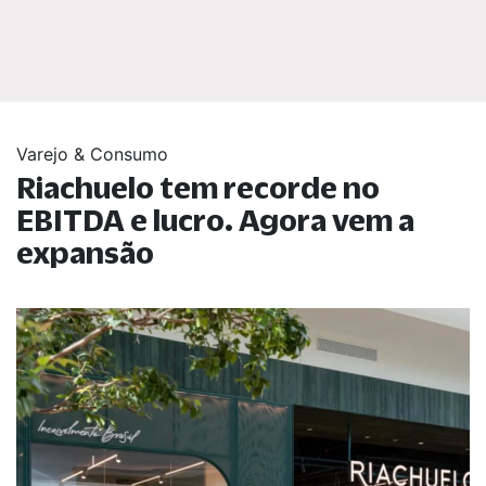
Varejo & Consumo
Riachuelo tem recorde no
EBITDA e lucro. Agora vem a
expansão