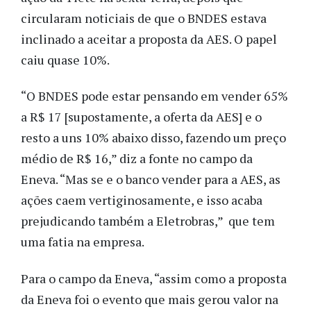
circularam noticiais de que o BNDES estava
inclinado a aceitar a proposta da AES. O papel
caiu quase 10%.
“O BNDES pode estar pensando em vender 65%
a R$ 17 [supostamente, a oferta da AES] e o
resto a uns 10% abaixo disso, fazendo um preço
médio de R$ 16,” diz a fonte no campo da
Eneva. “Mas se e o banco vender para a AES, as
ações caem vertiginosamente, e isso acaba
prejudicando também a Eletrobras,” que tem
uma fatia na empresa.
Para o campo da Eneva, “assim como a proposta
da Eneva foi o evento que mais gerou valor na