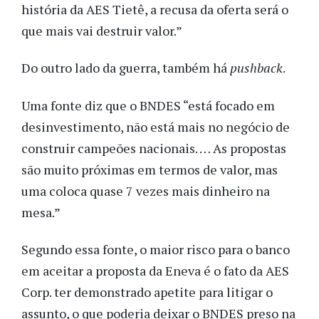
história da AES Tietê, a recusa da oferta será o
que mais vai destruir valor.”
Do outro lado da guerra, também há
pushback
.
Uma fonte diz que o BNDES “está focado em
desinvestimento, não está mais no negócio de
construir campeões nacionais. … As propostas
são muito próximas em termos de valor, mas
uma coloca quase 7 vezes mais dinheiro na
mesa.”
Segundo essa fonte, o maior risco para o banco
em aceitar a proposta da Eneva é o fato da AES
Corp. ter demonstrado apetite para litigar o
assunto, o que poderia deixar o BNDES preso na