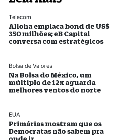
Telecom
Alloha emplaca bond de US$
350 milhões; eB Capital
conversa com estratégicos
Bolsa de Valores
Na Bolsa do México, um
múltiplo de 12x aguarda
melhores ventos do norte
EUA
Primárias mostram que os
Democratas não sabem pra
onde ir