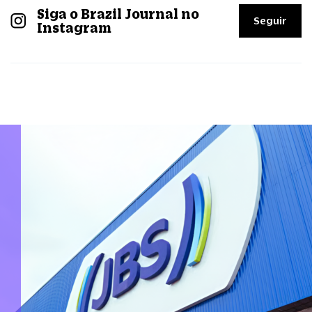
Siga o Brazil Journal no
Seguir
Instagram