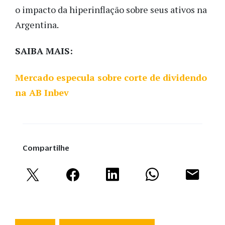
o impacto da hiperinflação sobre seus ativos na
Argentina
. 
SAIBA MAIS:
Mercado especula sobre corte de dividendo
na AB Inbev
Compartilhe