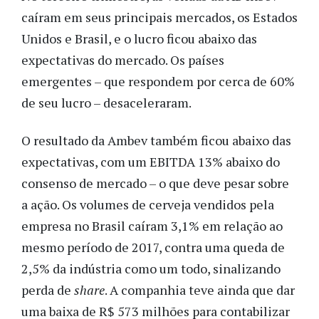
caíram em seus principais mercados, os Estados
Unidos e Brasil, e o lucro ficou abaixo das
expectativas do mercado. Os países
emergentes
–
que respondem por cerca de 60%
de seu lucro
–
desaceleraram.
O resultado da Ambev também ficou abaixo das
expectativas, com um EBITDA 13% abaixo do
consenso de mercado – o que deve pesar sobre
a ação.
Os volumes de cerveja vendidos pela
empresa no Brasil caíram 3,1% em relação ao
mesmo período de 2017, contra uma queda de
2,5% da indústria como um todo, sinalizando
perda de
share
. A companhia teve ainda que dar
uma baixa de R$ 573 milhões para contabilizar