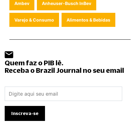
Ambev
Anheuser-Busch InBev
Varejo & Consumo
Alimentos & Bebidas
Quem faz o PIB lê.
Receba o Brazil Journal no seu email