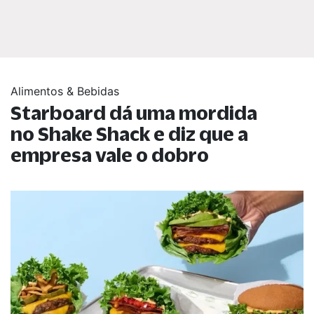
Alimentos & Bebidas
Starboard dá uma mordida
no Shake Shack e diz que a
empresa vale o dobro