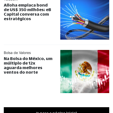
Alloha emplaca bond
de US$ 350 milhões; eB
Capital conversa com
estratégicos
Bolsa de Valores
Na Bolsa do México, um
múltiplo de 12x
aguarda melhores
ventos do norte