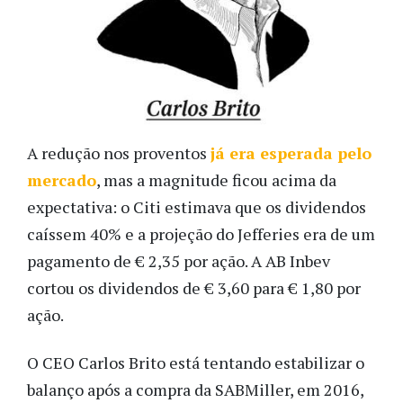
A redução nos proventos
já era esperada pelo
mercado
, mas a magnitude ficou acima da
expectativa: o Citi estimava que os dividendos
caíssem 40% e a projeção do Jefferies era de um
pagamento de € 2,35 por ação. A AB Inbev
cortou os dividendos de € 3,60 para € 1,80 por
ação.
O CEO Carlos Brito está tentando estabilizar o
balanço após a compra da SABMiller, em 2016,