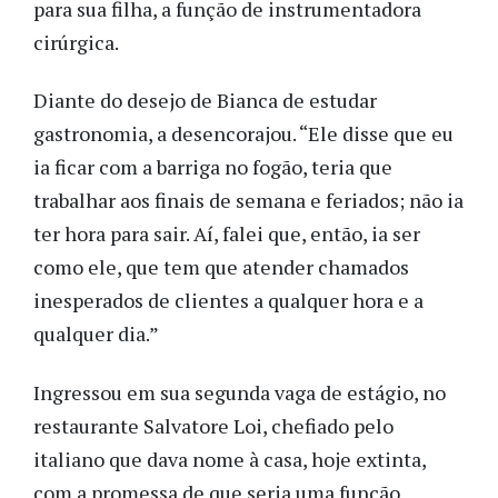
para sua filha, a função de instrumentadora
cirúrgica.
Diante do desejo de Bianca de estudar
gastronomia, a desencorajou. “Ele disse que eu
ia ficar com a barriga no fogão, teria que
trabalhar aos finais de semana e feriados; não ia
ter hora para sair. Aí, falei que, então, ia ser
como ele, que tem que atender chamados
inesperados de clientes a qualquer hora e a
qualquer dia.”
Ingressou em sua segunda vaga de estágio, no
restaurante Salvatore Loi, chefiado pelo
italiano que dava nome à casa, hoje extinta,
com a promessa de que seria uma função