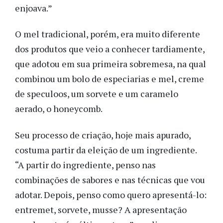
enjoava.”
O mel tradicional, porém, era muito diferente
dos produtos que veio a conhecer tardiamente,
que adotou em sua primeira sobremesa, na qual
combinou um bolo de especiarias e mel, creme
de speculoos, um sorvete e um caramelo
aerado, o honeycomb.
Seu processo de criação, hoje mais apurado,
costuma partir da eleição de um ingrediente.
“A partir do ingrediente, penso nas
combinações de sabores e nas técnicas que vou
adotar. Depois, penso como quero apresentá-lo:
entremet, sorvete, musse? A apresentação