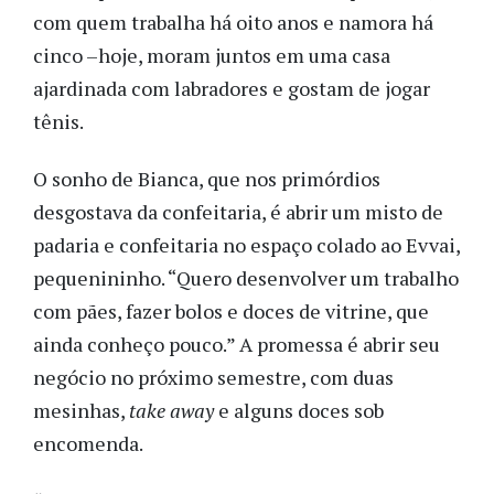
com quem trabalha há oito anos e namora há
cinco –hoje, moram juntos em uma casa
ajardinada com labradores e gostam de jogar
tênis.
O sonho de Bianca, que nos primórdios
desgostava da confeitaria, é abrir um misto de
padaria e confeitaria no espaço colado ao Evvai,
pequenininho. “Quero desenvolver um trabalho
com pães, fazer bolos e doces de vitrine, que
ainda conheço pouco.” A promessa é abrir seu
negócio no próximo semestre, com duas
mesinhas,
take away
e alguns doces sob
encomenda.