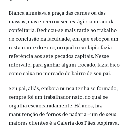
Bianca almejava a praça das carnes ou das
massas, mas encerrou seu estágio sem sair da
confeitaria. Dedicou-se mais tarde ao trabalho
de conclusão na faculdade, em que esboçou um
restaurante do zero, no qual o cardápio fazia
referência aos sete pecados capitais. Nesse
intervalo, para ganhar algum trocado, fazia bico
como caixa no mercado de bairro de seu pai.
Seu pai, aliás, embora nunca tenha se formado,
sempre foi um trabalhador nato, do qual se
orgulha escancaradamente. Há anos, faz
manutenção de fornos de padaria –um de seus
maiores clientes é a Galeria dos Pães. Aspirava,