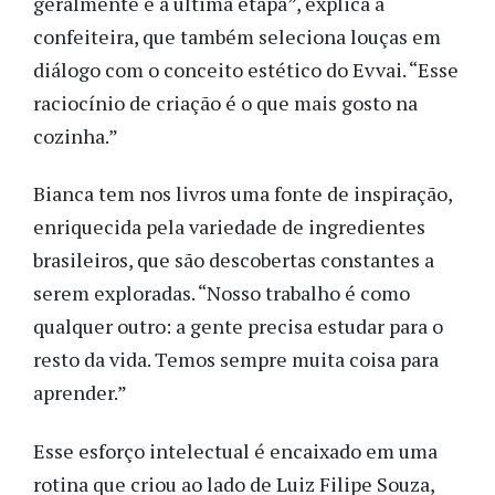
geralmente é a última etapa”, explica a
confeiteira, que também seleciona louças em
diálogo com o conceito estético do Evvai. “Esse
raciocínio de criação é o que mais gosto na
cozinha.”
Bianca tem nos livros uma fonte de inspiração,
enriquecida pela variedade de ingredientes
brasileiros, que são descobertas constantes a
serem exploradas. “Nosso trabalho é como
qualquer outro: a gente precisa estudar para o
resto da vida. Temos sempre muita coisa para
aprender.”
Esse esforço intelectual é encaixado em uma
rotina que criou ao lado de Luiz Filipe Souza,