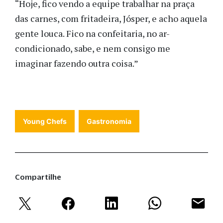
“Hoje, fico vendo a equipe trabalhar na praça
das carnes, com fritadeira, Jósper, e acho aquela
gente louca. Fico na confeitaria, no ar-
condicionado, sabe, e nem consigo me
imaginar fazendo outra coisa.”
Young Chefs
Gastronomia
Compartilhe