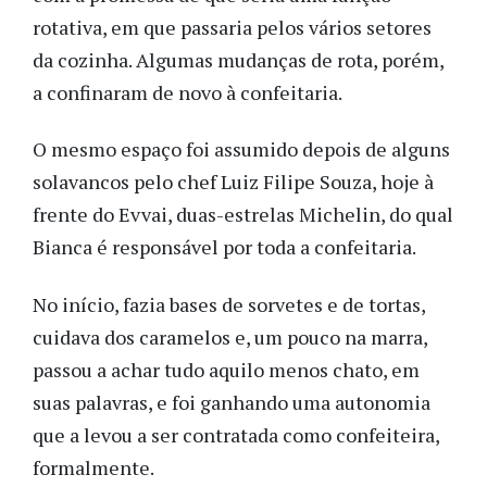
rotativa, em que passaria pelos vários setores
da cozinha. Algumas mudanças de rota, porém,
a confinaram de novo à confeitaria.
O mesmo espaço foi assumido depois de alguns
solavancos pelo chef Luiz Filipe Souza, hoje à
frente do Evvai, duas-estrelas Michelin, do qual
Bianca é responsável por toda a confeitaria.
No início, fazia bases de sorvetes e de tortas,
cuidava dos caramelos e, um pouco na marra,
passou a achar tudo aquilo menos chato, em
suas palavras, e foi ganhando uma autonomia
que a levou a ser contratada como confeiteira,
formalmente.