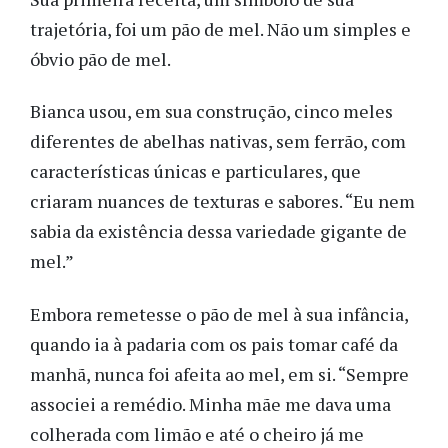
trajetória, foi um pão de mel. Não um simples e
óbvio pão de mel.
Bianca usou, em sua construção, cinco meles
diferentes de abelhas nativas, sem ferrão, com
características únicas e particulares, que
criaram nuances de texturas e sabores. “Eu nem
sabia da existência dessa variedade gigante de
mel.”
Embora remetesse o pão de mel à sua infância,
quando ia à padaria com os pais tomar café da
manhã, nunca foi afeita ao mel, em si. “Sempre
associei a remédio. Minha mãe me dava uma
colherada com limão e até o cheiro já me