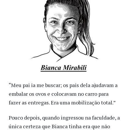
“Meu pai ia me buscar; os pais dela ajudavam a
embalar os ovos e colocavam no carro para
fazer as entregas. Era uma mobilização total.”
Pouco depois, quando ingressou na faculdade, a
única certeza que Bianca tinha era que não