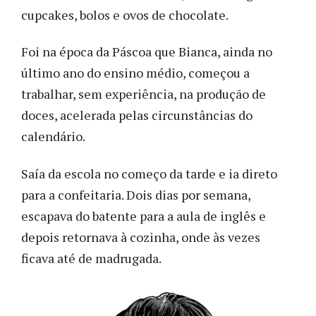
cupcakes, bolos e ovos de chocolate.
Foi na época da Páscoa que Bianca, ainda no
último ano do ensino médio, começou a
trabalhar, sem experiência, na produção de
doces, acelerada pelas circunstâncias do
calendário.
Saía da escola no começo da tarde e ia direto
para a confeitaria. Dois dias por semana,
escapava do batente para a aula de inglês e
depois retornava à cozinha, onde às vezes
ficava até de madrugada.