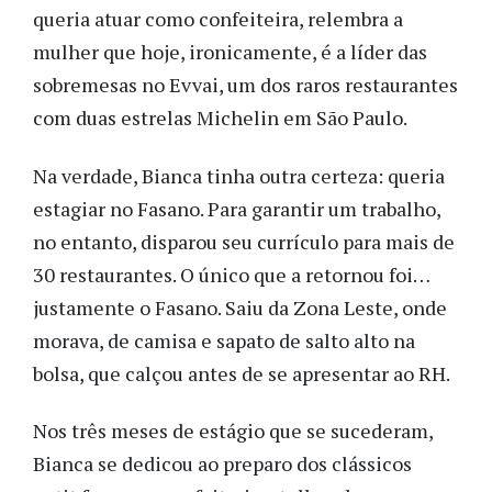
queria atuar como confeiteira, relembra a
mulher que hoje, ironicamente, é a líder das
sobremesas no Evvai, um dos raros restaurantes
com duas estrelas Michelin em São Paulo.
Na verdade, Bianca tinha outra certeza: queria
estagiar no Fasano. Para garantir um trabalho,
no entanto, disparou seu currículo para mais de
30 restaurantes. O único que a retornou foi…
justamente o Fasano. Saiu da Zona Leste, onde
morava, de camisa e sapato de salto alto na
bolsa, que calçou antes de se apresentar ao RH.
Nos três meses de estágio que se sucederam,
Bianca se dedicou ao preparo dos clássicos