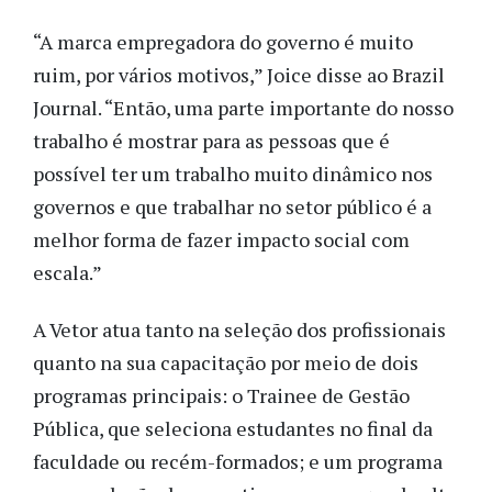
“A marca empregadora do governo é muito
ruim, por vários motivos,” Joice disse ao Brazil
Journal. “Então, uma parte importante do nosso
trabalho é mostrar para as pessoas que é
possível ter um trabalho muito dinâmico nos
governos e que trabalhar no setor público é a
melhor forma de fazer impacto social com
escala.”
A Vetor atua tanto na seleção dos profissionais
quanto na sua capacitação por meio de dois
programas principais: o Trainee de Gestão
Pública, que seleciona estudantes no final da
faculdade ou recém-formados; e um programa