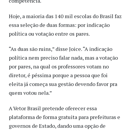
competência.
Hoje, a maioria das 140 mil escolas do Brasil faz
essa seleção de duas formas: por indicação
política ou votação entre os pares.
“As duas são ruins,” disse Joice. “A indicação
política nem preciso falar nada, mas a votação
por pares, na qual os professores votam no
diretor, é péssima porque a pessoa que foi
eleita já começa sua gestão devendo favor pra
quem votou nela.”
A Vetor Brasil pretende oferecer essa
plataforma de forma gratuita para prefeituras e
governos de Estado, dando uma opção de