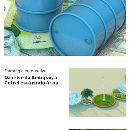
Estratégia corporativa
Na crise da Ambipar, a
Cetrel está rindo à toa