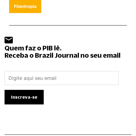
Filantropia
Quem faz o PIB lê.
Receba o Brazil Journal no seu email