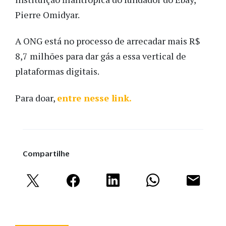
Pierre Omidyar.
A ONG está no processo de arrecadar mais R$
8,7 milhões para dar gás a essa vertical de
plataformas digitais.
Para doar,
entre nesse link.
Compartilhe