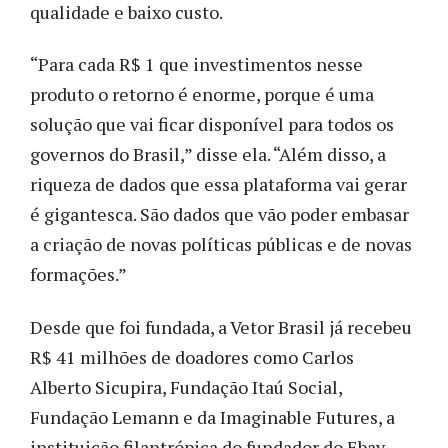
qualidade e baixo custo.
“Para cada R$ 1 que investimentos nesse
produto o retorno é enorme, porque é uma
solução que vai ficar disponível para todos os
governos do Brasil,” disse ela. “Além disso, a
riqueza de dados que essa plataforma vai gerar
é gigantesca. São dados que vão poder embasar
a criação de novas políticas públicas e de novas
formações.”
Desde que foi fundada, a Vetor Brasil já recebeu
R$ 41 milhões de doadores como Carlos
Alberto Sicupira, Fundação Itaú Social,
Fundação Lemann e da Imaginable Futures, a
instituição filantrópica do fundador do Ebay,