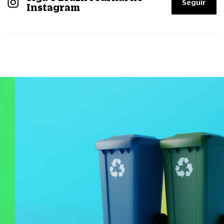
Seguir
Instagram