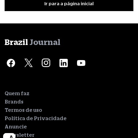
Ir para a página inicial
Brazil
Journal
Quem faz
Brands
Termos de uso
Política de Privacidade
Anuncie
Newsletter