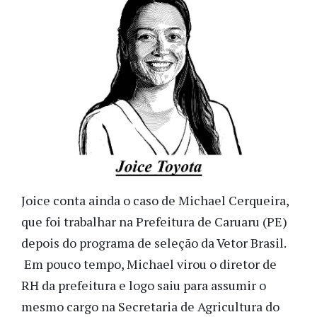
Joice conta ainda o caso de Michael Cerqueira,
que foi trabalhar na Prefeitura de Caruaru (PE)
depois do programa de seleção da Vetor Brasil.
Em pouco tempo, Michael virou o diretor de
RH da prefeitura e logo saiu para assumir o
mesmo cargo na Secretaria de Agricultura do