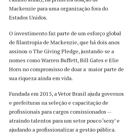
Mackenzie para uma organização fora do
Estados Unidos.
O investimento faz parte de um esforço global
de filantropia de Mackenzie, que há dois anos
assinou o The Giving Pledge, juntando-se a
nomes como Warren Buffett, Bill Gates e Elie
Horn no compromisso de doar a maior parte de
sua riqueza ainda em vida.
Fundada em 2015, a Vetor Brasil ajuda governos
e prefeituras na seleção e capacitação de
profissionais para cargos comissionados —
atraindo talentos para um setor pouco ‘sexy’ e
ajudando a profissionalizar a gestão pública.