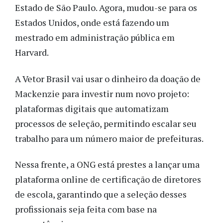
Estado de São Paulo. Agora, mudou-se para os
Estados Unidos, onde está fazendo um
mestrado em administração pública em
Harvard.
A Vetor Brasil vai usar o dinheiro da doação de
Mackenzie para investir num novo projeto:
plataformas digitais que automatizam
processos de seleção, permitindo escalar seu
trabalho para um número maior de prefeituras.
Nessa frente, a ONG está prestes a lançar uma
plataforma online de certificação de diretores
de escola, garantindo que a seleção desses
profissionais seja feita com base na