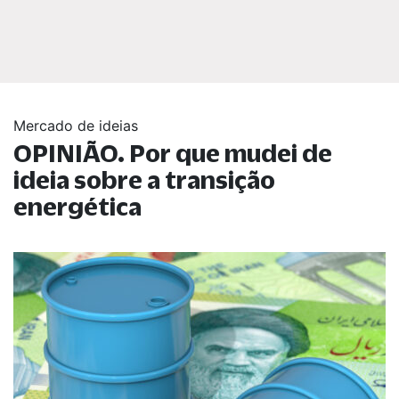
Mercado de ideias
OPINIÃO. Por que mudei de
ideia sobre a transição
energética