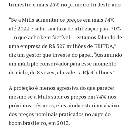
trimestre e mais 25% no primeiro tri deste ano.
“Se a Mills aumentar os preços em mais 74%
até 2022 e subir sua taxa de utilização para 70%
— o que acho bem factível — estamos falando de
uma empresa de R$ 527 milhões de EBITDA,”
diz um gestor que investe no papel. “Assumindo
um múltiplo conservador para esse momento
de ciclo, de 8 vezes, ela valeria R$ 4 bilhões.”
A projeção é menos agressiva do que parece:
mesmo se a Mills subir os preços em 74% nos
próximos três anos, eles ainda estariam abaixo
dos preços nominais praticados no auge do
boom brasileiro, em 2013.