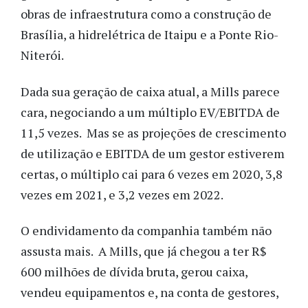
obras de infraestrutura como a construção de
Brasília, a hidrelétrica de Itaipu e a Ponte Rio-
Niterói.
Dada sua geração de caixa atual, a Mills parece
cara, negociando a um múltiplo EV/EBITDA de
11,5 vezes. Mas se as projeções de crescimento
de utilização e EBITDA de um gestor estiverem
certas, o múltiplo cai para 6 vezes em 2020, 3,8
vezes em 2021, e 3,2 vezes em 2022.
O endividamento da companhia também não
assusta mais. A Mills, que já chegou a ter R$
600 milhões de dívida bruta, gerou caixa,
vendeu equipamentos e, na conta de gestores,