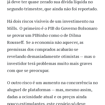
já deve ter quase zerado sua dívida líquida no
segundo trimestre, que ainda não foi reportado.
Há dois riscos visíveis de um investimento na
Mills. O primeiro é o PIB do Governo Bolsonaro
se provar um PIBinho como o de Dilma
Rousseff. Se a economia não aquecer, as
premissas dos comprados acabarão se
revelando demasiadamente otimistas
— mas o
investidor terá problemas muito mais graves
com que se preocupar.
O outro risco é um aumento na concorrência no
aluguel de plataformas
— mas, mesmo assim,
dadas a ociosidade atual e os preços ainda
pouco estimulantes, este cenário só deve