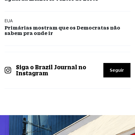
EUA
Primárias mostram que os Democratas não
sabem pra onde ir
Siga o Brazil Journal no
Seguir
Instagram