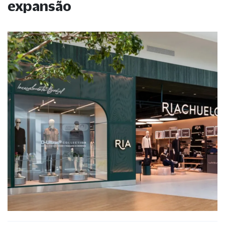
expansão