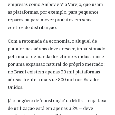
empresas como Ambev e Via Varejo, que usam
as plataformas, por exemplo, para pequenos
reparos ou para mover produtos em seus
centros de distribuição.
Com a retomada da economia, o aluguel de
plataformas aéreas deve crescer, impulsionado
pela maior demanda dos clientes industriais e
por uma expansão natural do próprio mercado:
no Brasil existem apenas 30 mil plataformas
aéreas, frente a mais de 800 mil nos Estados
Unidos.
Já o negócio de ‘construção’ da Mills
—
cuja
taxa
de utilização está em apenas 35% — deve