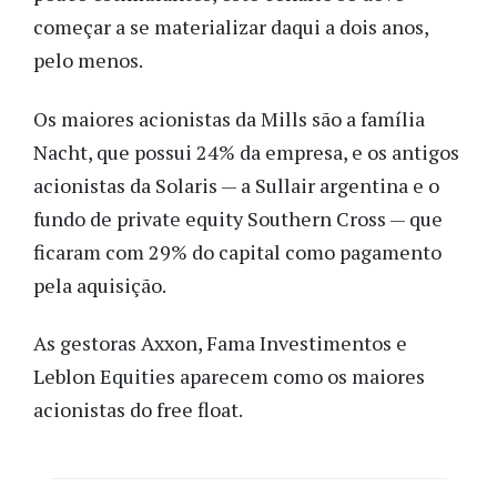
começar a se materializar daqui a dois anos,
pelo menos.
Os maiores acionistas da Mills são a família
Nacht, que possui 24% da empresa, e os antigos
acionistas da Solaris
—
a Sullair argentina e o
fundo de private equity Southern Cross
— que
ficaram com 29% do capital como pagamento
pela aquisição.
As gestoras Axxon, Fama Investimentos e
Leblon Equities aparecem como os maiores
acionistas do free float.