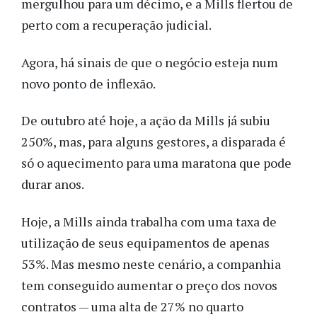
mergulhou para um décimo, e a Mills flertou de
perto com a recuperação judicial.
Agora, há sinais de que o negócio esteja num
novo ponto de inflexão.
De outubro até hoje, a ação da Mills já subiu
250%, mas, para alguns gestores, a disparada é
só o aquecimento para uma maratona que pode
durar anos.
Hoje, a Mills ainda trabalha com uma taxa de
utilização de seus equipamentos de apenas
53%. Mas mesmo neste cenário, a companhia
tem conseguido aumentar o preço dos novos
contratos — uma alta de 27% no quarto