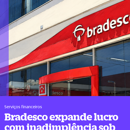
Serviços financeiros
Bradesco expande lucro
com inadimplência sob