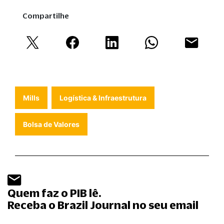
Compartilhe
Mills
Logística & Infraestrutura
Bolsa de Valores
Quem faz o PIB lê.
Receba o Brazil Journal no seu email