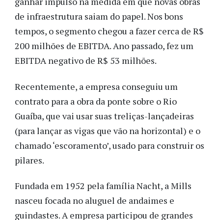
ganhar impulso na medida em que novas obras
de infraestrutura saiam do papel.
Nos bons
tempos, o segmento chegou a fazer cerca de R$
200 milhões de EBITDA. Ano passado, fez um
EBITDA negativo de R$ 53 milhões.
Recentemente, a empresa conseguiu um
contrato para a obra da ponte sobre o Rio
Guaíba, que vai usar suas treliças-lançadeiras
(para lançar as vigas que vão na horizontal) e o
chamado ‘escoramento’, usado para construir os
pilares.
Fundada em 1952 pela família Nacht, a Mills
nasceu focada no aluguel de andaimes e
guindastes. A empresa participou de grandes