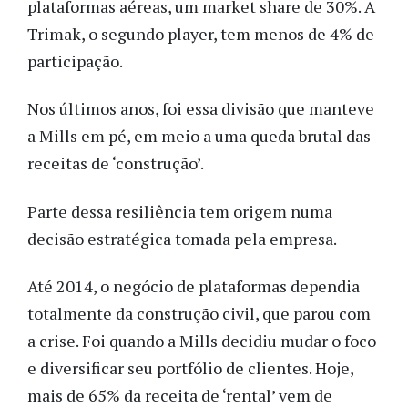
plataformas aéreas, um market share de 30%. A
Trimak, o segundo
player
, tem menos de 4% de
participação.
Nos últimos anos, foi essa divisão que manteve
a Mills em pé, em meio a uma queda brutal das
receitas de ‘construção’.
Parte dessa resiliência tem origem numa
decisão estratégica tomada pela empresa.
Até 2014, o negócio de plataformas dependia
totalmente da construção civil, que parou com
a crise. Foi quando a Mills decidiu mudar o foco
e diversificar seu portfólio de clientes. Hoje,
mais de 65% da receita de ‘rental’ vem de