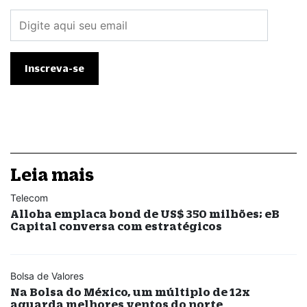
Leia mais
Telecom
Alloha emplaca bond de US$ 350 milhões; eB
Capital conversa com estratégicos
Bolsa de Valores
Na Bolsa do México, um múltiplo de 12x
aguarda melhores ventos do norte