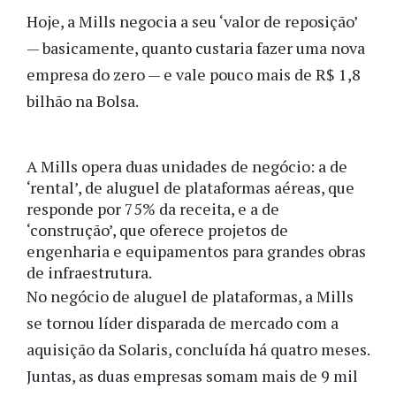
Hoje, a Mills negocia a seu
‘valor de reposição’
— basicamente, quanto custaria fazer uma nova
empresa do zero — e vale pouco mais de R$ 1,8
bilhão na Bolsa.
A Mills opera duas unidades de negócio: a de
‘rental’, de aluguel de plataformas aéreas, que
responde por 75% da receita, e a de
‘construção’, que oferece projetos de
engenharia e equipamentos para grandes obras
de infraestrutura
.
No negócio de aluguel de plataformas, a Mills
se tornou líder disparada de mercado com a
aquisição da Solaris, concluída há quatro meses.
Juntas, as duas empresas somam mais de 9 mil