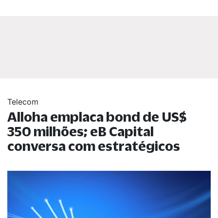
Telecom
Alloha emplaca bond de US$
350 milhões; eB Capital
conversa com estratégicos