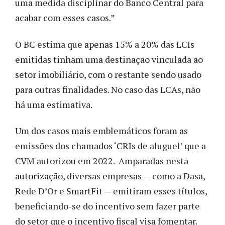
uma medida disciplinar do Banco Central para
acabar com esses casos.”
O BC estima que apenas 15% a 20% das LCIs
emitidas tinham uma destinação vinculada ao
setor imobiliário, com o restante sendo usado
para outras finalidades. No caso das LCAs, não
há uma estimativa.
Um dos casos mais emblemáticos foram as
emissões dos chamados ‘CRIs de aluguel’ que a
CVM autorizou em 2022. Amparadas nesta
autorização, diversas empresas — como a Dasa,
Rede D’Or e SmartFit — emitiram esses títulos,
beneficiando-se do incentivo sem fazer parte
do setor que o incentivo fiscal visa fomentar.