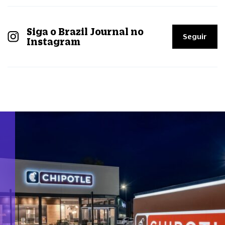
Siga o Brazil Journal no
Seguir
Instagram