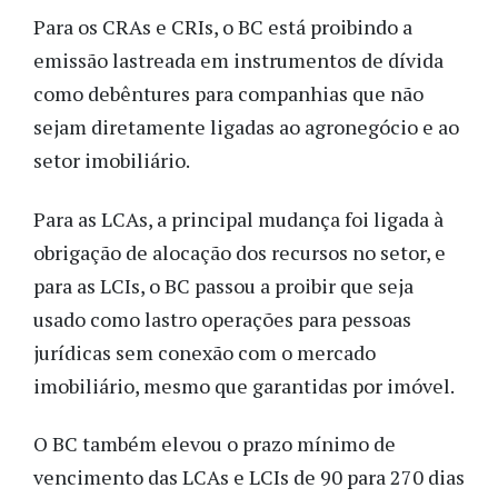
Para os CRAs e CRIs, o BC está proibindo a
emissão lastreada em instrumentos de dívida
como debêntures para companhias que não
sejam diretamente ligadas ao agronegócio e ao
setor imobiliário.
Para as LCAs, a principal mudança foi ligada à
obrigação de alocação dos recursos no setor, e
para as LCIs, o BC passou a proibir que seja
usado como lastro operações para pessoas
jurídicas sem conexão com o mercado
imobiliário, mesmo que garantidas por imóvel.
O BC também elevou o prazo mínimo de
vencimento das LCAs e LCIs de 90 para 270 dias