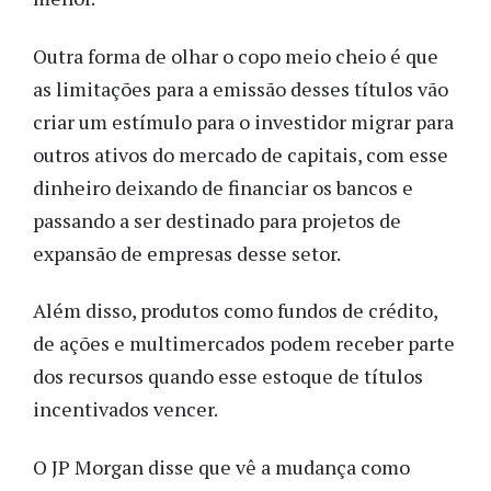
Outra forma de olhar o copo meio cheio é que
as limitações para a emissão desses títulos vão
criar um estímulo para o investidor migrar para
outros ativos do mercado de capitais, com esse
dinheiro deixando de financiar os bancos e
passando a ser destinado para projetos de
expansão de empresas desse setor.
Além disso, produtos como fundos de crédito,
de ações e multimercados podem receber parte
dos recursos quando esse estoque de títulos
incentivados vencer.
O JP Morgan disse que vê a mudança como