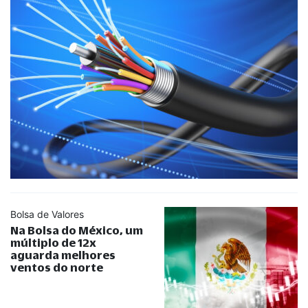
Bolsa de Valores
Na Bolsa do México, um
múltiplo de 12x
aguarda melhores
ventos do norte