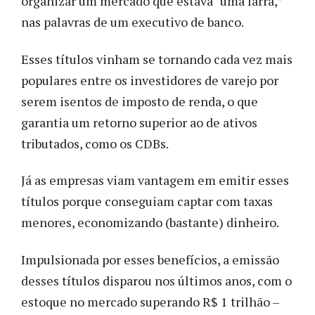
organizar um mercado que estava “uma farra,”
nas palavras de um executivo de banco.
Esses títulos vinham se tornando cada vez mais
populares entre os investidores de varejo por
serem isentos de imposto de renda, o que
garantia um retorno superior ao de ativos
tributados, como os CDBs.
Já as empresas viam vantagem em emitir esses
títulos porque conseguiam captar com taxas
menores, economizando (bastante) dinheiro.
Impulsionada por esses benefícios, a emissão
desses títulos disparou nos últimos anos, com o
estoque no mercado superando R$ 1 trilhão –