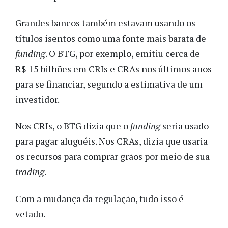
Grandes bancos também estavam usando os
títulos isentos como uma fonte mais barata de
funding
. O BTG, por exemplo, emitiu cerca de
R$ 15 bilhões em CRIs e CRAs nos últimos anos
para se financiar, segundo a estimativa de um
investidor.
Nos CRIs, o BTG dizia que o
funding
seria usado
para pagar aluguéis. Nos CRAs, dizia que usaria
os recursos para comprar grãos por meio de sua
trading
.
Com a mudança da regulação, tudo isso é
vetado.