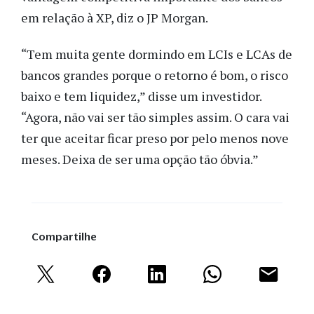
em relação à XP, diz o JP Morgan.
“Tem muita gente dormindo em LCIs e LCAs de
bancos grandes porque o retorno é bom, o risco
baixo e tem liquidez,” disse um investidor.
“Agora, não vai ser tão simples assim. O cara vai
ter que aceitar ficar preso por pelo menos nove
meses. Deixa de ser uma opção tão óbvia.”
Compartilhe