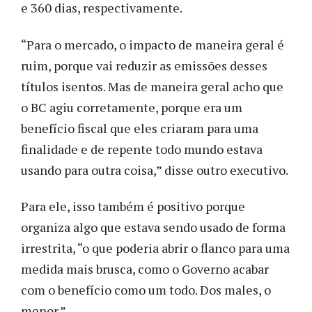
e 360 dias, respectivamente.
“Para o mercado, o impacto de maneira geral é
ruim, porque vai reduzir as emissões desses
títulos isentos. Mas de maneira geral acho que
o BC agiu corretamente, porque era um
benefício fiscal que eles criaram para uma
finalidade e de repente todo mundo estava
usando para outra coisa,” disse outro executivo.
Para ele, isso também é positivo porque
organiza algo que estava sendo usado de forma
irrestrita, “o que poderia abrir o flanco para uma
medida mais brusca, como o Governo acabar
com o benefício como um todo. Dos males, o
menor.”