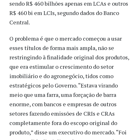
sendo R$ 460 bilhões apenas em LCAs e outros
R$ 460 bi em LCIs, segundo dados do Banco
Central.
O problema é que o mercado começou a usar
esses títulos de forma mais ampla, não se
restringindo à finalidade original dos produtos,
que era estimular o crescimento do setor
imobiliário e do agronegócio, tidos como
estratégicos pelo Governo.
“Estava virando
meio que uma farra, uma forçação de barra
enorme, com bancos e empresas de outros
setores fazendo emissões de CRIs e CRAs
completamente fora do escopo original do
produto,” disse um executivo do mercado. “Foi