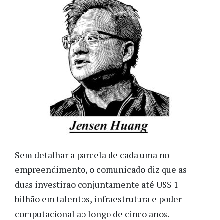
Sem detalhar a parcela de cada uma no
empreendimento, o comunicado diz que as
duas investirão conjuntamente até US$ 1
bilhão em talentos, infraestrutura e poder
computacional ao longo de cinco anos.