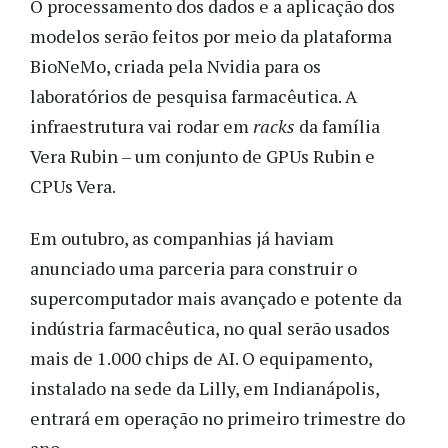
O processamento dos dados e a aplicação dos
modelos serão feitos por meio da plataforma
BioNeMo, criada pela Nvidia para os
laboratórios de pesquisa farmacêutica. A
infraestrutura vai rodar em
racks
da família
Vera Rubin – um conjunto de GPUs Rubin e
CPUs Vera.
Em outubro, as companhias já haviam
anunciado uma parceria para construir o
supercomputador mais avançado e potente da
indústria farmacêutica, no qual serão usados
mais de 1.000 chips de AI. O equipamento,
instalado na sede da Lilly, em Indianápolis,
entrará em operação no primeiro trimestre do