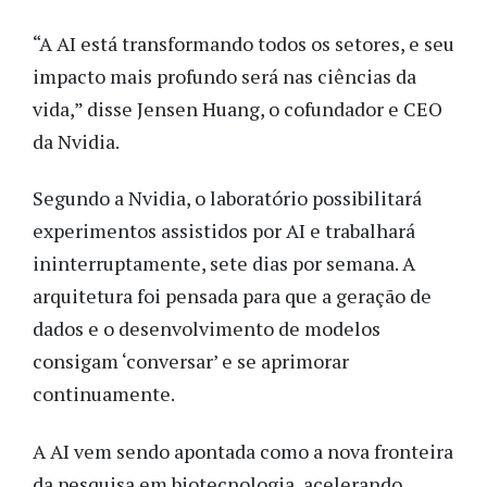
“A AI está transformando todos os setores, e seu
impacto mais profundo será nas ciências da
vida,” disse Jensen Huang, o cofundador e CEO
da Nvidia.
Segundo a Nvidia, o laboratório possibilitará
experimentos assistidos por AI e trabalhará
ininterruptamente, sete dias por semana. A
arquitetura foi pensada para que a geração de
dados e o desenvolvimento de modelos
consigam ‘conversar’ e se aprimorar
continuamente.
A AI vem sendo apontada como a nova fronteira
da pesquisa em biotecnologia, acelerando