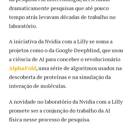
dramaticamente pesquisas que até pouco
tempo atrás levavam décadas de trabalho no
laboratório.
A iniciativa da Nvidia com a Lilly se soma a
projetos como o da Google DeepMind, que usou
a ciência de AI para conceber o revolucionário
AlphaFold
, uma série de algoritmos usados na
descoberta de proteínas e na simulação da
interação de moléculas.
A novidade no laboratório da Nvidia com a Lilly
promete ser a conjunção do trabalho da AI
física nesse processo de pesquisa.