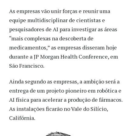
As empresas vão unir forças e reunir uma
equipe multidisciplinar de cientistas e
pesquisadores de AI para investigar as áreas
“mais complexas na descoberta de
medicamentos,” as empresas disseram hoje
durante a JP Morgan Health Conference, em
São Francisco.
Ainda segundo as empresas, a ambição será a
entrega de um projeto pioneiro em robótica e
AI física para acelerar a produção de fármacos.
As instalações ficarão no Vale do Silício,
Califórnia.