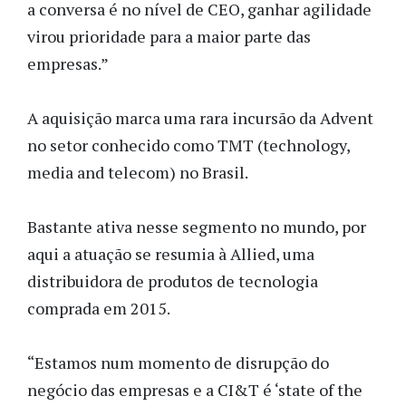
a conversa é no nível de CEO, ganhar agilidade
virou prioridade para a maior parte das
empresas.”
A aquisição marca uma rara incursão da Advent
no setor conhecido como TMT (technology,
media and telecom) no Brasil.
Bastante ativa nesse segmento no mundo, por
aqui a atuação se resumia à Allied, uma
distribuidora de produtos de tecnologia
comprada em 2015.
“Estamos num momento de disrupção do
negócio das empresas e a CI&T é ‘state of the