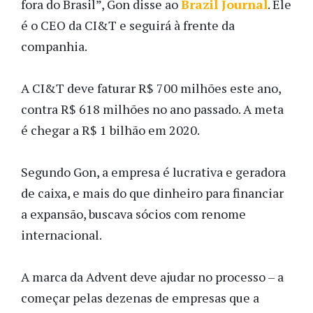
fora do Brasil”, Gon disse ao
Brazil Journal
. Ele
é o CEO da CI&T e seguirá à frente da
companhia.
A CI&T deve faturar R$ 700 milhões este ano,
contra R$ 618 milhões no ano passado. A meta
é chegar a R$ 1 bilhão em 2020.
Segundo Gon, a empresa é lucrativa e geradora
de caixa, e mais do que dinheiro para financiar
a expansão, buscava sócios com renome
internacional.
A marca da Advent deve ajudar no processo – a
começar pelas dezenas de empresas que a