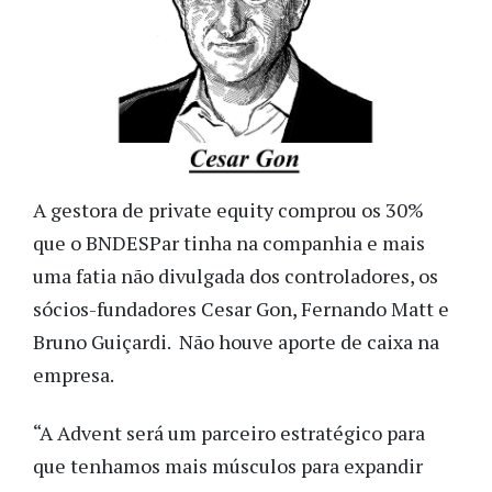
A gestora de private equity comprou os 30%
que o BNDESPar tinha na companhia e mais
uma fatia não divulgada dos controladores, os
sócios-fundadores Cesar Gon, Fernando Matt e
Bruno Guiçardi. Não houve aporte de caixa na
empresa.
“A Advent será um parceiro estratégico para
que tenhamos mais músculos para expandir