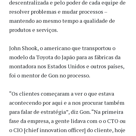
descentralizada e pelo poder de cada equipe de
resolver problemas e mudar processos –
mantendo ao mesmo tempo a qualidade de
produtos e serviços.
John Shook, o americano que transportou o
modelo da Toyota do Japão para as fábricas da
montadora nos Estados Unidos e outros países,
foi o mentor de Gon no processo.
“Os clientes começaram a ver o que estava
acontecendo por aqui e a nos procurar também
para falar de estratégia”, diz Gon. “Na primeira
fase da empresa, a gente lidava com o o CTO ou
o CIO [chief innovation officer] do cliente, hoje