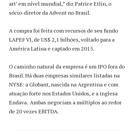
art’ em nível mundial,” diz Patrice Etlin, o
sócio-diretor da Advent no Brasil.
A compra foi feita com recursos de seu fundo
LAPEF VI, de US$ 2,1 bilhões, voltado para a
América Latina e captado em 2015.
O caminho natural da empresa é um IPO fora do
Brasil. Há duas empresas similares listadas na
NYSE: a Globant, nascida na Argentina e com
atuação forte nos Estados Unidos, e a inglesa
Endava. Ambas negociam a múltiplos ao redor
de 20 vezes EBITDA.