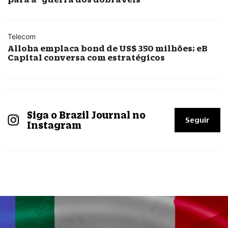
Telecom
Alloha emplaca bond de US$ 350 milhões; eB
Capital conversa com estratégicos
Siga o Brazil Journal no
Seguir
Instagram