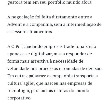
gestora tem em seu portfólio mundo afora.
A negociação foi feita diretamente entre a
Advent e a companhia, sem a intermediação de
assessores financeiros.
A CI&T, ajudando empresas tradicionais não
apenas a se digitalizar, mas a responder de
forma mais assertiva à necessidade de
velocidade nos processos e tomadas de decisão.
Em outras palavras: a companhia transporta a
cultura ‘agile’, que nasceu nas empresas de
tecnologia, para outras esferas do mundo
corporativo.