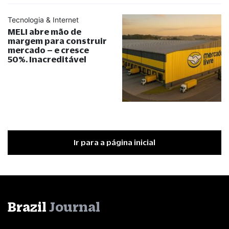
Tecnologia & Internet
MELI abre mão de
margem para construir
mercado – e cresce
50%. Inacreditável
Ir para a página inicial
Brazil
Journal