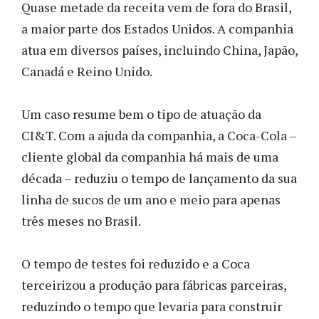
Quase metade da receita vem de fora do Brasil,
a maior parte dos Estados Unidos. A companhia
atua em diversos países, incluindo China, Japão,
Canadá e Reino Unido.
Um caso resume bem o tipo de atuação da
CI&T. Com a ajuda da companhia, a Coca-Cola –
cliente global da companhia há mais de uma
década – reduziu o tempo de lançamento da sua
linha de sucos de um ano e meio para apenas
três meses no Brasil.
O tempo de testes foi reduzido e a Coca
terceirizou a produção para fábricas parceiras,
reduzindo o tempo que levaria para construir