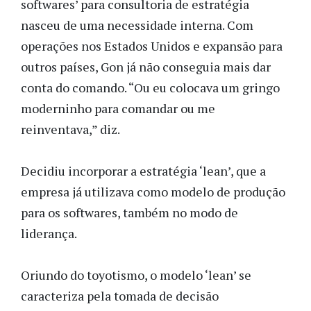
softwares’ para consultoria de estratégia
nasceu de uma necessidade interna. Com
operações nos Estados Unidos e expansão para
outros países, Gon já não conseguia mais dar
conta do comando. “Ou eu colocava um gringo
moderninho para comandar ou me
reinventava,” diz.
Decidiu incorporar a estratégia ‘lean’, que a
empresa já utilizava como modelo de produção
para os softwares, também no modo de
liderança.
Oriundo do toyotismo, o modelo ‘lean’ se
caracteriza pela tomada de decisão