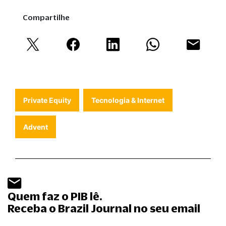
Compartilhe
Private Equity
Tecnologia & Internet
Advent
Quem faz o PIB lê.
Receba o Brazil Journal no seu email