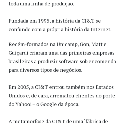
toda uma linha de produção.
Fundada em 1995, a história da CI&T se
confunde com a própria história da Internet.
Recém-formados na Unicamp, Gon, Matt e
Guiçardi criaram uma das primeiras empresas
brasileiras a produzir software sob encomenda
para diversos tipos de negócios.
Em 2005, a CI&T entrou também nos Estados
Unidos e, de cara, arrematou clientes do porte
do Yahoo! – o Google da época.
A metamorfose da CI&T de uma ‘fábrica de