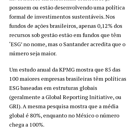
possuem ou estão desenvolvendo uma política 
formal de investimentos sustentáveis. Nos 
fundos de ações brasileiros, apenas 0,12% dos 
recursos sob gestão estão em fundos que têm 
‘ESG’ no nome, mas o Santander acredita que o 
número seja maior.
Um estudo anual da KPMG mostra que 85 das 
100 maiores empresas brasileiras têm políticas 
ESG baseadas em estruturas globais 
(geralmente a Global Reporting Initiative, ou 
GRI). A mesma pesquisa mostra que a média 
global é 80%, enquanto no México o número 
chega a 100%.