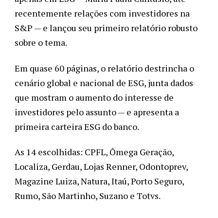
recentemente relações com investidores na 
S&P — e lançou seu primeiro relatório robusto 
sobre o tema. 
Em quase 60 páginas, o relatório destrincha o 
cenário global e nacional de ESG, junta dados 
que mostram o aumento do interesse de 
investidores pelo assunto — e apresenta a 
primeira carteira ESG do banco.
As 14 escolhidas: CPFL, Ômega Geração, 
Localiza, Gerdau, Lojas Renner, Odontoprev, 
Magazine Luiza, Natura, Itaú, Porto Seguro, 
Rumo, São Martinho, Suzano e Totvs. 