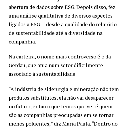
abertura de dados sobre ESG. Depois disso, fez 
uma análise qualitativa de diversos aspectos 
ligados a ESG — desde a qualidade do relatório 
de sustentabilidade até a diversidade na 
companhia.
Na carteira, o nome mais controverso é o da 
Gerdau, que atua num setor dificilmente 
associado à sustentabilidade. 
“A indústria de siderurgia e mineração não tem 
produtos substitutos, ela não vai desaparecer 
no futuro, então o que temos que ver é quem 
são as companhias preocupadas em se tornar 
menos poluentes,” diz Maria Paula. “Dentro do 