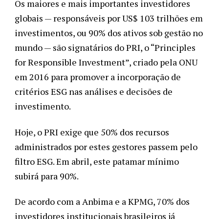
Os maiores e mais importantes investidores 
globais — responsáveis ​​por US$ 103 trilhões em 
investimentos, ou 90% dos ativos sob gestão no 
mundo — são signatários do PRI, o “Principles 
for Responsible Investment”, criado pela ONU 
em 2016 para promover a incorporação de 
critérios ESG nas análises e decisões de 
investimento.
Hoje, o PRI exige que 50% dos recursos 
administrados por estes gestores passem pelo 
filtro ESG. Em abril, este patamar mínimo 
subirá para 90%.
De acordo com a Anbima e a KPMG, 70% dos 
investidores institucionais brasileiros já 