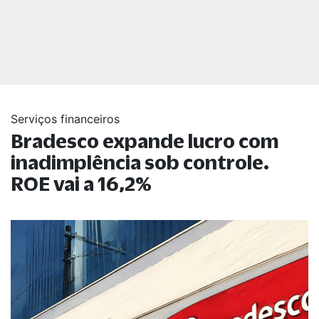
Serviços financeiros
Bradesco expande lucro com
inadimplência sob controle.
ROE vai a 16,2%