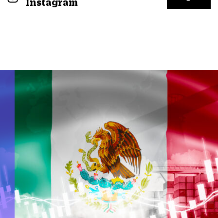
Instagram