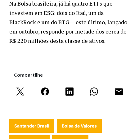
Na Bolsa brasileira, já há quatro ETFs que 
investem em ESG: dois do Itaú, um da 
BlackRock e um do BTG — este último, lançado 
em outubro, responde por metade dos cerca de 
R$ 220 milhões desta classe de ativos.
Compartilhe
Santander Brasil
Bolsa de Valores