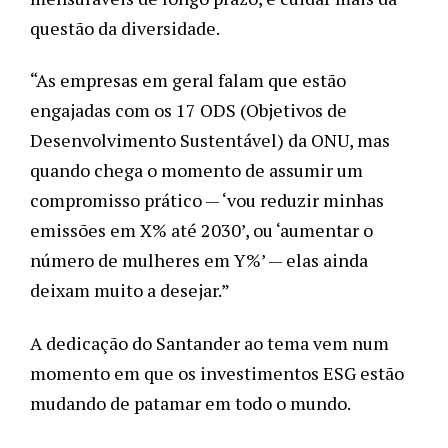
questão da diversidade. 
“As empresas em geral falam que estão 
engajadas com os 17 ODS (Objetivos de 
Desenvolvimento Sustentável) da ONU, mas 
quando chega o momento de assumir um 
compromisso prático — ‘vou reduzir minhas 
emissões em X% até 2030’, ou ‘aumentar o 
número de mulheres em Y%’ — elas ainda 
deixam muito a desejar.”
A dedicação do Santander ao tema vem num 
momento em que os investimentos ESG estão 
mudando de patamar em todo o mundo.