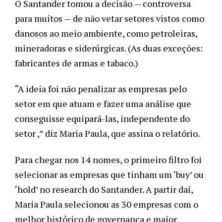
O Santander tomou a decisão — controversa 
para muitos — de não vetar setores vistos como 
danosos ao meio ambiente, como petroleiras, 
mineradoras e siderúrgicas. (As duas exceções: 
fabricantes de armas e tabaco.)
“A ideia foi não penalizar as empresas pelo 
setor em que atuam e fazer uma análise que 
conseguisse equipará-las, independente do 
setor ,” diz Maria Paula, que assina o relatório. 
Para chegar nos 14 nomes, o primeiro filtro foi 
selecionar as empresas que tinham um ‘buy’ ou 
‘hold’ no research do Santander. A partir daí, 
Maria Paula selecionou as 30 empresas com o 
melhor histórico de governança e maior 