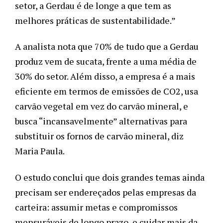
setor, a Gerdau é de longe a que tem as 
melhores práticas de sustentabilidade.” 
A analista nota que 70% de tudo que a Gerdau 
produz vem de sucata, frente a uma média de 
30% do setor. Além disso, a empresa é a mais 
eficiente em termos de emissões de CO2, usa 
carvão vegetal em vez do carvão mineral, e  
busca “incansavelmente” alternativas para 
substituir os fornos de carvão mineral, diz 
Maria Paula.
O estudo conclui que dois grandes temas ainda 
precisam ser endereçados pelas empresas da 
carteira: assumir metas e compromissos 
mensuráveis de longo prazo, e cuidar mais da 