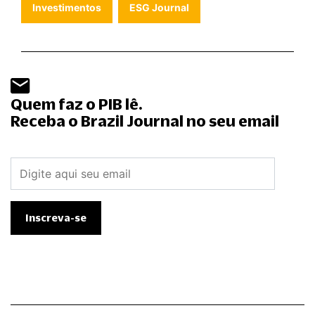
Investimentos
ESG Journal
Quem faz o PIB lê.
Receba o Brazil Journal no seu email