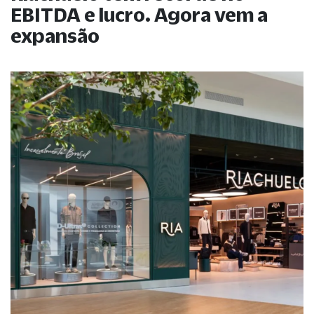
EBITDA e lucro. Agora vem a
expansão