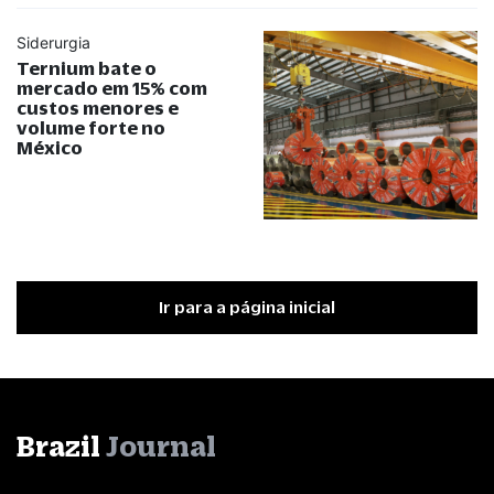
Siderurgia
Ternium bate o
mercado em 15% com
custos menores e
volume forte no
México
Ir para a página inicial
Brazil
Journal