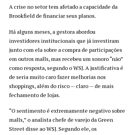
A crise no setor tem afetado a capacidade da
Brookfield de financiar seus planos.
Há alguns meses, a gestora abordou
investidores institucionais que já investiram
junto com ela sobre a compra de participações
em outros malls, mas recebeu um sonoro “não”
como resposta, segundo o WSJ. A justificativa é
de seria muito caro fazer melhorias nos
shoppings, além do risco — claro — de mais
fechamento de lojas.
“O sentimento é extremamente negativo sobre
malls,” o analista chefe de varejo da Green
Street disse ao WSJ. Segundo ele, os