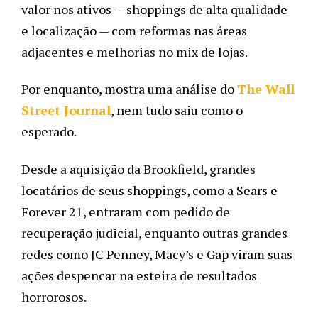
valor nos ativos — shoppings de alta qualidade
e localização — com reformas nas áreas
adjacentes e melhorias no mix de lojas.
Por enquanto,
mostra uma análise do
The Wall
Street Journal
,
nem tudo saiu como o
esperado.
Desde a aquisição da Brookfield, grandes
locatários de seus shoppings, como a Sears e
Forever 21, entraram com pedido de
recuperação judicial, enquanto outras grandes
redes como JC Penney, Macy’s e Gap viram suas
ações despencar na esteira de resultados
horrorosos.