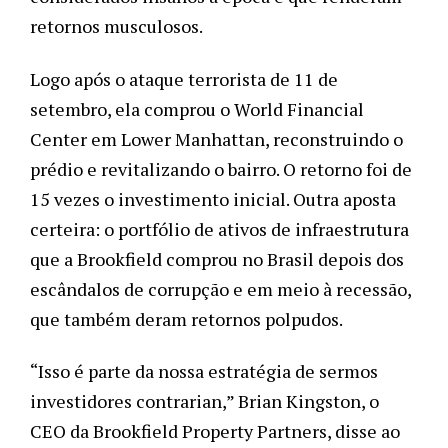
retornos musculosos.
Logo após o ataque terrorista de 11 de
setembro, ela comprou o World Financial
Center em Lower Manhattan, reconstruindo o
prédio e revitalizando o bairro. O retorno foi de
15 vezes o investimento inicial. Outra aposta
certeira: o portfólio de ativos de infraestrutura
que a Brookfield comprou no Brasil depois dos
escândalos de corrupção e em meio à recessão,
que também deram retornos polpudos.
“Isso é parte da nossa estratégia de sermos
investidores
contrarian
,” Brian Kingston, o
CEO da Brookfield Property Partners, disse ao