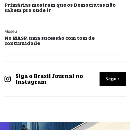
Primárias mostram que os Democratas não
sabem pra onde ir
Museu
No MASP, uma sucessão com tom de
continuidade
Siga o Brazil Journal no
Seguir
Instagram