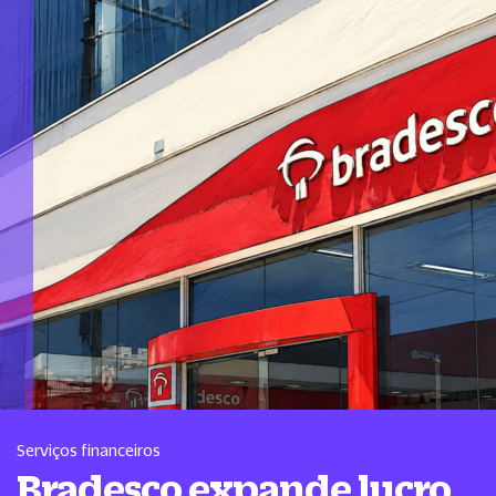
Serviços financeiros
Bradesco expande lucro