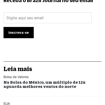
Receba o Brazil Journal no seu email
Leia mais
Bolsa de Valores
Na Bolsa do México, um múltiplo de 12x
aguarda melhores ventos do norte
EUA