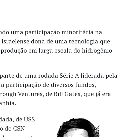
do uma participação minoritária na
 israelense dona de uma tecnologia que
 produção em larga escala do hidrogênio
parte de uma rodada Série A liderada pela
a participação de diversos fundos,
rough Ventures, de Bill Gates, que já era
anhia.
dada, de US$
io do CSN