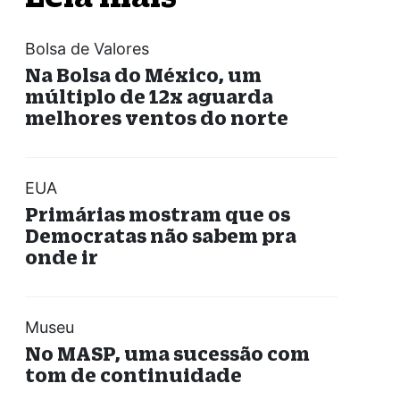
Bolsa de Valores
Na Bolsa do México, um
múltiplo de 12x aguarda
melhores ventos do norte
EUA
Primárias mostram que os
Democratas não sabem pra
onde ir
Museu
No MASP, uma sucessão com
tom de continuidade